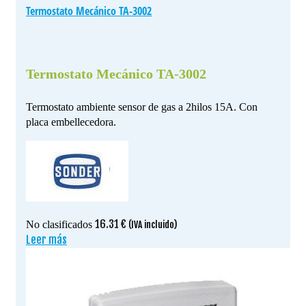
Termostato Mecánico TA-3002
Termostato Mecánico TA-3002
Termostato ambiente sensor de gas a 2hilos 15A. Con
placa embellecedora.
16.31
€
No clasificados
(IVA incluido)
Leer más