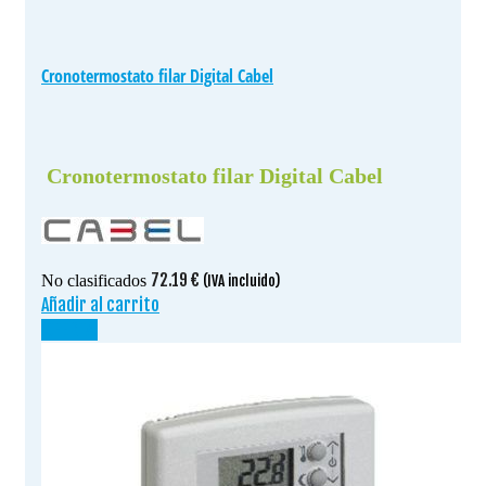
Cronotermostato filar Digital Cabel
Cronotermostato filar Digital Cabel
72.19
€
No clasificados
(IVA incluido)
Añadir al carrito
¡OFERTA!