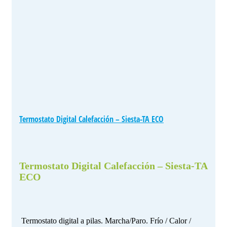
Termostato Digital Calefacción – Siesta-TA ECO
Termostato Digital Calefacción – Siesta-TA
ECO
Termostato digital a pilas. Marcha/Paro. Frío / Calor /