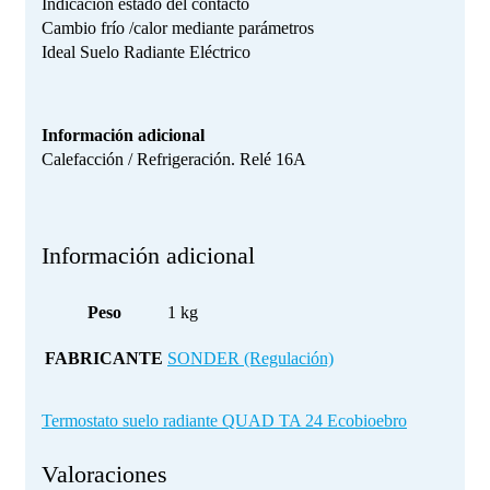
Indicación estado del contacto
Cambio frío /calor mediante parámetros
Ideal Suelo Radiante Eléctrico
Información adicional
Calefacción / Refrigeración. Relé 16A
Información adicional
Peso
1 kg
FABRICANTE
SONDER (Regulación)
Termostato suelo radiante QUAD TA 24 Ecobioebro
Valoraciones