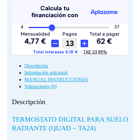
Descripción
Información adicional
MANUAL INSTRUCCIONES
Valoraciones (0)
Descripción
TERMOSTATO DIGITAL PARA SUELO
RADIANTE (QUAD – TA24)