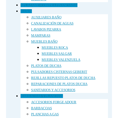
APLÁZAME (COMPRA FINANCIADA)
BAÑOS
AUXILIARES BAÑO
CANALIZACIÓN DE AGUAS
LAVABOS PIZARRA
MAMPARAS
MUEBLES BAÑO
MUEBLES ROCA
MUEBLES SALGAR
MUEBLES VALENZUELA
PLATOS DE DUCHA
PULSADORES CISTERNAS GEBERIT
REJILLAS REPUESTO PLATOS DE DUCHA
REPARACIONES DE PLATOS DUCHA
SANITARIOS Y ACCESORIOS
BARBACOAS Y PLANCHAS
ACCESORIOS FORGE ADOUR
BARBACOAS
PLANCHAS A GAS