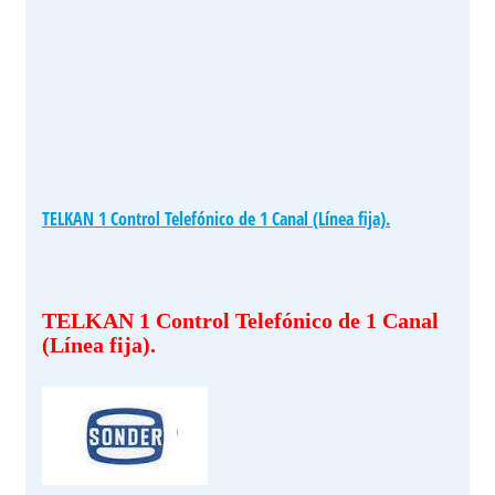
TELKAN 1 Control Telefónico de 1 Canal (Línea fija).
TELKAN 1 Control Telefónico de 1 Canal
(Línea fija).