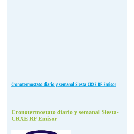
Cronotermostato diario y semanal Siesta-CRXE RF Emisor
Cronotermostato diario y semanal Siesta-
CRXE RF Emisor