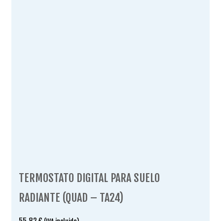
TERMOSTATO DIGITAL PARA SUELO
RADIANTE (QUAD – TA24)
55.82
€