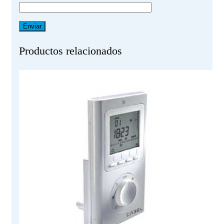
Productos relacionados