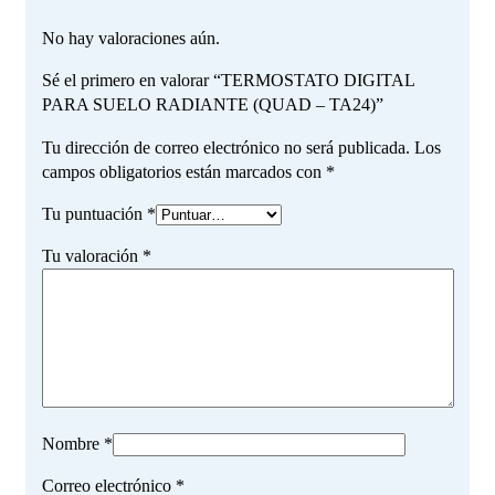
No hay valoraciones aún.
Sé el primero en valorar “TERMOSTATO DIGITAL
PARA SUELO RADIANTE (QUAD – TA24)”
Tu dirección de correo electrónico no será publicada.
Los
campos obligatorios están marcados con
*
Tu puntuación
*
Tu valoración
*
Nombre
*
Correo electrónico
*