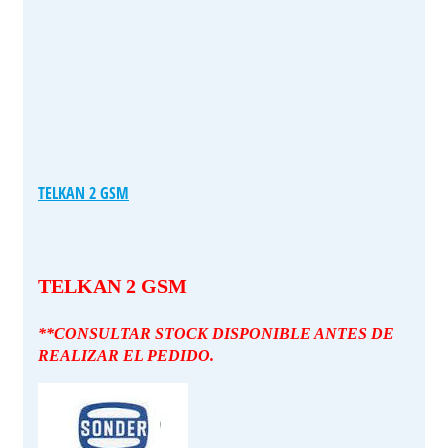
TELKAN 2 GSM
TELKAN 2 GSM
**CONSULTAR STOCK DISPONIBLE ANTES DE
REALIZAR EL PEDIDO.