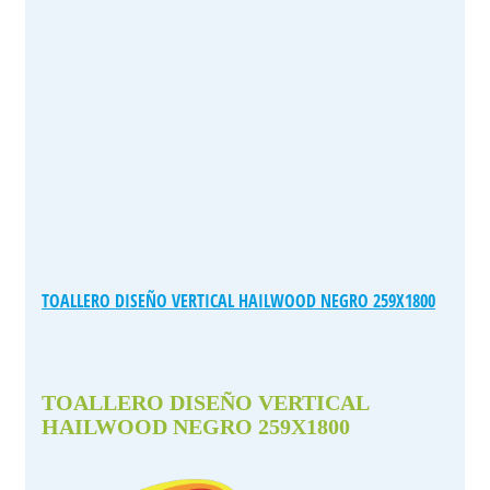
TOALLERO DISEÑO VERTICAL HAILWOOD NEGRO 259X1800
TOALLERO DISEÑO VERTICAL
HAILWOOD NEGRO 259X1800