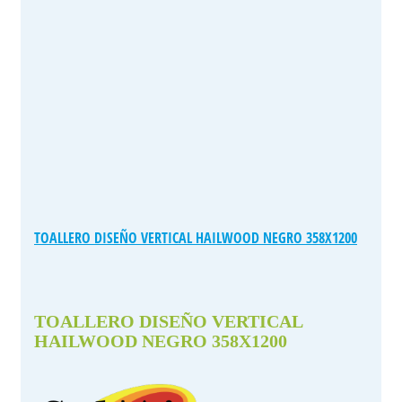
TOALLERO DISEÑO VERTICAL HAILWOOD NEGRO 358X1200
TOALLERO DISEÑO VERTICAL
HAILWOOD NEGRO 358X1200