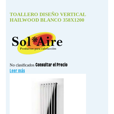
TOALLERO DISEÑO VERTICAL
HAILWOOD BLANCO 358X1200
Consultar el Precio
No clasificados
Leer más