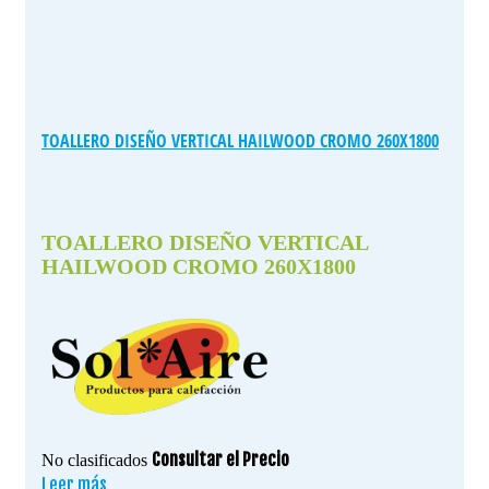
TOALLERO DISEÑO VERTICAL HAILWOOD CROMO 260X1800
TOALLERO DISEÑO VERTICAL
HAILWOOD CROMO 260X1800
Consultar el Precio
No clasificados
Leer más