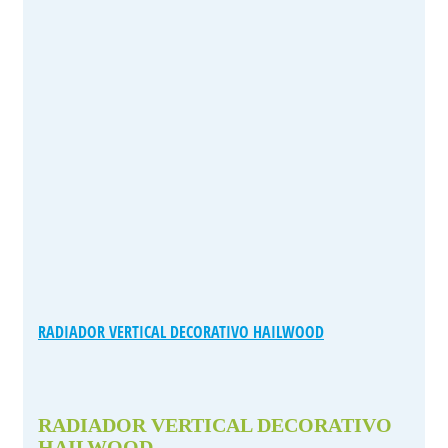
RADIADOR VERTICAL DECORATIVO HAILWOOD
RADIADOR VERTICAL DECORATIVO
HAILWOOD