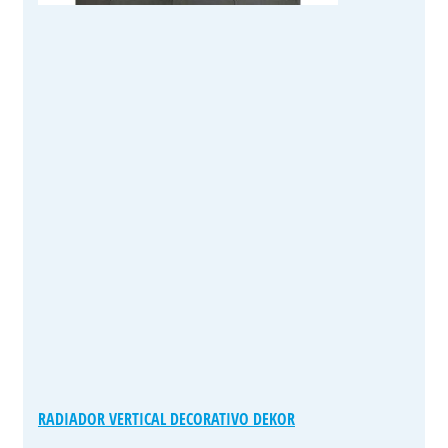
RADIADOR VERTICAL DECORATIVO DEKOR