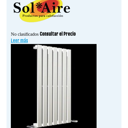
Consultar el Precio
No clasificados
Leer más