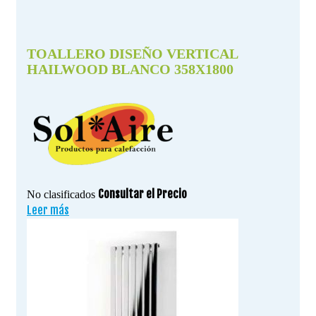
TOALLERO DISEÑO VERTICAL
HAILWOOD BLANCO 358X1800
Consultar el Precio
No clasificados
Leer más