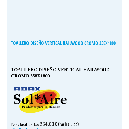
TOALLERO DISEÑO VERTICAL HAILWOOD CROMO 358X1800
TOALLERO DISEÑO VERTICAL HAILWOOD
CROMO 358X1800
264.00
€
No clasificados
(IVA incluido)