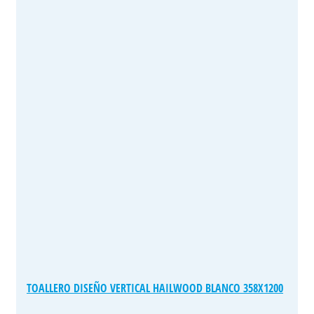
TOALLERO DISEÑO VERTICAL HAILWOOD BLANCO 358X1200