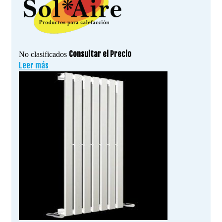
Consultar el Precio
No clasificados
Leer más