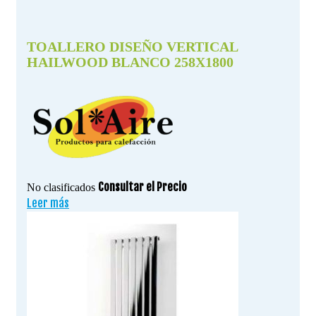
TOALLERO DISEÑO VERTICAL
HAILWOOD BLANCO 258X1800
Consultar el Precio
No clasificados
Leer más