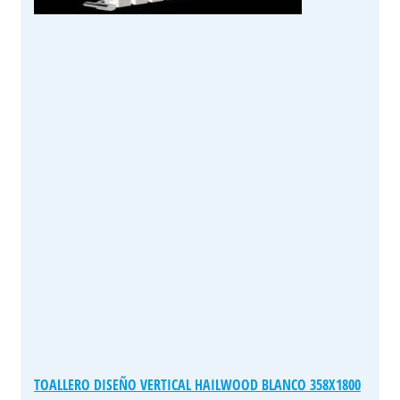
TOALLERO DISEÑO VERTICAL HAILWOOD BLANCO 358X1800