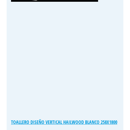
TOALLERO DISEÑO VERTICAL HAILWOOD BLANCO 258X1800