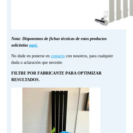
Nota: Disponemos de fichas técnicas de estos productos
solicítelas
aquí.
No dude en ponerse en
contacto
con nosotros, para cualquier
duda o aclaración que necesite.
FILTRE POR FABRICANTE PARA OPTIMIZAR
RESULTADOS.