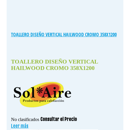
TOALLERO DISEÑO VERTICAL HAILWOOD CROMO 358X1200
TOALLERO DISEÑO VERTICAL
HAILWOOD CROMO 358X1200
Consultar el Precio
No clasificados
Leer más