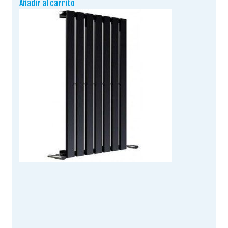
Añadir al carrito