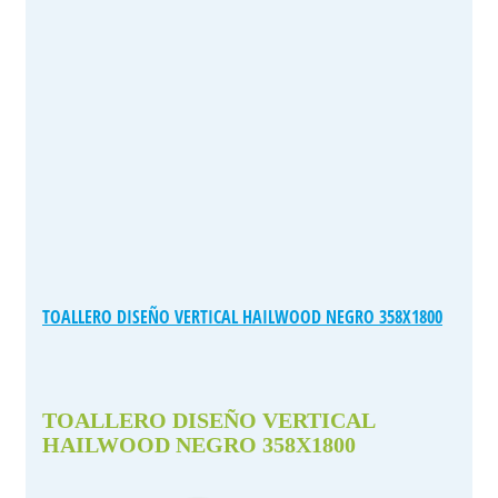
TOALLERO DISEÑO VERTICAL HAILWOOD NEGRO 358X1800
TOALLERO DISEÑO VERTICAL
HAILWOOD NEGRO 358X1800