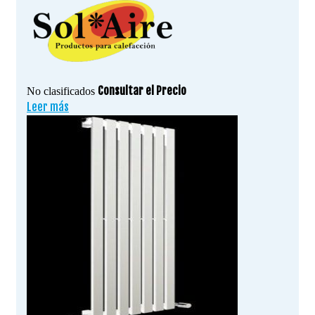
Consultar el Precio
No clasificados
Leer más