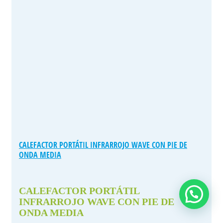
CALEFACTOR PORTÁTIL INFRARROJO WAVE CON PIE DE
ONDA MEDIA
CALEFACTOR PORTÁTIL
INFRARROJO WAVE CON PIE DE
ONDA MEDIA