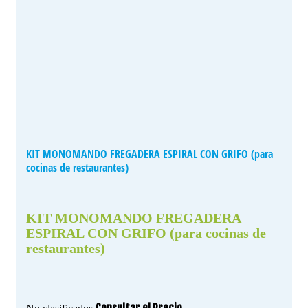
KIT MONOMANDO FREGADERA ESPIRAL CON GRIFO (para
cocinas de restaurantes)
KIT MONOMANDO FREGADERA
ESPIRAL CON GRIFO (para cocinas de
restaurantes)
Consultar el Precio