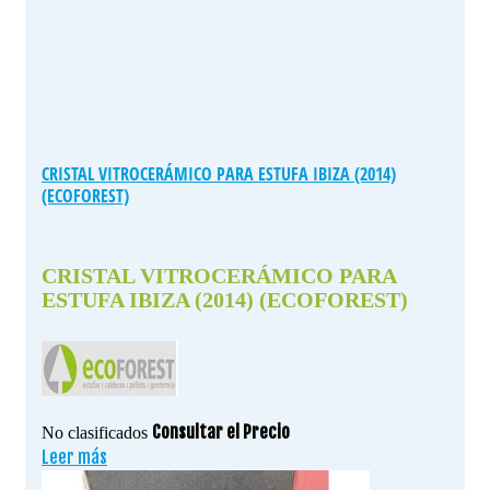
CRISTAL VITROCERÁMICO PARA ESTUFA IBIZA (2014)
(ECOFOREST)
CRISTAL VITROCERÁMICO PARA
ESTUFA IBIZA (2014) (ECOFOREST)
Consultar el Precio
No clasificados
Leer más