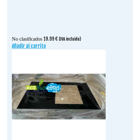
19.99
€
No clasificados
(IVA incluido)
Añadir al carrito