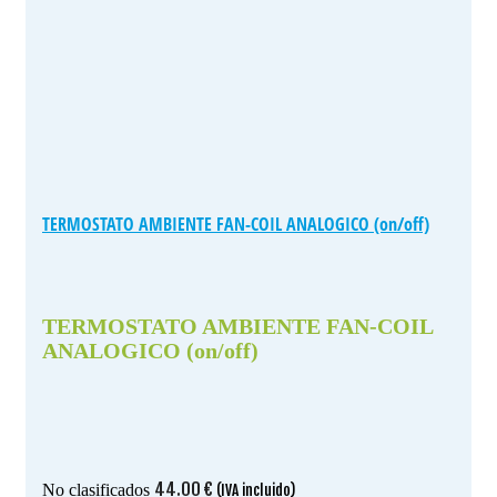
TERMOSTATO AMBIENTE FAN-COIL ANALOGICO (on/off)
TERMOSTATO AMBIENTE FAN-COIL
ANALOGICO (on/off)
44.00
€
No clasificados
(IVA incluido)