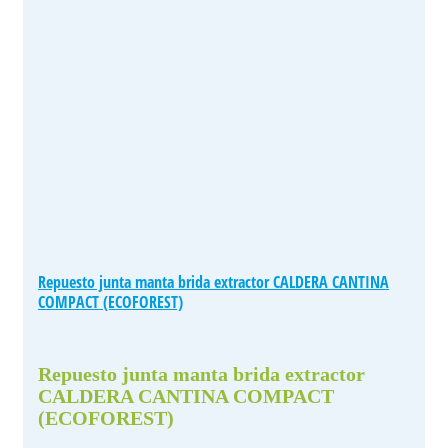
Repuesto junta manta brida extractor CALDERA CANTINA
COMPACT (ECOFOREST)
Repuesto junta manta brida extractor
CALDERA CANTINA COMPACT
(ECOFOREST)