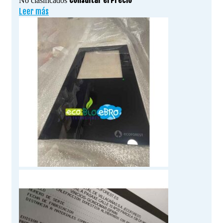
No clasificados
Leer más