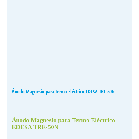
Ánodo Magnesio para Termo Eléctrico EDESA TRE-50N
Ánodo Magnesio para Termo Eléctrico
EDESA TRE-50N