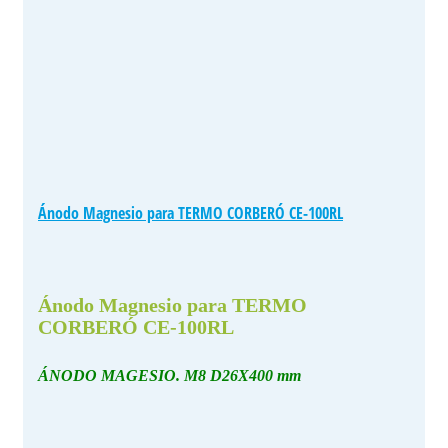
Ánodo Magnesio para TERMO CORBERÓ CE-100RL
Ánodo Magnesio para TERMO
CORBERÓ CE-100RL
ÁNODO MAGESIO. M8 D26X400 mm