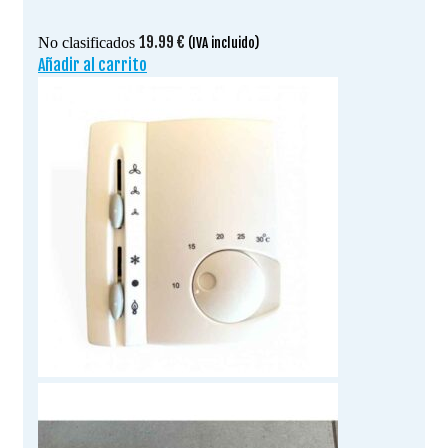
19.99
€
No clasificados
(IVA incluido)
Añadir al carrito