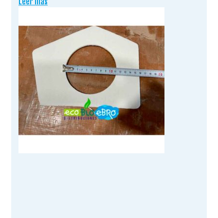
Leer más