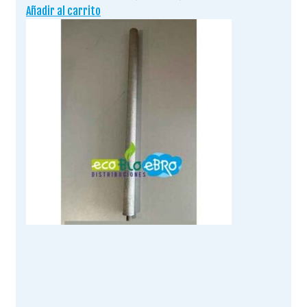
Añadir al carrito