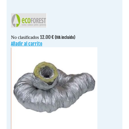
12.00
€
No clasificados
(IVA incluido)
Añadir al carrito