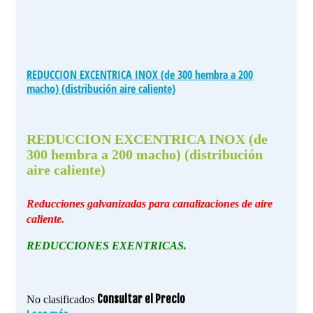
REDUCCION EXCENTRICA INOX (de 300 hembra a 200
macho) (distribución aire caliente)
REDUCCION EXCENTRICA INOX (de
300 hembra a 200 macho) (distribución
aire caliente)
Reducciones galvanizadas para canalizaciones de aire
caliente.
REDUCCIONES EXENTRICAS.
Consultar el Precio
No clasificados