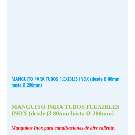
MANGUITO PARA TUBOS FLEXIBLES INOX (desde Ø 80mm
hasta Ø 200mm)
MANGUITO PARA TUBOS FLEXIBLES
INOX (desde Ø 80mm hasta Ø 200mm)
Manguitos Inox para canalizaciones de aire caliente.