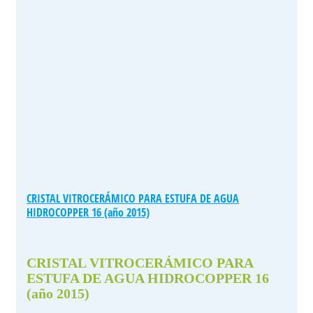
CRISTAL VITROCERÁMICO PARA ESTUFA DE AGUA
HIDROCOPPER 16 (año 2015)
CRISTAL VITROCERÁMICO PARA
ESTUFA DE AGUA HIDROCOPPER 16
(año 2015)