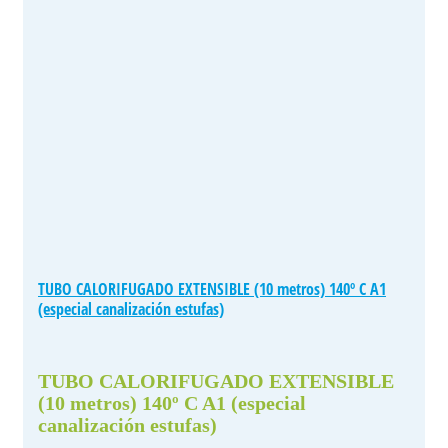
TUBO CALORIFUGADO EXTENSIBLE (10 metros) 140º C A1
(especial canalización estufas)
TUBO CALORIFUGADO EXTENSIBLE
(10 metros) 140º C A1 (especial
canalización estufas)