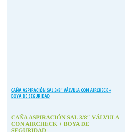
CAÑA ASPIRACIÓN SAL 3/8″ VÁLVULA CON AIRCHECK +
BOYA DE SEGURIDAD
CAÑA ASPIRACIÓN SAL 3/8″ VÁLVULA
CON AIRCHECK + BOYA DE
SEGURIDAD