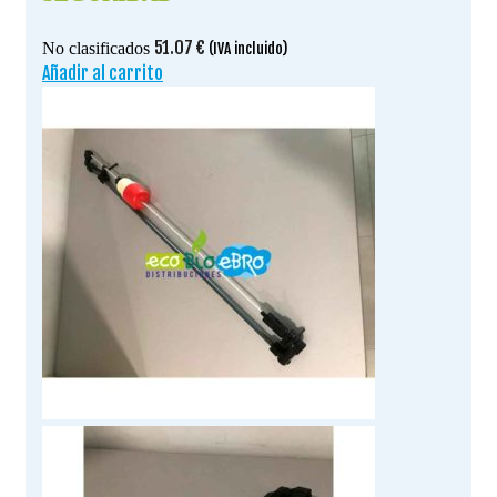
51.07
€
No clasificados
(IVA incluido)
Añadir al carrito