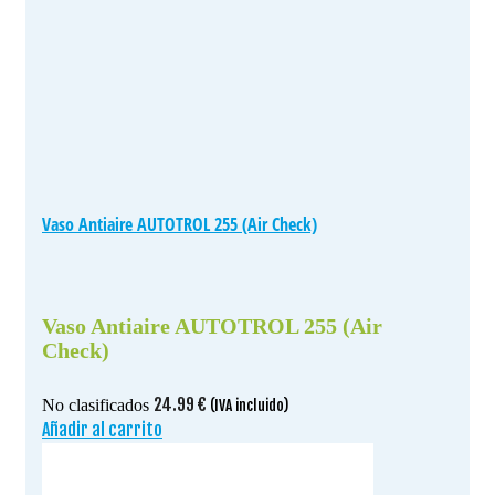
Vaso Antiaire AUTOTROL 255 (Air Check)
Vaso Antiaire AUTOTROL 255 (Air
Check)
24.99
€
No clasificados
(IVA incluido)
Añadir al carrito