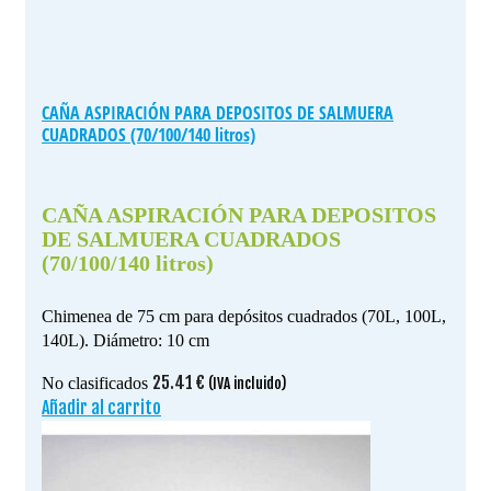
CAÑA ASPIRACIÓN PARA DEPOSITOS DE SALMUERA
CUADRADOS (70/100/140 litros)
CAÑA ASPIRACIÓN PARA DEPOSITOS
DE SALMUERA CUADRADOS
(70/100/140 litros)
Chimenea de 75 cm para depósitos cuadrados (70L, 100L,
140L). Diámetro: 10 cm
25.41
€
No clasificados
(IVA incluido)
Añadir al carrito