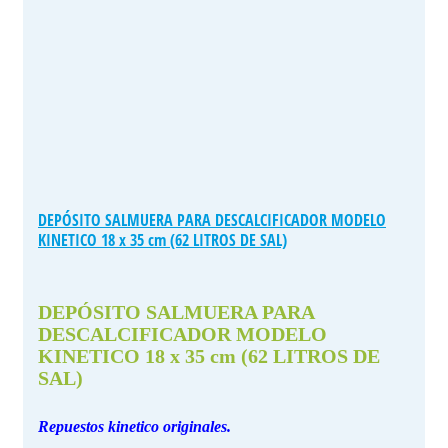
DEPÓSITO SALMUERA PARA DESCALCIFICADOR MODELO
KINETICO 18 x 35 cm (62 LITROS DE SAL)
DEPÓSITO SALMUERA PARA
DESCALCIFICADOR MODELO
KINETICO 18 x 35 cm (62 LITROS DE
SAL)
Repuestos kinetico originales.