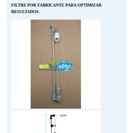
FILTRE POR FABRICANTE PARA OPTIMIZAR
RESULTADOS.