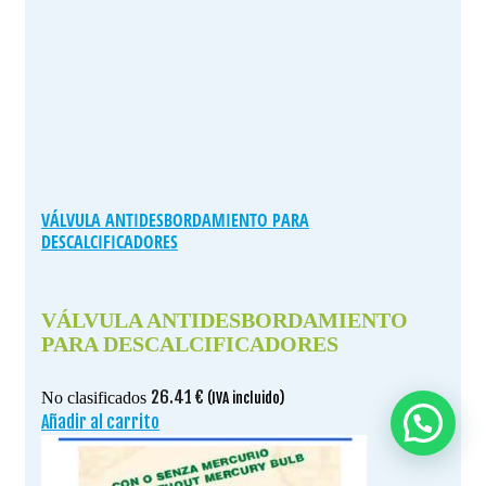
VÁLVULA ANTIDESBORDAMIENTO PARA
DESCALCIFICADORES
VÁLVULA ANTIDESBORDAMIENTO
PARA DESCALCIFICADORES
26.41
€
No clasificados
(IVA incluido)
Añadir al carrito