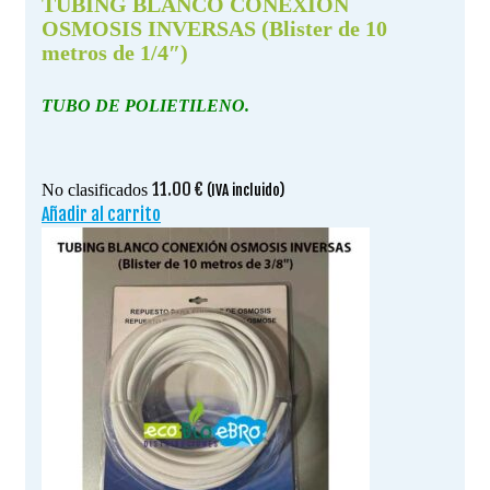
TUBING BLANCO CONEXIÓN
OSMOSIS INVERSAS (Blister de 10
metros de 1/4″)
TUBO DE POLIETILENO.
11.00
€
No clasificados
(IVA incluido)
Añadir al carrito