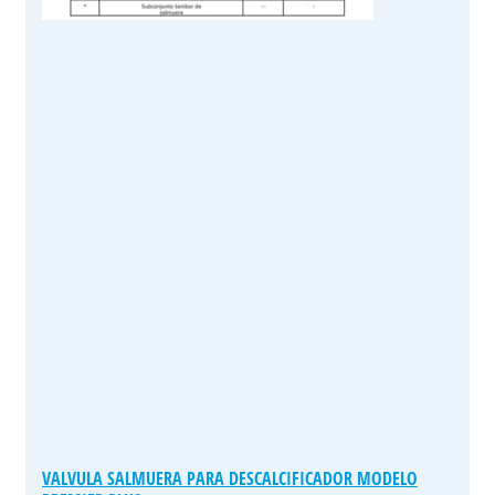
VALVULA SALMUERA PARA DESCALCIFICADOR MODELO