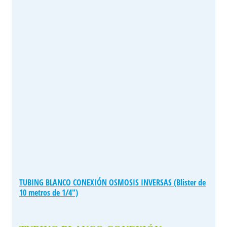
TUBING BLANCO CONEXIÓN OSMOSIS INVERSAS (Blister de
10 metros de 1/4″)