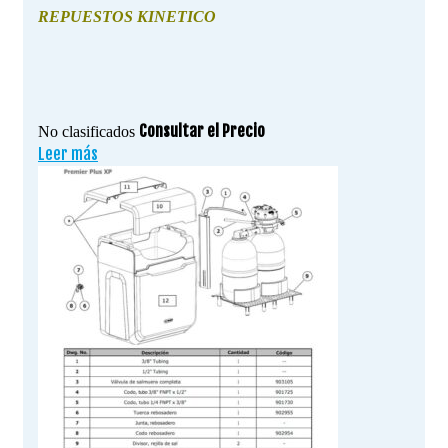
REPUESTOS KINETICO
Consultar el Precio
No clasificados
Leer más