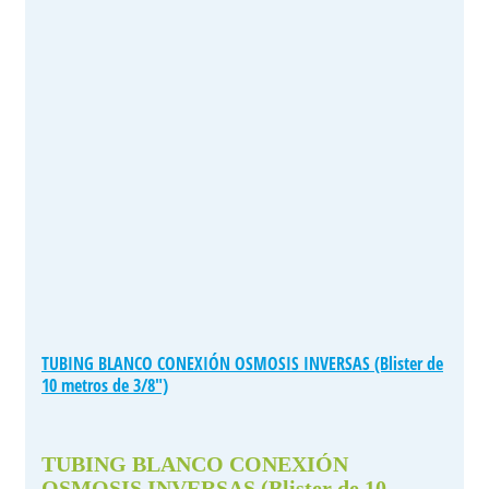
TUBING BLANCO CONEXIÓN OSMOSIS INVERSAS (Blister de
10 metros de 3/8″)
TUBING BLANCO CONEXIÓN
OSMOSIS INVERSAS (Blister de 10