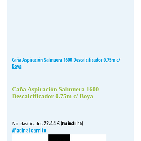
Caña Aspiración Salmuera 1600 Descalcificador 0.75m c/
Boya
Caña Aspiración Salmuera 1600
Descalcificador 0.75m c/ Boya
22.44
€
No clasificados
(IVA incluido)
Añadir al carrito