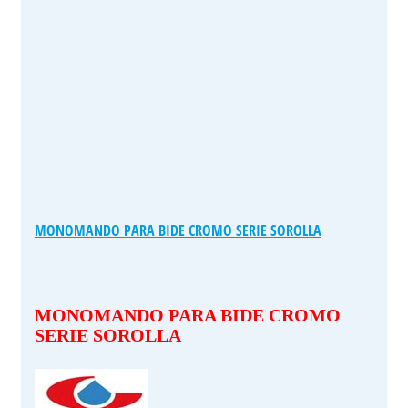
MONOMANDO PARA BIDE CROMO SERIE SOROLLA
MONOMANDO PARA BIDE CROMO
SERIE SOROLLA