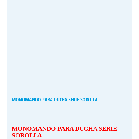
MONOMANDO PARA DUCHA SERIE SOROLLA
MONOMANDO PARA DUCHA SERIE
SOROLLA