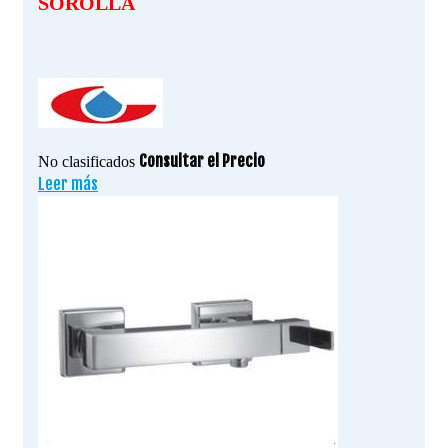
SOROLLA
Consultar el Precio
No clasificados
Leer más