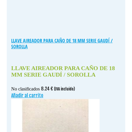
LLAVE AIREADOR PARA CAÑO DE 18 MM SERIE GAUDÍ /
SOROLLA
LLAVE AIREADOR PARA CAÑO DE 18
MM SERIE GAUDÍ / SOROLLA
8.24
€
No clasificados
(IVA incluido)
Añadir al carrito