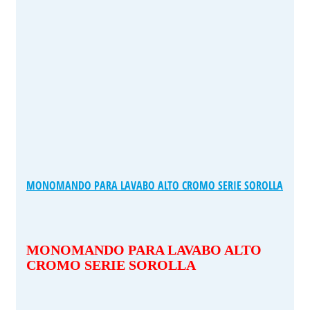
MONOMANDO PARA LAVABO ALTO CROMO SERIE SOROLLA
MONOMANDO PARA LAVABO ALTO
CROMO SERIE SOROLLA