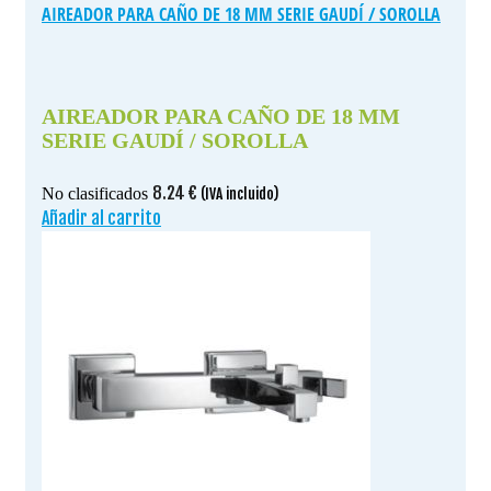
AIREADOR PARA CAÑO DE 18 MM SERIE GAUDÍ / SOROLLA
AIREADOR PARA CAÑO DE 18 MM
SERIE GAUDÍ / SOROLLA
8.24
€
No clasificados
(IVA incluido)
Añadir al carrito