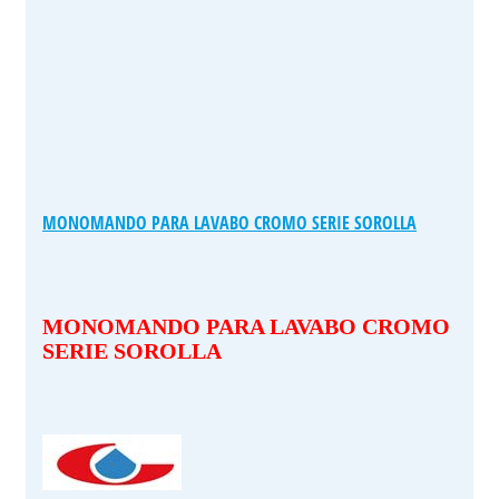
MONOMANDO PARA LAVABO CROMO SERIE SOROLLA
MONOMANDO PARA LAVABO CROMO
SERIE SOROLLA