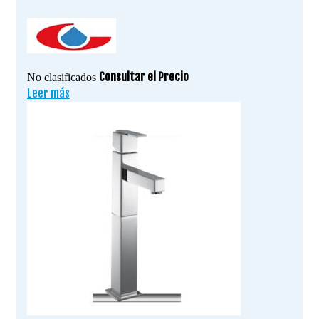
Consultar el Precio
No clasificados
Leer más