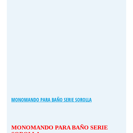
MONOMANDO PARA BAÑO SERIE SOROLLA
MONOMANDO PARA BAÑO SERIE