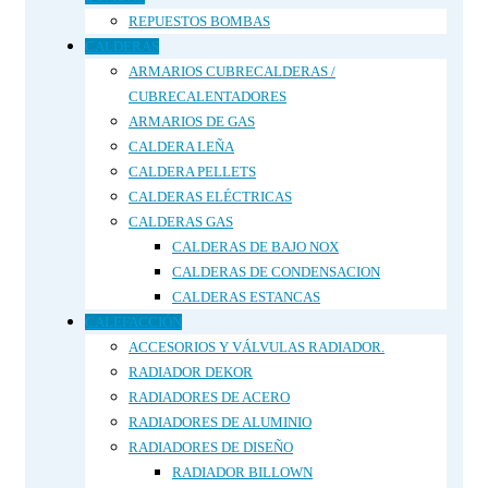
REPUESTOS BOMBAS
CALDERAS
ARMARIOS CUBRECALDERAS /
CUBRECALENTADORES
ARMARIOS DE GAS
CALDERA LEÑA
CALDERA PELLETS
CALDERAS ELÉCTRICAS
CALDERAS GAS
CALDERAS DE BAJO NOX
CALDERAS DE CONDENSACION
CALDERAS ESTANCAS
CALEFACCIÓN
ACCESORIOS Y VÁLVULAS RADIADOR.
RADIADOR DEKOR
RADIADORES DE ACERO
RADIADORES DE ALUMINIO
RADIADORES DE DISEÑO
RADIADOR BILLOWN