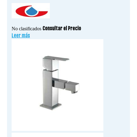
Consultar el Precio
No clasificados
Leer más