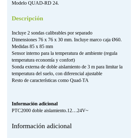
Modelo QUAD-RD 24.
Descripción
Incluye 2 sondas calibrables por separado
Dimensiones 76 x 76 x 30 mm. Incluye marco caja Ø60.
Medidas 85 x 85 mm
Sensor interno para la temperatura de ambiente (regula
temperatura economía y confort)
Sonda externa de doble aislamiento de 3 m para limitar la
temperatura del suelo, con diferencial ajustable
Resto de características como Quad-TA
Información adicional
PTC2000 doble aislamiento.12…24V~
Información adicional