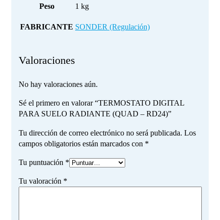
Peso
1 kg
FABRICANTE
SONDER (Regulación)
Valoraciones
No hay valoraciones aún.
Sé el primero en valorar “TERMOSTATO DIGITAL
PARA SUELO RADIANTE (QUAD – RD24)”
Tu dirección de correo electrónico no será publicada.
Los
campos obligatorios están marcados con
*
Tu puntuación
*
Tu valoración
*