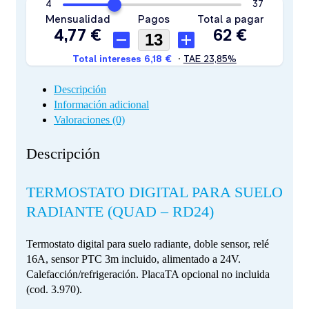
Descripción
Información adicional
Valoraciones (0)
Descripción
TERMOSTATO DIGITAL PARA SUELO
RADIANTE (QUAD – RD24)
Termostato digital para suelo radiante, doble sensor, relé
16A, sensor PTC 3m incluido, alimentado a 24V.
Calefacción/refrigeración. PlacaTA opcional no incluida
(cod. 3.970).