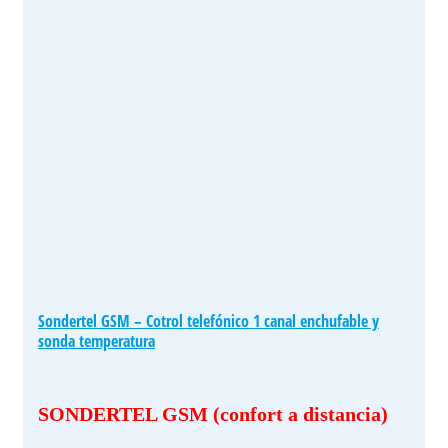
Sondertel GSM – Cotrol telefónico 1 canal enchufable y
sonda temperatura
SONDERTEL GSM (confort a distancia)