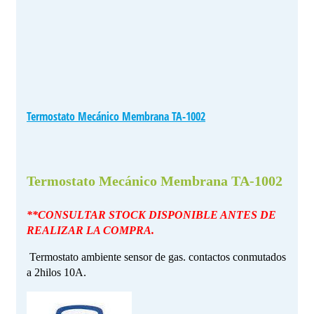
Termostato Mecánico Membrana TA-1002
Termostato Mecánico Membrana TA-1002
**CONSULTAR STOCK DISPONIBLE ANTES DE
REALIZAR LA COMPRA.
Termostato ambiente sensor de gas. contactos conmutados
a 2hilos 10A.