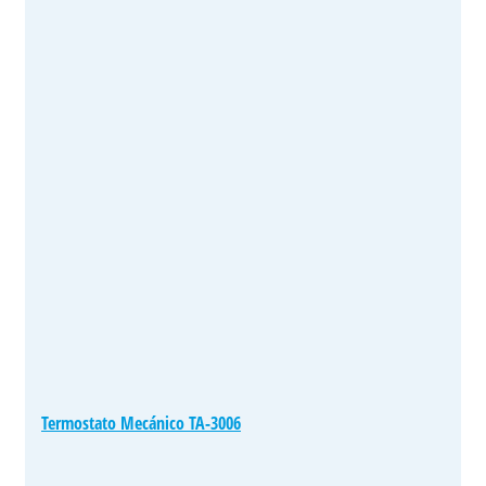
Termostato Mecánico TA-3006