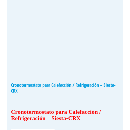
Cronotermostato para Calefacción / Refrigeración – Siesta-
CRX
Cronotermostato para Calefacción /
Refrigeración – Siesta-CRX