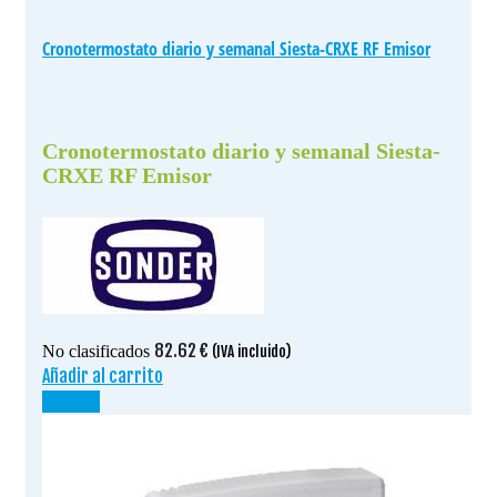
Cronotermostato diario y semanal Siesta-CRXE RF Emisor
Cronotermostato diario y semanal Siesta-
CRXE RF Emisor
82.62
€
No clasificados
(IVA incluido)
Añadir al carrito
¡OFERTA!