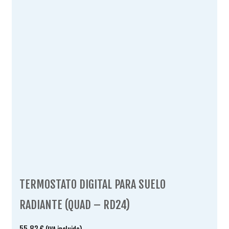
TERMOSTATO DIGITAL PARA SUELO
RADIANTE (QUAD – RD24)
55.82
€