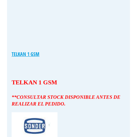
TELKAN 1 GSM
TELKAN 1 GSM
**CONSULTAR STOCK DISPONIBLE ANTES DE
REALIZAR EL PEDIDO.