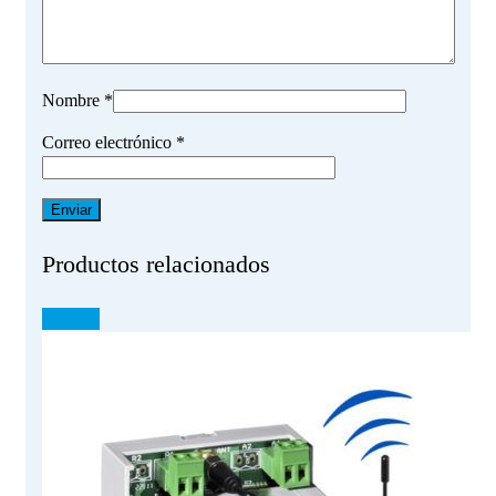
Nombre
*
Correo electrónico
*
Productos relacionados
¡OFERTA!