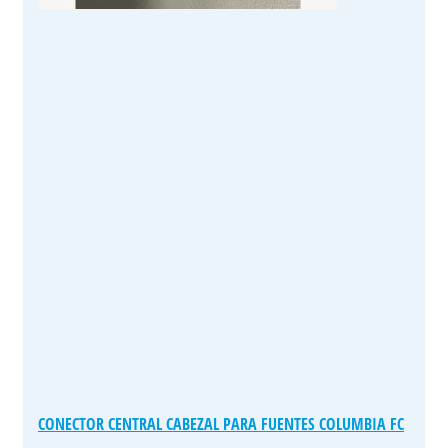
CONECTOR CENTRAL CABEZAL PARA FUENTES COLUMBIA FC