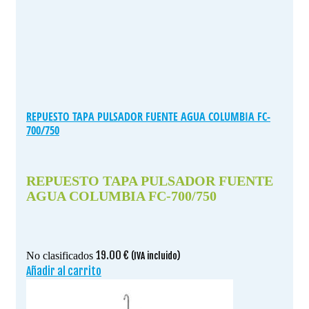
REPUESTO TAPA PULSADOR FUENTE AGUA COLUMBIA FC-
700/750
REPUESTO TAPA PULSADOR FUENTE
AGUA COLUMBIA FC-700/750
19.00
€
No clasificados
(IVA incluido)
Añadir al carrito