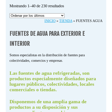
Ordenado
Mostrando 1–40 de 230 resultados
por
los
INICIO
»
TIENDA
»
FUENTES AGUA
últimos
FUENTES DE AGUA PARA EXTERIOR E
INTERIOR
Somos especialistas en la distribución de fuentes para
colectividades, comercios y empresas.
Las fuentes de agua refrigeradas, son
productos especialmente diseñados para
lugares públicos, colectividades, locales
comerciales o tiendas.
Disponemos de una amplia gama de
productos a su disposición y sus