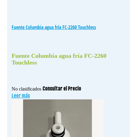
Fuente Columbia agua fría FC-2260 Touchless
Fuente Columbia agua fría FC-2260
Touchless
Consultar el Precio
No clasificados
Leer más