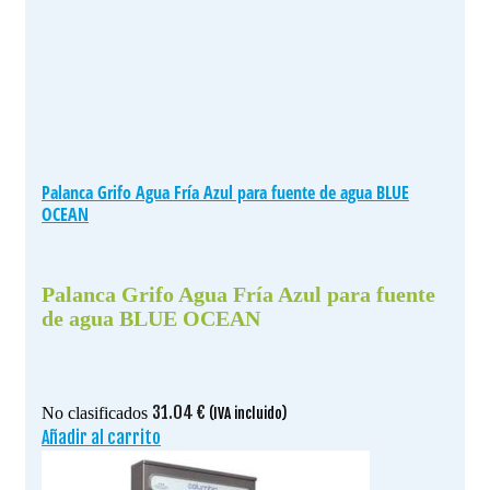
Palanca Grifo Agua Fría Azul para fuente de agua BLUE
OCEAN
Palanca Grifo Agua Fría Azul para fuente
de agua BLUE OCEAN
31.04
€
No clasificados
(IVA incluido)
Añadir al carrito