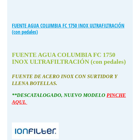
FUENTE AGUA COLUMBIA FC 1750 INOX ULTRAFILTRACIÓN
(con pedales)
FUENTE AGUA COLUMBIA FC 1750
INOX ULTRAFILTRACIÓN (con pedales)
FUENTE DE ACERO INOX CON SURTIDOR Y
LLENA BOTELLAS.
**DESCATALOGADO, NUEVO MODELO
PINCHE
AQUI.