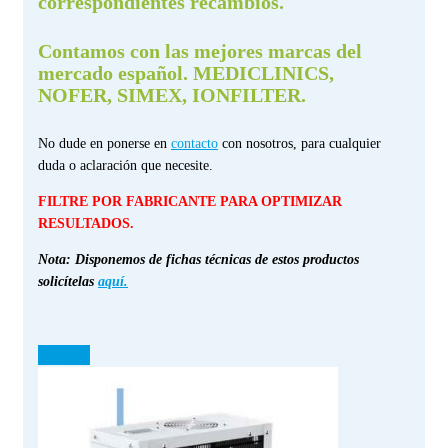
correspondientes recambios.
Contamos con las mejores marcas del
mercado español. MEDICLINICS,
NOFER, SIMEX, IONFILTER.
No dude en ponerse en
contacto
con nosotros, para cualquier
duda o aclaración que necesite.
FILTRE POR FABRICANTE PARA OPTIMIZAR
RESULTADOS.
Nota: Disponemos de fichas técnicas de estos productos
solicítelas
aquí.
¡OFERTA!