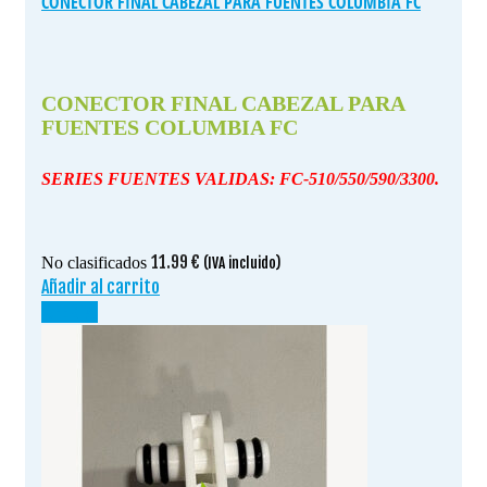
CONECTOR FINAL CABEZAL PARA FUENTES COLUMBIA FC
CONECTOR FINAL CABEZAL PARA
FUENTES COLUMBIA FC
SERIES FUENTES VALIDAS: FC-510/550/590/3300.
11.99
€
No clasificados
(IVA incluido)
Añadir al carrito
¡OFERTA!