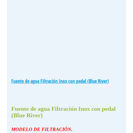
Fuente de agua Filtración Inox con pedal (Blue River)
Fuente de agua Filtración Inox con pedal
(Blue River)
MODELO DE FILTRACIÓN.