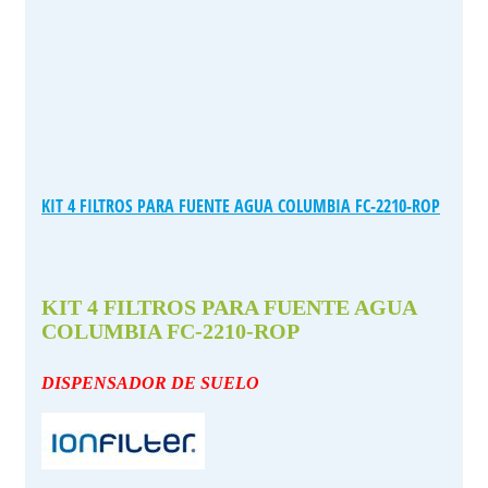
KIT 4 FILTROS PARA FUENTE AGUA COLUMBIA FC-2210-ROP
KIT 4 FILTROS PARA FUENTE AGUA
COLUMBIA FC-2210-ROP
DISPENSADOR DE SUELO