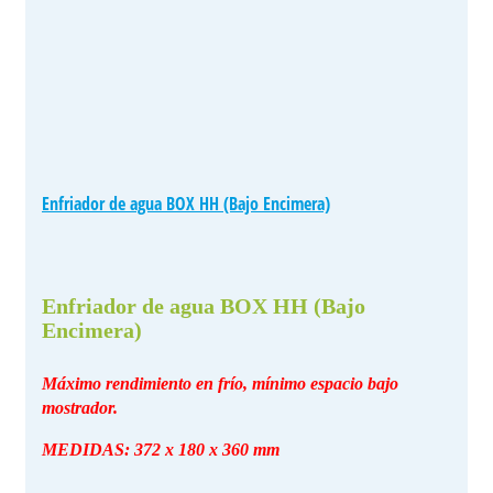
Enfriador de agua BOX HH (Bajo Encimera)
Enfriador de agua BOX HH (Bajo
Encimera)
Máximo rendimiento en frío, mínimo espacio bajo
mostrador.
MEDIDAS: 372 x 180 x 360 mm