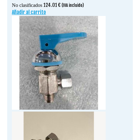
124.01
€
No clasificados
(IVA incluido)
Añadir al carrito