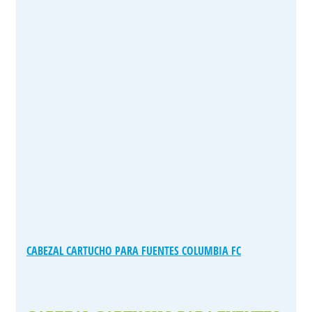
CABEZAL CARTUCHO PARA FUENTES COLUMBIA FC