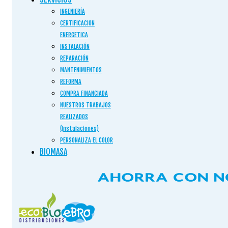
INGENIERÍA
CERTIFICACION
ENERGETICA
INSTALACIÓN
REPARACIÓN
MANTENIMIENTOS
REFORMA
COMPRA FINANCIADA
NUESTROS TRABAJOS
REALIZADOS
(Instalaciones)
PERSONALIZA EL COLOR
BIOMASA