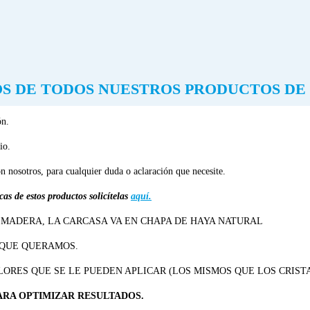
S DE TODOS NUESTROS PRODUCTOS DE
ón.
io.
n nosotros, para cualquier duda o aclaración que necesite.
as de estos productos solicítelas
aquí.
 MADERA, LA CARCASA VA EN CHAPA DE HAYA NATURAL
 QUE QUERAMOS.
ORES QUE SE LE PUEDEN APLICAR (LOS MISMOS QUE LOS CRISTA
ARA OPTIMIZAR RESULTADOS.