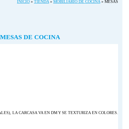
INICIO
»
TIENDA
»
MOBILIARIO DE COCINA
»
MESAS
 MESAS DE COCINA
LES), LA CARCASA VA EN DM Y SE TEXTURIZA EN COLORES.