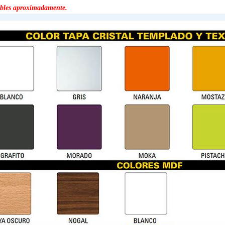
ables aproximadamente.