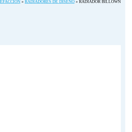
EFACCIÓN
»
RADIADORES DE DISEÑO
»
RADIADOR BILLOWN