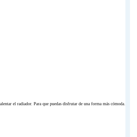
calentar el radiador. Para que puedas disfrutar de una forma más cómoda.