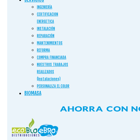
INGENIERÍA
CERTIFICACION
ENERGETICA
INSTALACIÓN
REPARACIÓN
MANTENIMIENTOS
REFORMA
COMPRA FINANCIADA
NUESTROS TRABAJOS
REALIZADOS
(Instalaciones)
PERSONALIZA EL COLOR
BIOMASA