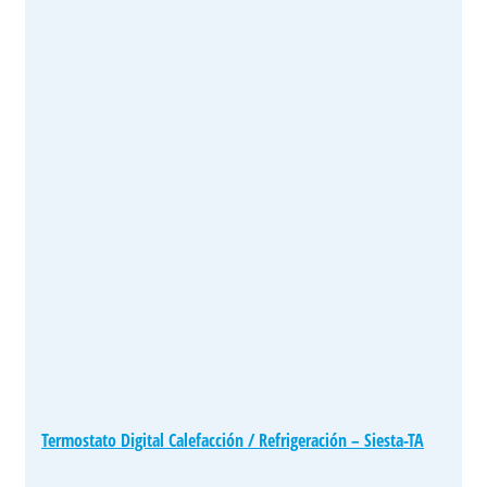
Termostato Digital Calefacción / Refrigeración – Siesta-TA