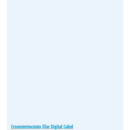
Cronotermostato filar Digital Cabel