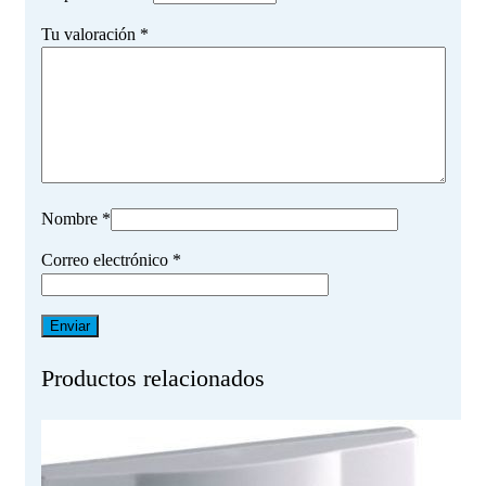
Tu valoración
*
Nombre
*
Correo electrónico
*
Productos relacionados