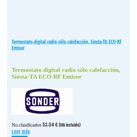
Termostato digital radio sólo calefacción, Siesta-TA ECO RF
Emisor
Termostato digital radio sólo calefacción,
Siesta-TA ECO RF Emisor
53.04
€
No clasificados
(IVA incluido)
Leer más