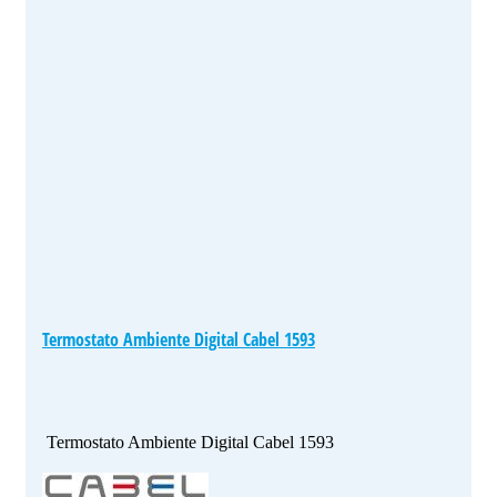
Termostato Ambiente Digital Cabel 1593
Termostato Ambiente Digital Cabel 1593