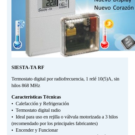
SIESTA-TA RF
Termostato digital por radiofrecuencia, 1 relé 10(5)A, sin
hilos 868 MHz
Características Técnicas
• Calefacción y Refrigeración
• Termostato digital radio
• Ideal para uso en rejilla o válvula motorizada a 3 hilos
(recomendado por los principales fabricantes)
• Encender y Funcionar