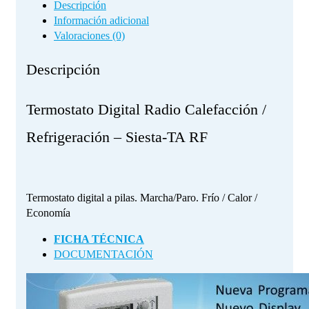
Descripción
Información adicional
Valoraciones (0)
Descripción
Termostato Digital Radio Calefacción /
Refrigeración – Siesta-TA RF
Termostato digital a pilas. Marcha/Paro. Frío / Calor /
Economía
FICHA TÉCNICA
DOCUMENTACIÓN