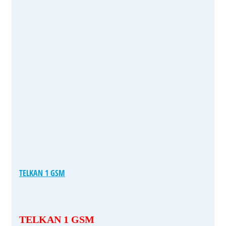
TELKAN 1 GSM
TELKAN 1 GSM