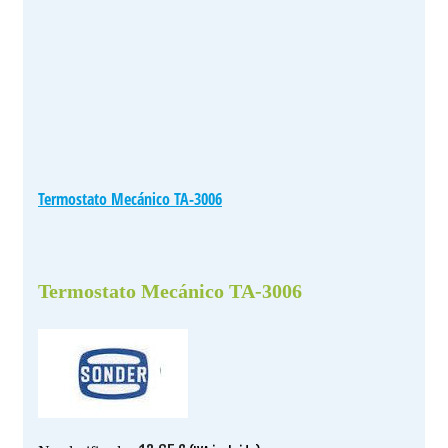
Termostato Mecánico TA-3006
Termostato Mecánico TA-3006