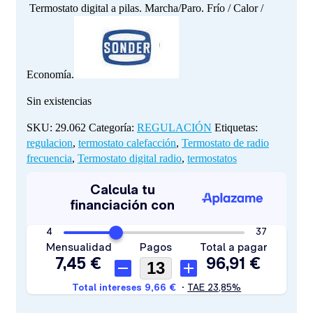
Termostato digital a pilas. Marcha/Paro. Frío / Calor /
Economía.
Sin existencias
SKU:
29.062
Categoría:
REGULACIÓN
Etiquetas:
regulacion
,
termostato calefacción
,
Termostato de radio
frecuencia
,
Termostato digital radio
,
termostatos