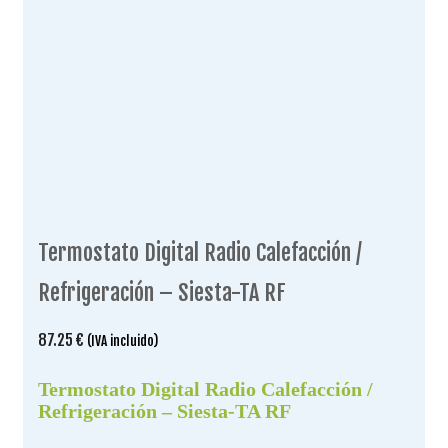
Termostato Digital Radio Calefacción /
Refrigeración – Siesta-TA RF
87.25
€
(IVA incluido)
Termostato Digital Radio Calefacción /
Refrigeración – Siesta-TA RF