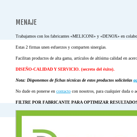
MENAJE
Trabajamos con los fabricantes «MELICONI» y «DENOX» en colabora
Estas 2 firmas unen esfuerzos y comparten sinergías.
Facilitan productos de alta gama, artículos de altísima calidad en ace
DISEÑO-CALIDAD Y SERVICIO. (secreto del éxito).
Nota: Disponemos de fichas técnicas de estos productos solicítelas
aq
No dude en ponerse en
contacto
con nosotros, para cualquier duda o ac
FILTRE POR FABRICANTE PARA OPTIMIZAR RESULTADOS