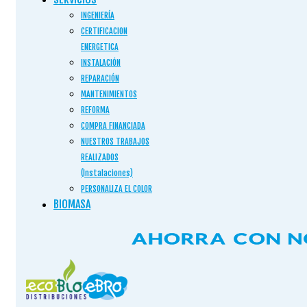
INGENIERÍA
CERTIFICACION
ENERGETICA
INSTALACIÓN
REPARACIÓN
MANTENIMIENTOS
REFORMA
COMPRA FINANCIADA
NUESTROS TRABAJOS
REALIZADOS
(Instalaciones)
PERSONALIZA EL COLOR
BIOMASA