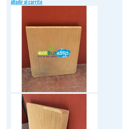
Añadir al carrito