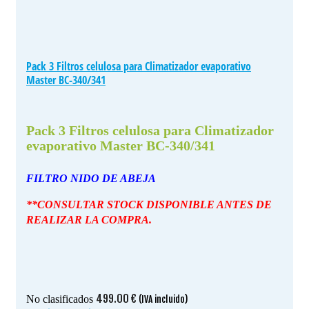
Pack 3 Filtros celulosa para Climatizador evaporativo
Master BC-340/341
Pack 3 Filtros celulosa para Climatizador
evaporativo Master BC-340/341
FILTRO NIDO DE ABEJA
**CONSULTAR STOCK DISPONIBLE ANTES DE
REALIZAR LA COMPRA.
499.00
€
No clasificados
(IVA incluido)