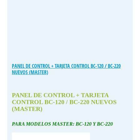
PANEL DE CONTROL + TARJETA CONTROL BC-120 / BC-220
NUEVOS (MASTER)
PANEL DE CONTROL + TARJETA
CONTROL BC-120 / BC-220 NUEVOS
(MASTER)
PARA MODELOS MASTER: BC-120 Y BC-220