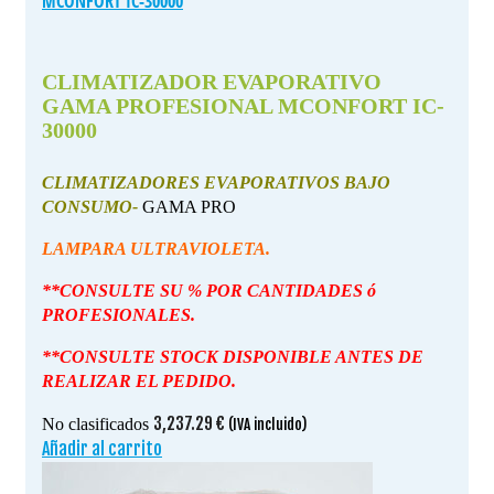
MCONFORT IC-30000
CLIMATIZADOR EVAPORATIVO
GAMA PROFESIONAL MCONFORT IC-
30000
CLIMATIZADORES EVAPORATIVOS BAJO
CONSUMO-
GAMA PRO
LAMPARA ULTRAVIOLETA.
**CONSULTE SU % POR CANTIDADES ó
PROFESIONALES.
**CONSULTE STOCK DISPONIBLE ANTES DE
REALIZAR EL PEDIDO.
3,237.29
€
No clasificados
(IVA incluido)
Añadir al carrito