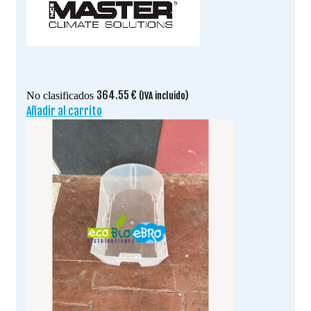
364.55
€
No clasificados
(IVA incluido)
Añadir al carrito