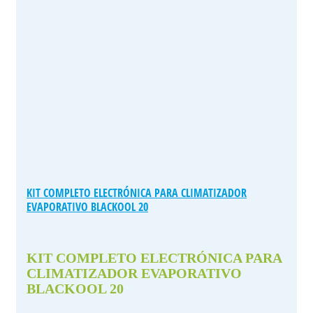
KIT COMPLETO ELECTRÓNICA PARA CLIMATIZADOR
EVAPORATIVO BLACKOOL 20
KIT COMPLETO ELECTRÓNICA PARA
CLIMATIZADOR EVAPORATIVO
BLACKOOL 20