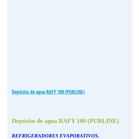
Depósito de agua RAFY 100 (PURLINE)
Depósito de agua RAFY 100 (PURLINE)
REFRIGERADORES EVAPORATIVOS.