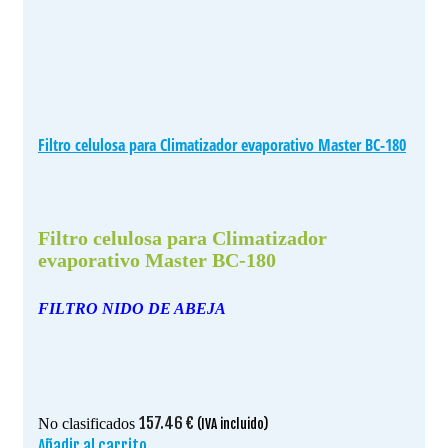
Filtro celulosa para Climatizador evaporativo Master BC-180
Filtro celulosa para Climatizador
evaporativo Master BC-180
FILTRO NIDO DE ABEJA
157.46
€
No clasificados
(IVA incluido)
Añadir al carrito