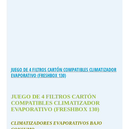
JUEGO DE 4 FILTROS CARTÓN COMPATIBLES CLIMATIZADOR
EVAPORATIVO (FRESHBOX 130)
JUEGO DE 4 FILTROS CARTÓN
COMPATIBLES CLIMATIZADOR
EVAPORATIVO (FRESHBOX 130)
CLIMATIZADORES EVAPORATIVOS BAJO