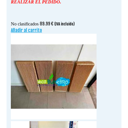
REALIZAR EL PEDIDO.
89.99
€
No clasificados
(IVA incluido)
Añadir al carrito