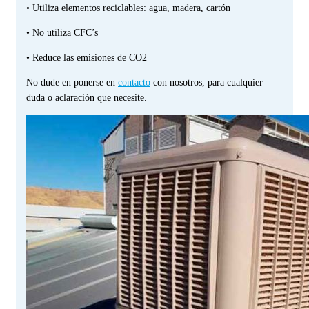
• Utiliza elementos reciclables: agua, madera, cartón
• No utiliza CFC’s
• Reduce las emisiones de CO
2
No dude en ponerse en
contacto
con nosotros, para cualquier
duda o aclaración que necesite.