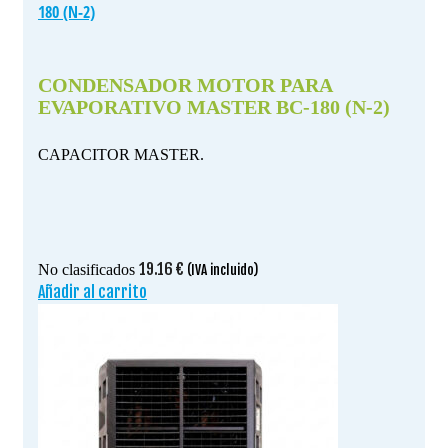
180 (N-2)
CONDENSADOR MOTOR PARA
EVAPORATIVO MASTER BC-180 (N-2)
CAPACITOR MASTER.
19.16
€
No clasificados
(IVA incluido)
Añadir al carrito