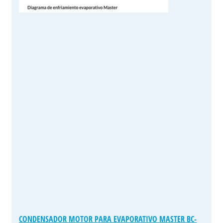
CONDENSADOR MOTOR PARA EVAPORATIVO MASTER BC-