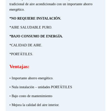
tradicional de aire acondicionado con un importante ahorro
energético.
*NO REQUIERE INSTALACIÓN.
*AIRE SALUDABLE PURO.
*BAJO CONSUMO DE ENERGÍA.
*CALIDAD DE AIRE.
*PORTÁTILES.
Ventajas:
• Importante ahorro energético.
• Nula instalación – unidades PORTÁTILES
• Bajo costo de mantenimiento
• Mejora la calidad del aire interior.