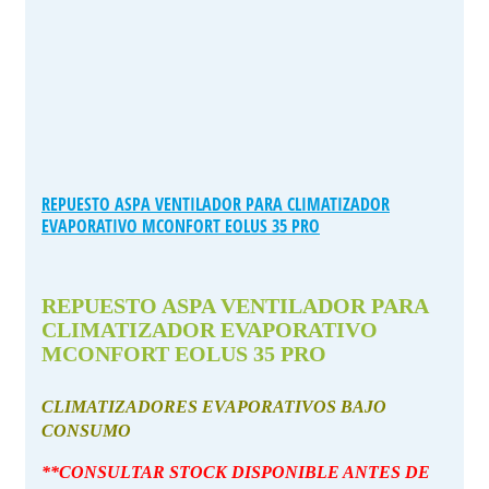
REPUESTO ASPA VENTILADOR PARA CLIMATIZADOR
EVAPORATIVO MCONFORT EOLUS 35 PRO
REPUESTO ASPA VENTILADOR PARA
CLIMATIZADOR EVAPORATIVO
MCONFORT EOLUS 35 PRO
CLIMATIZADORES EVAPORATIVOS BAJO
CONSUMO
**CONSULTAR STOCK DISPONIBLE ANTES DE