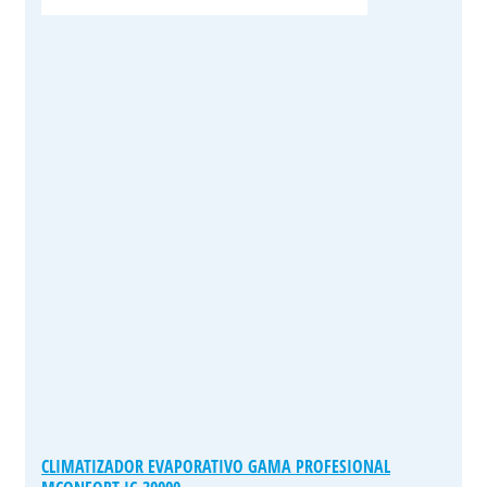
CLIMATIZADOR EVAPORATIVO GAMA PROFESIONAL