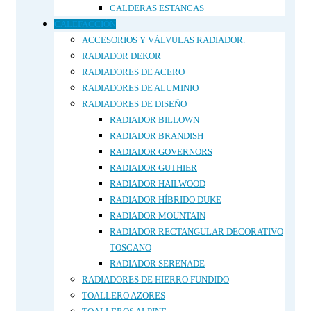
CALDERAS ESTANCAS
CALEFACCIÓN
ACCESORIOS Y VÁLVULAS RADIADOR.
RADIADOR DEKOR
RADIADORES DE ACERO
RADIADORES DE ALUMINIO
RADIADORES DE DISEÑO
RADIADOR BILLOWN
RADIADOR BRANDISH
RADIADOR GOVERNORS
RADIADOR GUTHIER
RADIADOR HAILWOOD
RADIADOR HÍBRIDO DUKE
RADIADOR MOUNTAIN
RADIADOR RECTANGULAR DECORATIVO
TOSCANO
RADIADOR SERENADE
RADIADORES DE HIERRO FUNDIDO
TOALLERO AZORES