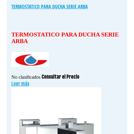
TERMOSTATICO PARA DUCHA SERIE ARBA
TERMOSTATICO PARA DUCHA SERIE
ARBA
Consultar el Precio
No clasificados
Leer más