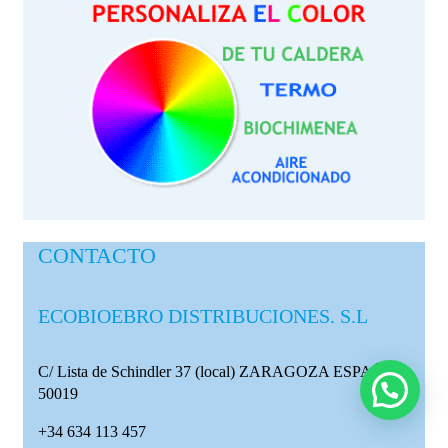
CONTACTO
ECOBIOEBRO DISTRIBUCIONES. S.L
C/ Lista de Schindler 37 (local)
ZARAGOZA ESPAÑA
50019
+34 634 113 457