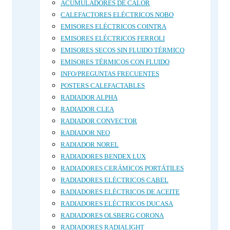
ACUMULADORES DE CALOR
CALEFACTORES ELÉCTRICOS NOBO
EMISORES ELÉCTRICOS COINTRA
EMISORES ELÉCTRICOS FERROLI
EMISORES SECOS SIN FLUIDO TÉRMICO
EMISORES TÉRMICOS CON FLUIDO
INFO/PREGUNTAS FRECUENTES
POSTERS CALEFACTABLES
RADIADOR ALPHA
RADIADOR CLEA
RADIADOR CONVECTOR
RADIADOR NEO
RADIADOR NOREL
RADIADORES BENDEX LUX
RADIADORES CERÁMICOS PORTÁTILES
RADIADORES ELÉCTRICOS CABEL
RADIADORES ELÉCTRICOS DE ACEITE
RADIADORES ELÉCTRICOS DUCASA
RADIADORES OLSBERG CORONA
RADIADORES RADIALIGHT