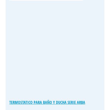
TERMOSTATICO PARA BAÑO Y DUCHA SERIE ARBA