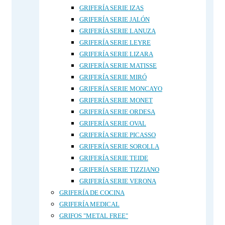
GRIFERÍA SERIE IZAS
GRIFERÍA SERIE JALÓN
GRIFERÍA SERIE LANUZA
GRIFERÍA SERIE LEYRE
GRIFERÍA SERIE LIZARA
GRIFERÍA SERIE MATISSE
GRIFERÍA SERIE MIRÓ
GRIFERÍA SERIE MONCAYO
GRIFERÍA SERIE MONET
GRIFERÍA SERIE ORDESA
GRIFERÍA SERIE OVAL
GRIFERÍA SERIE PICASSO
GRIFERÍA SERIE SOROLLA
GRIFERÍA SERIE TEIDE
GRIFERÍA SERIE TIZZIANO
GRIFERÍA SERIE VERONA
GRIFERÍA DE COCINA
GRIFERÍA MEDICAL
GRIFOS "METAL FREE"