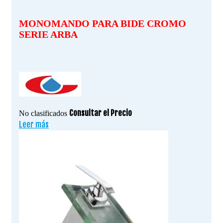
MONOMANDO PARA BIDE CROMO
SERIE ARBA
Consultar el Precio
No clasificados
Leer más