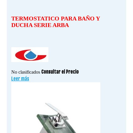
TERMOSTATICO PARA BAÑO Y
DUCHA SERIE ARBA
Consultar el Precio
No clasificados
Leer más