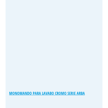
MONOMANDO PARA LAVABO CROMO SERIE ARBA