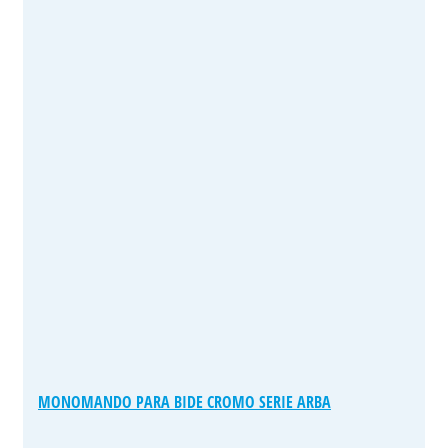
MONOMANDO PARA BIDE CROMO SERIE ARBA