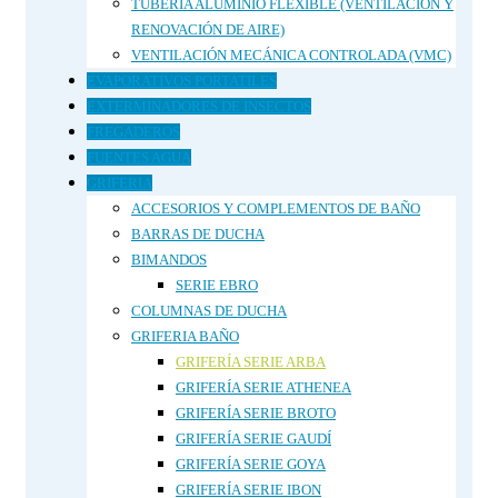
TUBERÍA ALUMINIO FLEXIBLE (VENTILACIÓN Y
RENOVACIÓN DE AIRE)
VENTILACIÓN MECÁNICA CONTROLADA (VMC)
EVAPORATIVOS PORTATILES
EXTERMINADORES DE INSECTOS
FREGADEROS
FUENTES AGUA
GRIFERIA
ACCESORIOS Y COMPLEMENTOS DE BAÑO
BARRAS DE DUCHA
BIMANDOS
SERIE EBRO
COLUMNAS DE DUCHA
GRIFERIA BAÑO
GRIFERÍA SERIE ARBA
GRIFERÍA SERIE ATHENEA
GRIFERÍA SERIE BROTO
GRIFERÍA SERIE GAUDÍ
GRIFERÍA SERIE GOYA
GRIFERÍA SERIE IBON