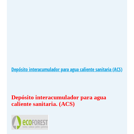
Depósito interacumulador para agua caliente sanitaria (ACS)
Depósito interacumulador para agua
caliente sanitaria. (ACS)