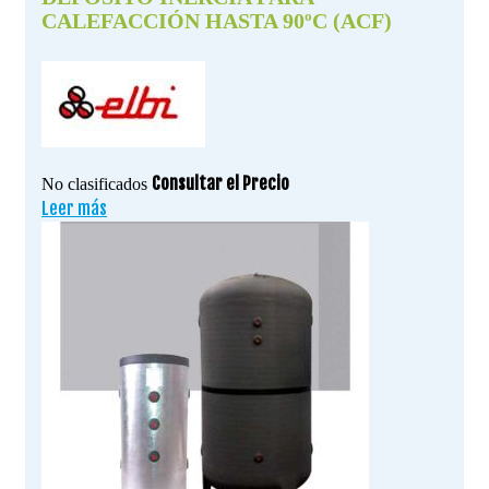
CALEFACCIÓN HASTA 90ºC (ACF)
Consultar el Precio
No clasificados
Leer más