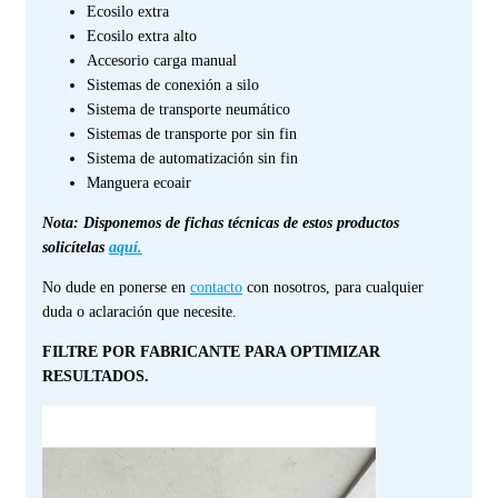
Ecosilo extra
Ecosilo extra alto
Accesorio carga manual
Sistemas de conexión a silo
Sistema de transporte neumático
Sistemas de transporte por sin fin
Sistema de automatización sin fin
Manguera ecoair
Nota: Disponemos de fichas técnicas de estos productos
solicítelas
aquí.
No dude en ponerse en
contacto
con nosotros, para cualquier
duda o aclaración que necesite.
FILTRE POR FABRICANTE PARA OPTIMIZAR
RESULTADOS.