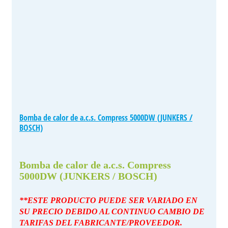
Bomba de calor de a.c.s. Compress 5000DW (JUNKERS /
BOSCH)
Bomba de calor de a.c.s. Compress
5000DW (JUNKERS / BOSCH)
**ESTE PRODUCTO PUEDE SER VARIADO EN
SU PRECIO DEBIDO AL CONTINUO CAMBIO DE
TARIFAS DEL FABRICANTE/PROVEEDOR.