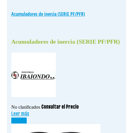
Acumuladores de inercia (SERIE PF/PFR)
Acumuladores de inercia (SERIE PF/PFR)
Consultar el Precio
No clasificados
Leer más
¡OFERTA!