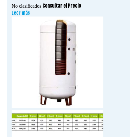
Consultar el Precio
No clasificados
Leer más