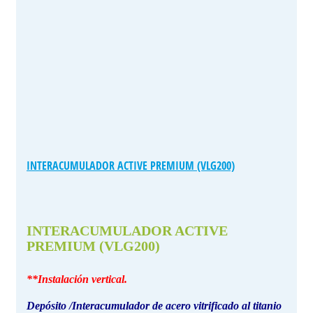
INTERACUMULADOR ACTIVE PREMIUM (VLG200)
INTERACUMULADOR ACTIVE
PREMIUM (VLG200)
**Instalación vertical.
Depósito /Interacumulador de acero vitrificado al titanio