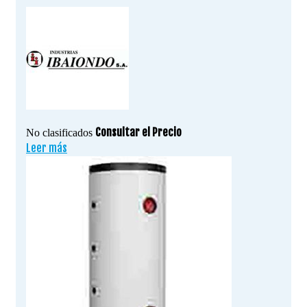
Consultar el Precio
No clasificados
Leer más