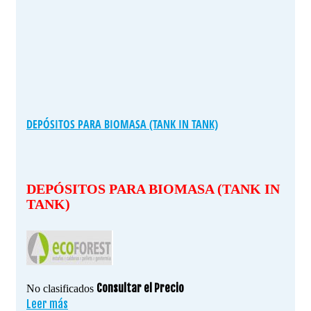
DEPÓSITOS PARA BIOMASA (TANK IN TANK)
DEPÓSITOS PARA BIOMASA (TANK IN
TANK)
Consultar el Precio
No clasificados
Leer más