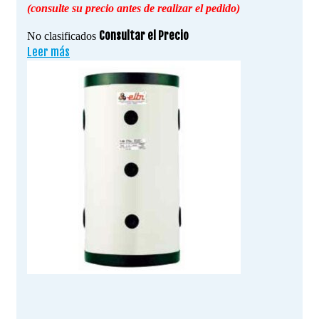
(consulte su precio antes de realizar el pedido)
Consultar el Precio
No clasificados
Leer más