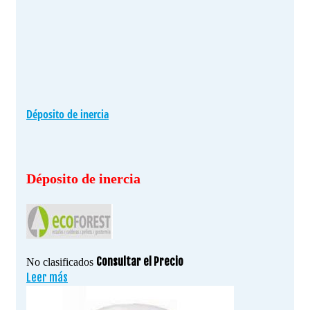
Déposito de inercia
Déposito de inercia
Consultar el Precio
No clasificados
Leer más