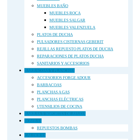
MUEBLES BAÑO
MUEBLES ROCA
MUEBLES SALGAR
MUEBLES VALENZUELA
PLATOS DE DUCHA
PULSADORES CISTERNAS GEBERIT
REJILLAS REPUESTO PLATOS DE DUCHA
REPARACIONES DE PLATOS DUCHA
SANITARIOS Y ACCESORIOS
BARBACOAS Y PLANCHAS
ACCESORIOS FORGE ADOUR
BARBACOAS
PLANCHAS A GAS
PLANCHAS ELÉCTRICAS
UTENSILIOS DE COCINA
BARRAS Y SOPORTES DE AYUDA
BOMBAS
REPUESTOS BOMBAS
CALDERAS