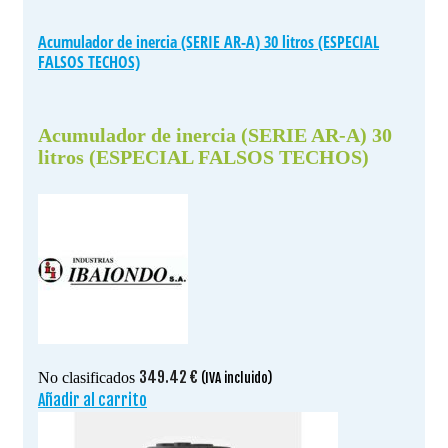
Acumulador de inercia (SERIE AR-A) 30 litros (ESPECIAL
FALSOS TECHOS)
Acumulador de inercia (SERIE AR-A) 30
litros (ESPECIAL FALSOS TECHOS)
349.42
€
No clasificados
(IVA incluido)
Añadir al carrito