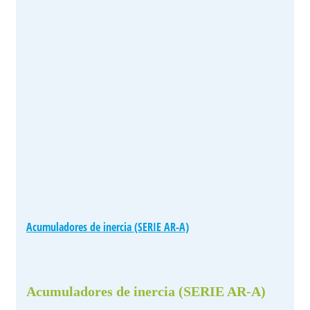
Acumuladores de inercia (SERIE AR-A)
Acumuladores de inercia (SERIE AR-A)