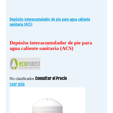
Depósito interacumulador de pie para agua caliente
sanitaria (ACS)
Depósito interacumulador de pie para
agua caliente sanitaria (ACS)
Consultar el Precio
No clasificados
Leer más