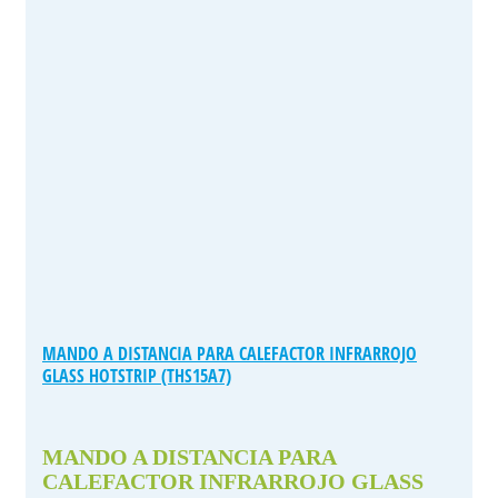
MANDO A DISTANCIA PARA CALEFACTOR INFRARROJO
GLASS HOTSTRIP (THS15A7)
MANDO A DISTANCIA PARA
CALEFACTOR INFRARROJO GLASS