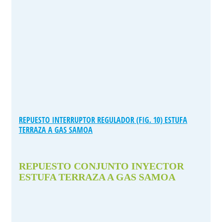
REPUESTO INTERRUPTOR REGULADOR (FIG. 10) ESTUFA
TERRAZA A GAS SAMOA
REPUESTO CONJUNTO INYECTOR
ESTUFA TERRAZA A GAS SAMOA