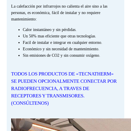
La calefacción por infrarrojos no calienta el aire sino a las
personas, es económica, fácil de instalar y no requiere
mantenimiento:
Calor instantáneo y sin pérdidas.
Un 50% mas eficiente que otras tecnologías.
Facil de instalar e integrar en cualquier entorno.
Económico y sin necesidad de mantenimiento.
Sin emisiones de CO2 y sin consumir oxígeno.
TODOS LOS PRODUCTOS DE «TECNATHERM»
SE PUEDEN OPCIONALMENTE CONECTAR POR
RADIOFRECUENCIA, A TRAVES DE
RECEPTORES Y TRANSMISORES.
(CONSÚLTENOS)