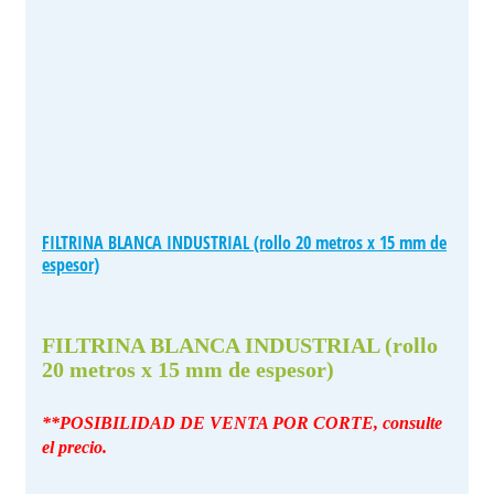
FILTRINA BLANCA INDUSTRIAL (rollo 20 metros x 15 mm de
espesor)
FILTRINA BLANCA INDUSTRIAL (rollo
20 metros x 15 mm de espesor)
**POSIBILIDAD DE VENTA POR CORTE, consulte
el precio.