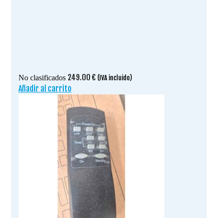
249.00
€
No clasificados
(IVA incluido)
Añadir al carrito