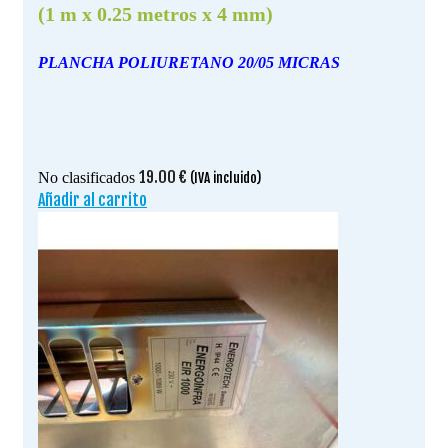
(1 m x 0.25 metros x 4 mm)
PLANCHA POLIURETANO 20/05 MICRAS
19.00
€
No clasificados
(IVA incluido)
Añadir al carrito