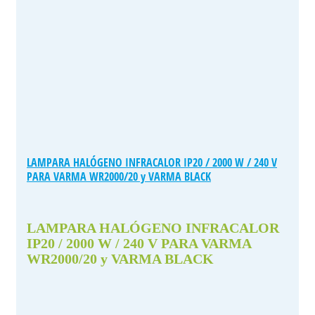
LAMPARA HALÓGENO INFRACALOR IP20 / 2000 W / 240 V
PARA VARMA WR2000/20 y VARMA BLACK
LAMPARA HALÓGENO INFRACALOR
IP20 / 2000 W / 240 V PARA VARMA
WR2000/20 y VARMA BLACK