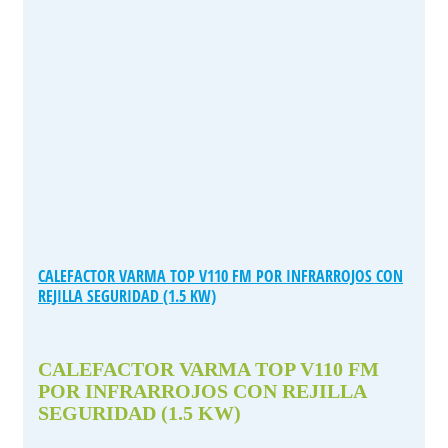
CALEFACTOR VARMA TOP V110 FM POR INFRARROJOS CON
REJILLA SEGURIDAD (1.5 KW)
CALEFACTOR VARMA TOP V110 FM
POR INFRARROJOS CON REJILLA
SEGURIDAD (1.5 KW)