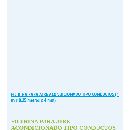
FILTRINA PARA AIRE ACONDICIONADO TIPO CONDUCTOS (1
m x 0.25 metros x 4 mm)
FILTRINA PARA AIRE
ACONDICIONADO TIPO CONDUCTOS