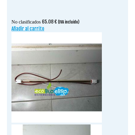
65.08
€
No clasificados
(IVA incluido)
Añadir al carrito