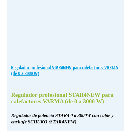
Regulador profesional STAR4NEW para calefactores VARMA
(de 0 a 3000 W)
Regulador profesional STAR4NEW para
calefactores VARMA (de 0 a 3000 W)
Regulador de potencia STAR4 0 a 3000W con cable y
enchufe SCHUKO (STAR4NEW)