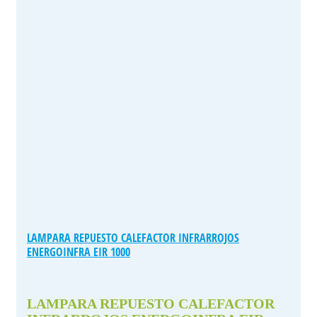
LAMPARA REPUESTO CALEFACTOR INFRARROJOS
ENERGOINFRA EIR 1000
LAMPARA REPUESTO CALEFACTOR