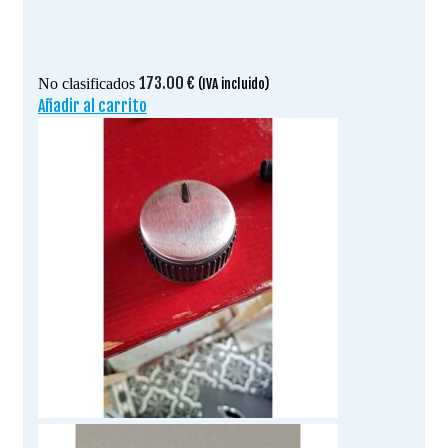
173.00
€
No clasificados
(IVA incluido)
Añadir al carrito