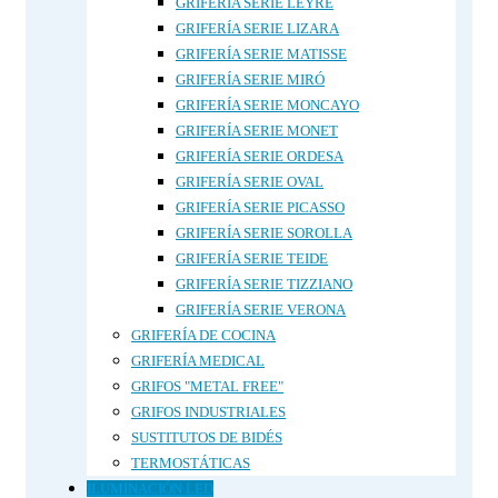
GRIFERÍA SERIE LEYRE
GRIFERÍA SERIE LIZARA
GRIFERÍA SERIE MATISSE
GRIFERÍA SERIE MIRÓ
GRIFERÍA SERIE MONCAYO
GRIFERÍA SERIE MONET
GRIFERÍA SERIE ORDESA
GRIFERÍA SERIE OVAL
GRIFERÍA SERIE PICASSO
GRIFERÍA SERIE SOROLLA
GRIFERÍA SERIE TEIDE
GRIFERÍA SERIE TIZZIANO
GRIFERÍA SERIE VERONA
GRIFERÍA DE COCINA
GRIFERÍA MEDICAL
GRIFOS "METAL FREE"
GRIFOS INDUSTRIALES
SUSTITUTOS DE BIDÉS
TERMOSTÁTICAS
ILUMINACIÓN LED