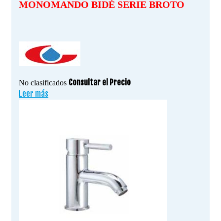
MONOMANDO BIDÉ SERIE BROTO
Consultar el Precio
No clasificados
Leer más