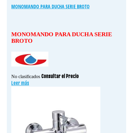
MONOMANDO PARA DUCHA SERIE BROTO
MONOMANDO PARA DUCHA SERIE
BROTO
Consultar el Precio
No clasificados
Leer más