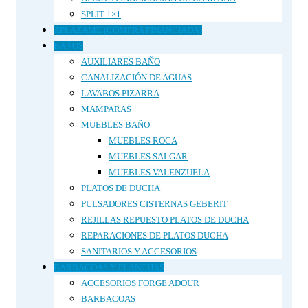
SPLIT 1×1
APLÁZAME (COMPRA FINANCIADA)
BAÑOS
AUXILIARES BAÑO
CANALIZACIÓN DE AGUAS
LAVABOS PIZARRA
MAMPARAS
MUEBLES BAÑO
MUEBLES ROCA
MUEBLES SALGAR
MUEBLES VALENZUELA
PLATOS DE DUCHA
PULSADORES CISTERNAS GEBERIT
REJILLAS REPUESTO PLATOS DE DUCHA
REPARACIONES DE PLATOS DUCHA
SANITARIOS Y ACCESORIOS
BARBACOAS Y PLANCHAS
ACCESORIOS FORGE ADOUR
BARBACOAS