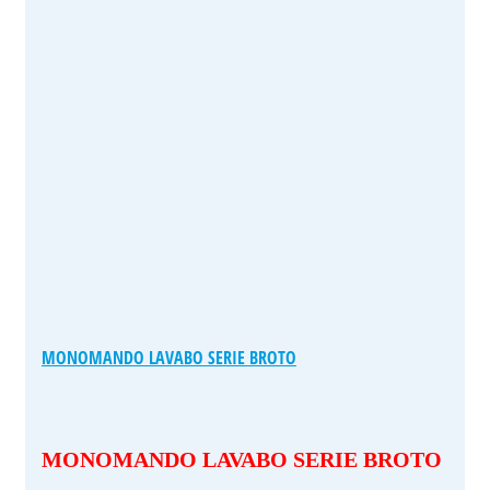
MONOMANDO LAVABO SERIE BROTO
MONOMANDO LAVABO SERIE BROTO