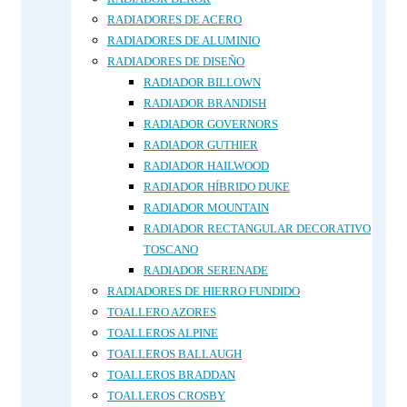
RADIADORES DE ACERO
RADIADORES DE ALUMINIO
RADIADORES DE DISEÑO
RADIADOR BILLOWN
RADIADOR BRANDISH
RADIADOR GOVERNORS
RADIADOR GUTHIER
RADIADOR HAILWOOD
RADIADOR HÍBRIDO DUKE
RADIADOR MOUNTAIN
RADIADOR RECTANGULAR DECORATIVO
TOSCANO
RADIADOR SERENADE
RADIADORES DE HIERRO FUNDIDO
TOALLERO AZORES
TOALLEROS ALPINE
TOALLEROS BALLAUGH
TOALLEROS BRADDAN
TOALLEROS CROSBY