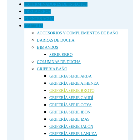
EXTERMINADORES DE INSECTOS
FREGADEROS
FUENTES AGUA
GRIFERIA
ACCESORIOS Y COMPLEMENTOS DE BAÑO
BARRAS DE DUCHA
BIMANDOS
SERIE EBRO
COLUMNAS DE DUCHA
GRIFERIA BAÑO
GRIFERÍA SERIE ARBA
GRIFERÍA SERIE ATHENEA
GRIFERÍA SERIE BROTO
GRIFERÍA SERIE GAUDÍ
GRIFERÍA SERIE GOYA
GRIFERÍA SERIE IBON
GRIFERÍA SERIE IZAS
GRIFERÍA SERIE JALÓN
GRIFERÍA SERIE LANUZA