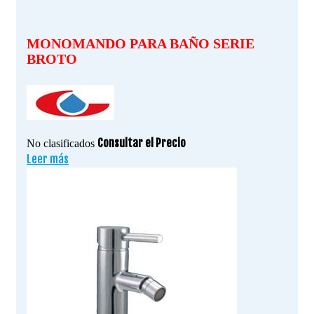
MONOMANDO PARA BAÑO SERIE
BROTO
Consultar el Precio
No clasificados
Leer más