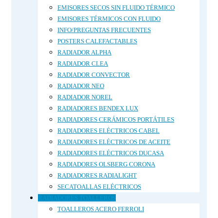
EMISORES SECOS SIN FLUIDO TÉRMICO
EMISORES TÉRMICOS CON FLUIDO
INFO/PREGUNTAS FRECUENTES
POSTERS CALEFACTABLES
RADIADOR ALPHA
RADIADOR CLEA
RADIADOR CONVECTOR
RADIADOR NEO
RADIADOR NOREL
RADIADORES BENDEX LUX
RADIADORES CERÁMICOS PORTÁTILES
RADIADORES ELÉCTRICOS CABEL
RADIADORES ELÉCTRICOS DE ACEITE
RADIADORES ELÉCTRICOS DUCASA
RADIADORES OLSBERG CORONA
RADIADORES RADIALIGHT
SECATOALLAS ELÉCTRICOS
RADIADORES TOALLEROS
TOALLEROS ACERO FERROLI