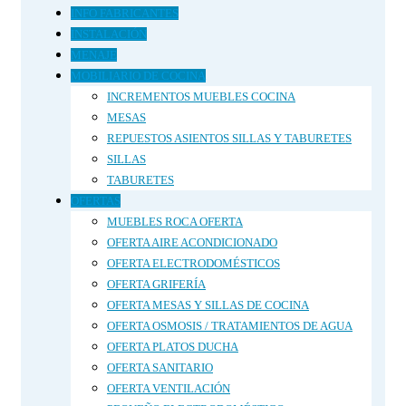
INFO FABRICANTES
INSTALACIÓN
MENAJE
MOBILIARIO DE COCINA
INCREMENTOS MUEBLES COCINA
MESAS
REPUESTOS ASIENTOS SILLAS Y TABURETES
SILLAS
TABURETES
OFERTAS
MUEBLES ROCA OFERTA
OFERTA AIRE ACONDICIONADO
OFERTA ELECTRODOMÉSTICOS
OFERTA GRIFERÍA
OFERTA MESAS Y SILLAS DE COCINA
OFERTA OSMOSIS / TRATAMIENTOS DE AGUA
OFERTA PLATOS DUCHA
OFERTA SANITARIO
OFERTA VENTILACIÓN