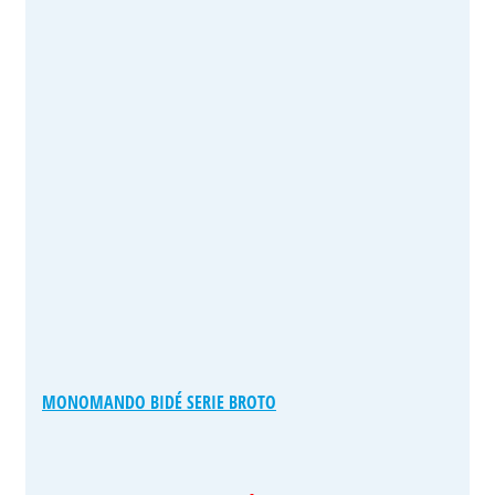
MONOMANDO BIDÉ SERIE BROTO