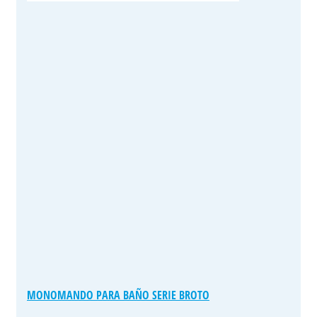
MONOMANDO PARA BAÑO SERIE BROTO