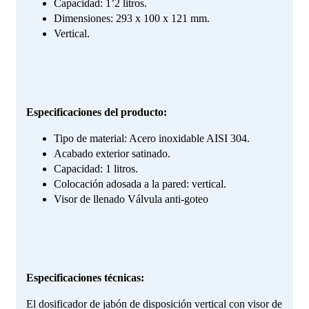
Capacidad: 1’2 litros.
Dimensiones: 293 x 100 x 121 mm.
Vertical.
Especificaciones del producto:
Tipo de material: Acero inoxidable AISI 304.
Acabado exterior satinado.
Capacidad: 1 litros.
Colocación adosada a la pared: vertical.
Visor de llenado Válvula anti-goteo
Especificaciones técnicas:
El dosificador de jabón de disposición vertical con visor de