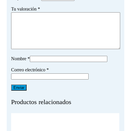
Tu valoración
*
Nombre
*
Correo electrónico
*
Productos relacionados