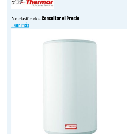
Consultar el Precio
No clasificados
Leer más