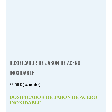
DOSIFICADOR DE JABON DE ACERO
INOXIDABLE
65.00
€
(IVA incluido)
DOSIFICADOR DE JABON DE ACERO
INOXIDABLE