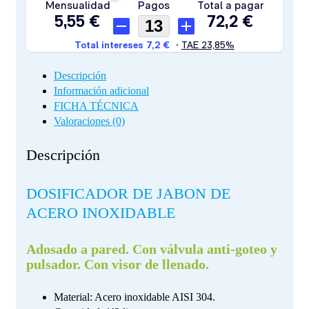
Descripción
Información adicional
FICHA TÉCNICA
Valoraciones (0)
Descripción
DOSIFICADOR DE JABON DE
ACERO INOXIDABLE
Adosado a pared. Con válvula anti-goteo y
pulsador. Con visor de llenado.
Material: Acero inoxidable AISI 304.