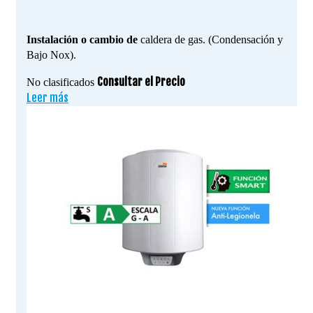
Instalación o cambio de
caldera de gas. (Condensación y
Bajo Nox).
Consultar el Precio
No clasificados
Leer más