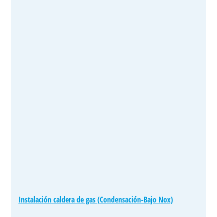
Instalación caldera de gas (Condensación-Bajo Nox)