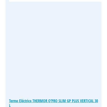
Termo Eléctrico THERMOR O’PRO SLIM GP PLUS VERTICAL 30
L