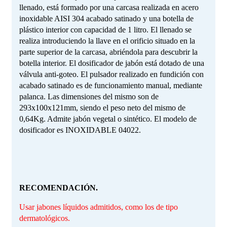
llenado, está formado por una carcasa realizada en acero
inoxidable AISI 304 acabado satinado y una botella de
plástico interior con capacidad de 1 litro. El llenado se
realiza introduciendo la llave en el orificio situado en la
parte superior de la carcasa, abriéndola para descubrir la
botella interior. El dosificador de jabón está dotado de una
válvula anti-goteo. El pulsador realizado en fundición con
acabado satinado es de funcionamiento manual, mediante
palanca. Las dimensiones del mismo son de
293x100x121mm, siendo el peso neto del mismo de
0,64Kg. Admite jabón vegetal o sintético. El modelo de
dosificador es INOXIDABLE 04022.
RECOMENDACIÓN.
Usar jabones líquidos admitidos, como los de tipo
dermatológicos.