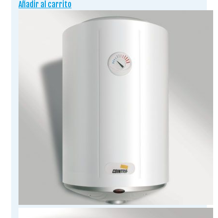
Añadir al carrito