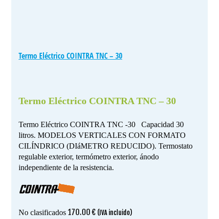
Termo Eléctrico COINTRA TNC – 30
Termo Eléctrico COINTRA TNC – 30
Termo Eléctrico COINTRA TNC -30 Capacidad 30
litros. MODELOS VERTICALES CON FORMATO
CILÍNDRICO (DIáMETRO REDUCIDO). Termostato
regulable exterior, termómetro exterior, ánodo
independiente de la resistencia.
170.00
€
No clasificados
(IVA incluido)