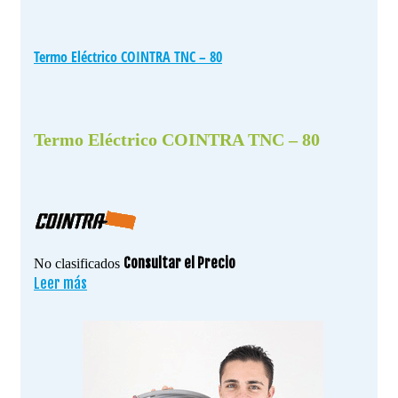
Termo Eléctrico COINTRA TNC – 80
Termo Eléctrico COINTRA TNC – 80
Consultar el Precio
No clasificados
Leer más