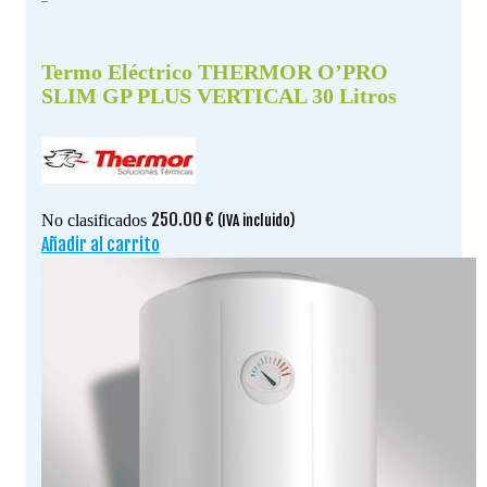
Termo Eléctrico THERMOR O’PRO
SLIM GP PLUS VERTICAL 30 Litros
250.00
€
No clasificados
(IVA incluido)
Añadir al carrito