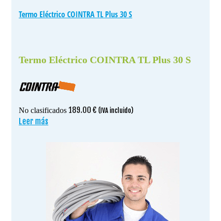
Termo Eléctrico COINTRA TL Plus 30 S
Termo Eléctrico COINTRA TL Plus 30 S
189.00
€
No clasificados
(IVA incluido)
Leer más