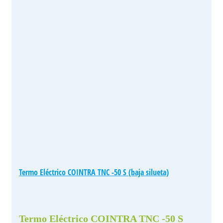
Termo Eléctrico COINTRA TNC -50 S (baja silueta)
Termo Eléctrico COINTRA TNC -50 S