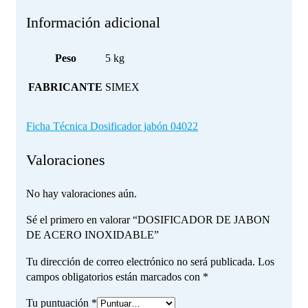
Información adicional
Peso
5 kg
FABRICANTE
SIMEX
Ficha Técnica Dosificador jabón 04022
Valoraciones
No hay valoraciones aún.
Sé el primero en valorar “DOSIFICADOR DE JABON
DE ACERO INOXIDABLE”
Tu dirección de correo electrónico no será publicada.
Los
campos obligatorios están marcados con
*
Tu puntuación
*