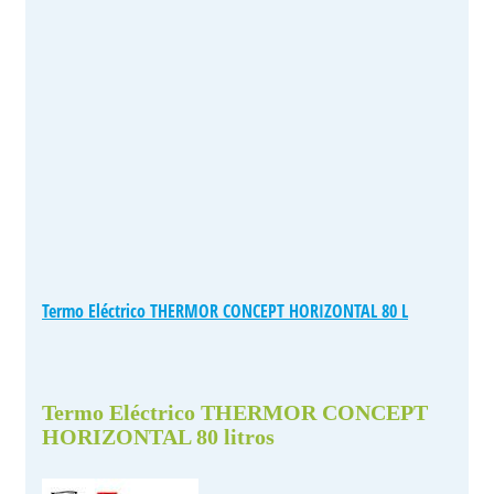
Termo Eléctrico THERMOR CONCEPT HORIZONTAL 80 L
Termo Eléctrico THERMOR CONCEPT
HORIZONTAL 80 litros