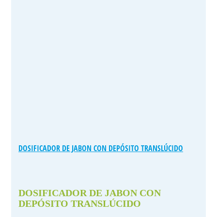
DOSIFICADOR DE JABON CON DEPÓSITO TRANSLÚCIDO
DOSIFICADOR DE JABON CON
DEPÓSITO TRANSLÚCIDO