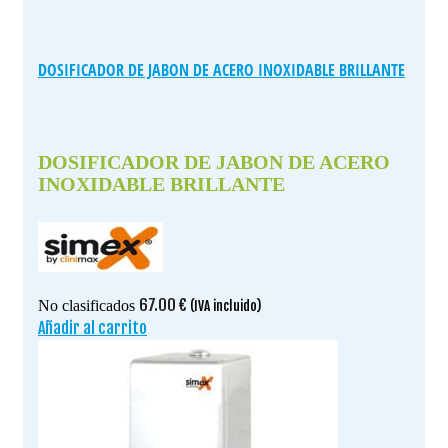
DOSIFICADOR DE JABON DE ACERO INOXIDABLE BRILLANTE
DOSIFICADOR DE JABON DE ACERO
INOXIDABLE BRILLANTE
67.00
€
No clasificados
(IVA incluido)
Añadir al carrito