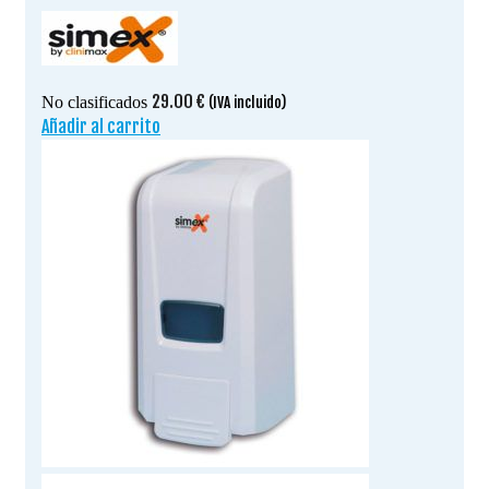
29.00
€
No clasificados
(IVA incluido)
Añadir al carrito