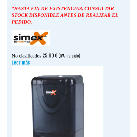
*HASTA FIN DE EXISTENCIAS, CONSULTAR
STOCK DISPONIBLE ANTES DE REALIZAR EL
PEDIDO.
25.00
€
No clasificados
(IVA incluido)
Leer más