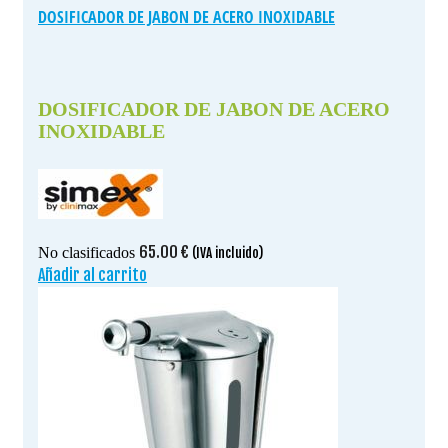
DOSIFICADOR DE JABON DE ACERO INOXIDABLE
DOSIFICADOR DE JABON DE ACERO
INOXIDABLE
65.00
€
No clasificados
(IVA incluido)
Añadir al carrito