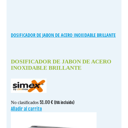
DOSIFICADOR DE JABON DE ACERO INOXIDABLE BRILLANTE
DOSIFICADOR DE JABON DE ACERO
INOXIDABLE BRILLANTE
51.00
€
No clasificados
(IVA incluido)
Añadir al carrito