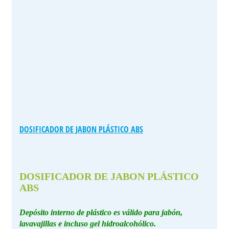
DOSIFICADOR DE JABON PLÁSTICO ABS
DOSIFICADOR DE JABON PLÁSTICO
ABS
Depósito interno de plástico es válido para jabón,
lavavajillas e incluso gel hidroalcohólico.