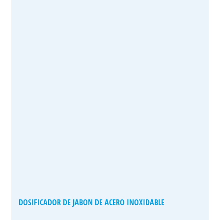
DOSIFICADOR DE JABON DE ACERO INOXIDABLE