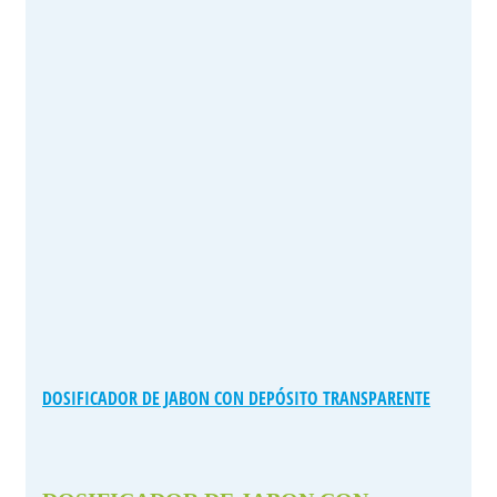
DOSIFICADOR DE JABON CON DEPÓSITO TRANSPARENTE