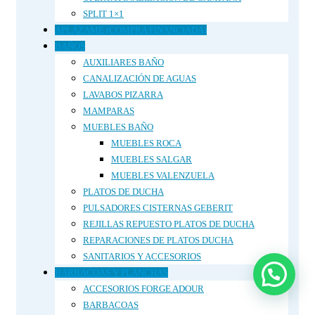
SPLIT 1×1
APLÁZAME (COMPRA FINANCIADA)
BAÑOS
AUXILIARES BAÑO
CANALIZACIÓN DE AGUAS
LAVABOS PIZARRA
MAMPARAS
MUEBLES BAÑO
MUEBLES ROCA
MUEBLES SALGAR
MUEBLES VALENZUELA
PLATOS DE DUCHA
PULSADORES CISTERNAS GEBERIT
REJILLAS REPUESTO PLATOS DE DUCHA
REPARACIONES DE PLATOS DUCHA
SANITARIOS Y ACCESORIOS
BARBACOAS Y PLANCHAS
ACCESORIOS FORGE ADOUR
BARBACOAS