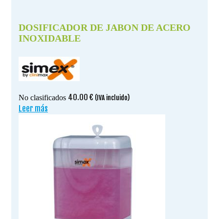
DOSIFICADOR DE JABON DE ACERO
INOXIDABLE
40.00
€
No clasificados
(IVA incluido)
Leer más