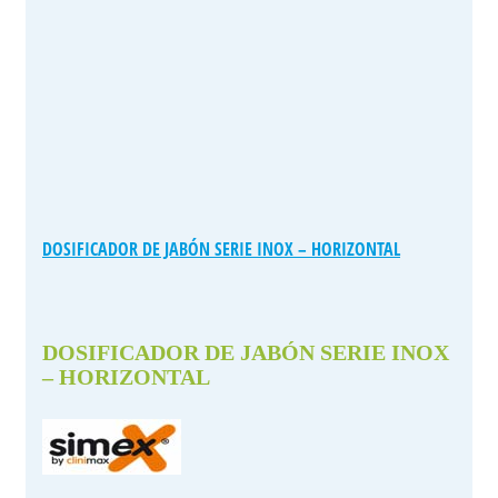
DOSIFICADOR DE JABÓN SERIE INOX – HORIZONTAL
DOSIFICADOR DE JABÓN SERIE INOX
– HORIZONTAL