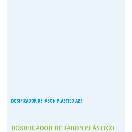
DOSIFICADOR DE JABON PLÁSTICO ABS
DOSIFICADOR DE JABON PLÁSTICO