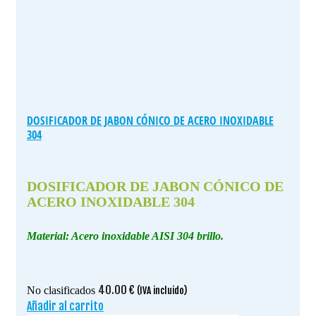
DOSIFICADOR DE JABON CÓNICO DE ACERO INOXIDABLE
304
DOSIFICADOR DE JABON CÓNICO DE
ACERO INOXIDABLE 304
Material: Acero inoxidable AISI 304 brillo.
40.00
€
No clasificados
(IVA incluido)
Añadir al carrito