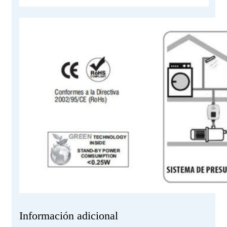
Información adicional