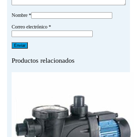
Nombre
*
Correo electrónico
*
Productos relacionados