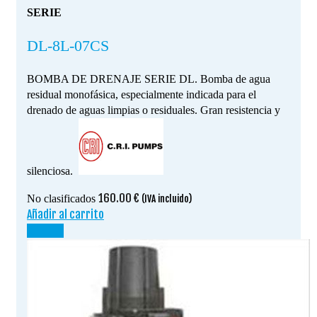
SERIE
DL-8L-07CS
BOMBA DE DRENAJE SERIE DL. Bomba de agua
residual monofásica, especialmente indicada para el
drenado de aguas limpias o residuales. Gran resistencia y
silenciosa.
160.00
€
No clasificados
(IVA incluido)
Añadir al carrito
¡OFERTA!