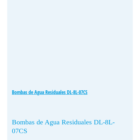
Bombas de Agua Residuales DL-8L-07CS
Bombas de Agua Residuales DL-8L-
07CS