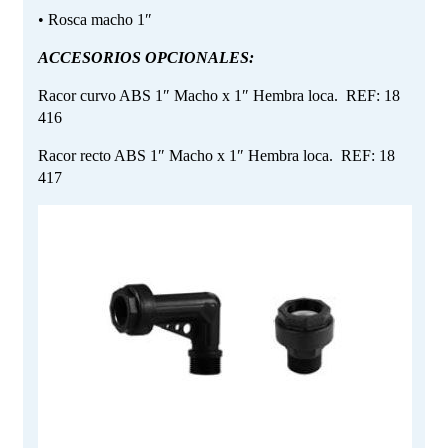
• Rosca macho 1″
ACCESORIOS OPCIONALES:
Racor curvo ABS 1″ Macho x 1″ Hembra loca. REF: 18
416
Racor recto ABS 1″ Macho x 1″ Hembra loca. REF: 18
417