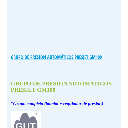
GRUPO DE PRESION AUTOMÁTICOS PRESJET GM100
GRUPO DE PRESION AUTOMÁTICOS
PRESJET GM100
*Grupo completo (bomba + regulador de presión)