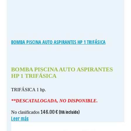
BOMBA PISCINA AUTO ASPIRANTES HP 1 TRIFÁSICA
BOMBA PISCINA AUTO ASPIRANTES
HP 1 TRIFÁSICA
TRIFÁSICA 1 hp.
**DESCATALOGADA, NO DISPONIBLE.
146.00
€
No clasificados
(IVA incluido)
Leer más