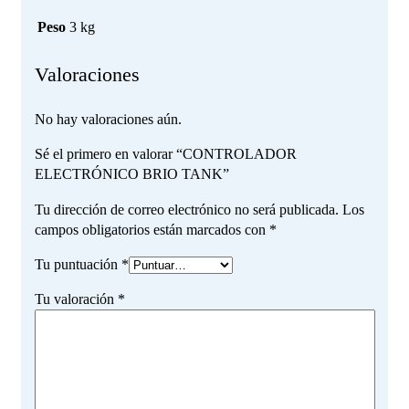
Peso
3 kg
Valoraciones
No hay valoraciones aún.
Sé el primero en valorar “CONTROLADOR
ELECTRÓNICO BRIO TANK”
Tu dirección de correo electrónico no será publicada.
Los
campos obligatorios están marcados con
*
Tu puntuación
*
Tu valoración
*