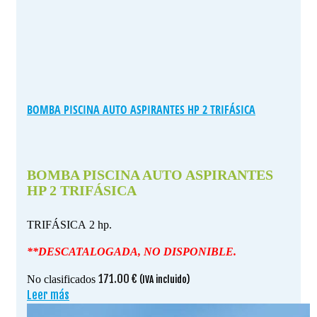
BOMBA PISCINA AUTO ASPIRANTES HP 2 TRIFÁSICA
BOMBA PISCINA AUTO ASPIRANTES
HP 2 TRIFÁSICA
TRIFÁSICA 2 hp.
**DESCATALOGADA, NO DISPONIBLE.
171.00
€
No clasificados
(IVA incluido)
Leer más