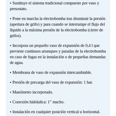
• Sustituye el sistema tradicional compuesto por vaso y
presostato.
• Pone en marcha la electrobomba tras disminuir la presión
(apertura de grifo) y para cuando se interrumpe el flujo del
líquido a la máxima presión de la electrobomba (cierre de
grifos).
• Incorpora un pequeño vaso de expansión de 0,4 l que
previene continuos arranques y paradas de la electrobomba
en caso de fugas en la instalación o de pequeñas demandas
de agua.
• Membrana de vaso de expansión intercambiable.
• Presión de precarga del vaso de expansión: 1 bar.
• Manómetro incorporado.
• Conexión hidráulica: 1″ macho.
• Instalación en cualquier posición vertical u horizontal.