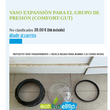
VASO EXPANSIÓN PARA EL GRUPO DE
PRESIÓN (COMFORT-GUT)
38.00
€
No clasificados
(IVA incluido)
Añadir al carrito
¡OFERTA!