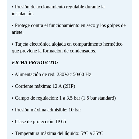
• Presión de accionamiento regulable durante la
instalación.
• Protege contra el funcionamiento en seco y los golpes de
ariete.
• Tarjeta electrónica alojada en compartimento hermético
que previene la formación de condensados.
FICHA PRODUCTO:
• Alimentación de red: 230Vac 50/60 Hz
• Corriente máxima: 12 A (2HP)
• Campo de regulación: 1 a 3,5 bar (1,5 bar standard)
• Presión máxima admisible: 10 bar
• Clase de protección: IP 65
• Temperatura máxima del líquido: 5°C a 35°C