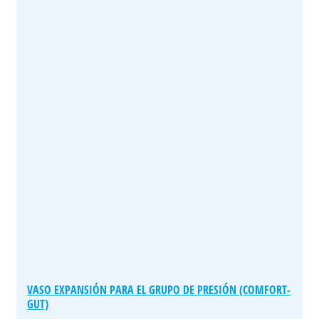
VASO EXPANSIÓN PARA EL GRUPO DE PRESIÓN (COMFORT-
GUT)