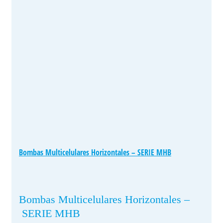
Bombas Multicelulares Horizontales – SERIE MHB
Bombas Multicelulares Horizontales –
SERIE MHB