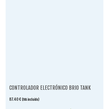
CONTROLADOR ELECTRÓNICO BRIO TANK
87.40
€
(IVA incluido)