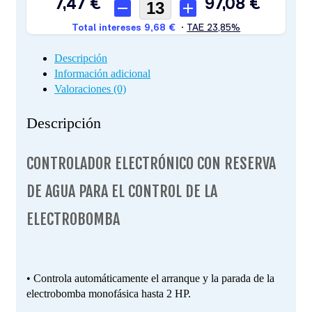
Descripción
Información adicional
Valoraciones (0)
Descripción
CONTROLADOR ELECTRÓNICO CON RESERVA
DE AGUA PARA EL CONTROL DE LA
ELECTROBOMBA
• Controla automáticamente el arranque y la parada de la
electrobomba monofásica hasta 2 HP.