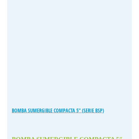
BOMBA SUMERGIBLE COMPACTA 5″ (SERIE BSP)