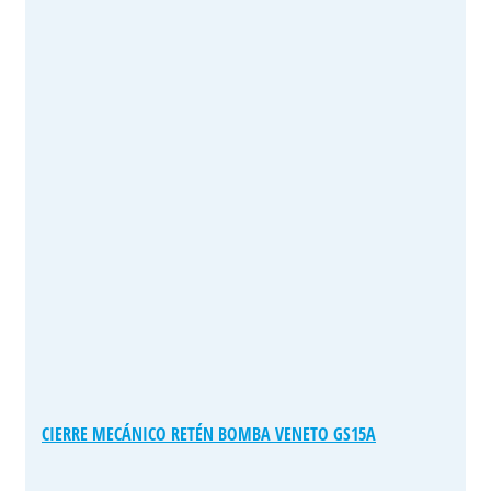
CIERRE MECÁNICO RETÉN BOMBA VENETO GS15A