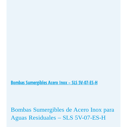
Bombas Sumergibles Acero Inox – SLS 5V-07-ES-H
Bombas Sumergibles de Acero Inox para
Aguas Residuales – SLS 5V-07-ES-H