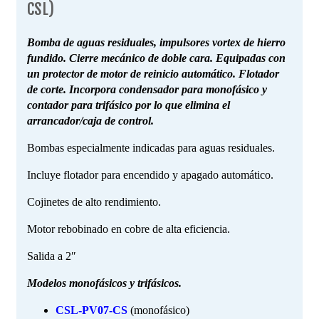
CSL)
Bomba de aguas residuales, impulsores vortex de hierro
fundido. Cierre mecánico de doble cara. Equipadas con
un protector de motor de reinicio automático. Flotador
de corte. Incorpora condensador para monofásico y
contador para trifásico por lo que elimina el
arrancador/caja de control.
Bombas especialmente indicadas para aguas residuales.
Incluye flotador para encendido y apagado automático.
Cojinetes de alto rendimiento.
Motor rebobinado en cobre de alta eficiencia.
Salida a 2″
Modelos monofásicos y trifásicos.
CSL-PV07-CS
(monofásico)