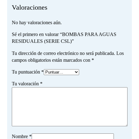
Valoraciones
No hay valoraciones aún.
Sé el primero en valorar “BOMBAS PARA AGUAS
RESIDUALES (SERIE CSL)”
Tu dirección de correo electrónico no será publicada.
Los
campos obligatorios están marcados con
*
Tu puntuación
*
Tu valoración
*
Nombre
*