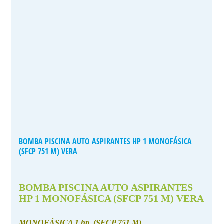
BOMBA PISCINA AUTO ASPIRANTES HP 1 MONOFÁSICA
(SFCP 751 M) VERA
BOMBA PISCINA AUTO ASPIRANTES
HP 1 MONOFÁSICA (SFCP 751 M) VERA
MONOFÁSICA 1 hp. (SFCP 751 M)