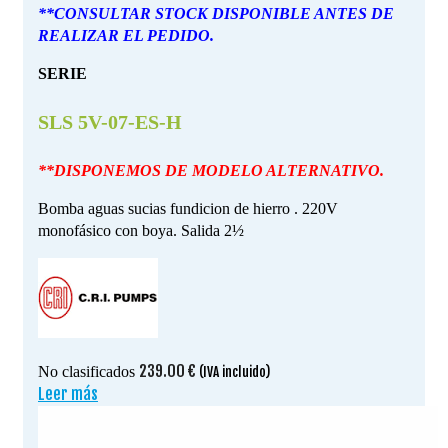
**CONSULTAR STOCK DISPONIBLE ANTES DE
REALIZAR EL PEDIDO.
SERIE
SLS 5V-07-ES-H
**DISPONEMOS DE MODELO ALTERNATIVO.
Bomba aguas sucias fundicion de hierro . 220V
monofásico con boya. Salida 2½
239.00
€
No clasificados
(IVA incluido)
Leer más