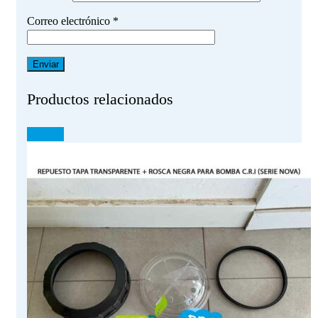
Correo electrónico
*
Productos relacionados
¡OFERTA!