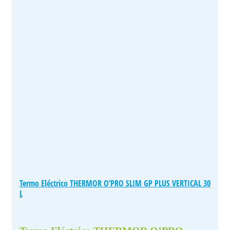
Termo Eléctrico THERMOR O’PRO SLIM GP PLUS VERTICAL 30
L