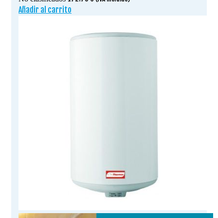
Añadir al carrito