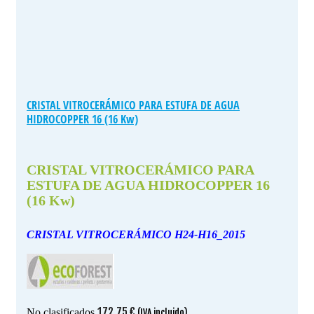
CRISTAL VITROCERÁMICO PARA ESTUFA DE AGUA
HIDROCOPPER 16 (16 Kw)
CRISTAL VITROCERÁMICO PARA
ESTUFA DE AGUA HIDROCOPPER 16
(16 Kw)
CRISTAL VITROCERÁMICO H24-H16_2015
172.75
€
No clasificados
(IVA incluido)