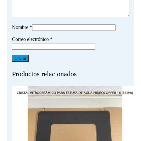
Nombre
*
Correo electrónico
*
Productos relacionados