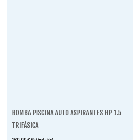
BOMBA PISCINA AUTO ASPIRANTES HP 1.5
TRIFÁSICA
160.00
€