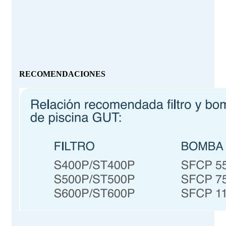
RECOMENDACIONES