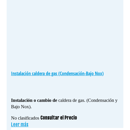
Instalación caldera de gas (Condensación-Bajo Nox)
Instalación o cambio de
caldera de gas. (Condensación y
Bajo Nox).
Consultar el Precio
No clasificados
Leer más