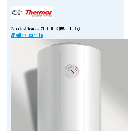
200.00
€
No clasificados
(IVA incluido)
Añadir al carrito