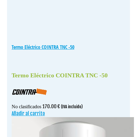
Termo Eléctrico COINTRA TNC -50
Termo Eléctrico COINTRA TNC -50
170.00
€
No clasificados
(IVA incluido)
Añadir al carrito