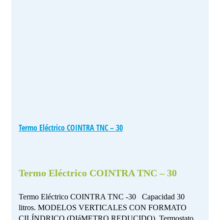
Termo Eléctrico COINTRA TNC – 30
Termo Eléctrico COINTRA TNC – 30
Termo Eléctrico COINTRA TNC -30 Capacidad 30
litros. MODELOS VERTICALES CON FORMATO
CILÍNDRICO (DIáMETRO REDUCIDO). Termostato