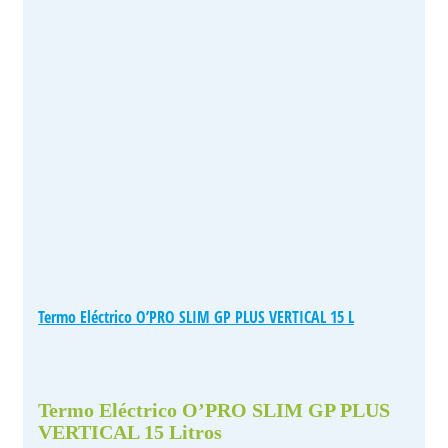
Termo Eléctrico O’PRO SLIM GP PLUS VERTICAL 15 L
Termo Eléctrico O’PRO SLIM GP PLUS
VERTICAL 15 Litros