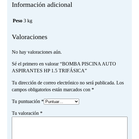
Información adicional
Peso
3 kg
Valoraciones
No hay valoraciones aún.
Sé el primero en valorar “BOMBA PISCINA AUTO
ASPIRANTES HP 1.5 TRIFÁSICA”
Tu dirección de correo electrónico no será publicada.
Los
campos obligatorios están marcados con
*
Tu puntuación
*
Tu valoración
*