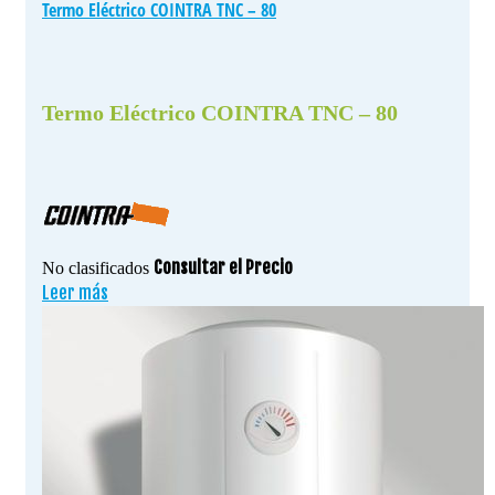
Termo Eléctrico COINTRA TNC – 80
Termo Eléctrico COINTRA TNC – 80
Consultar el Precio
No clasificados
Leer más