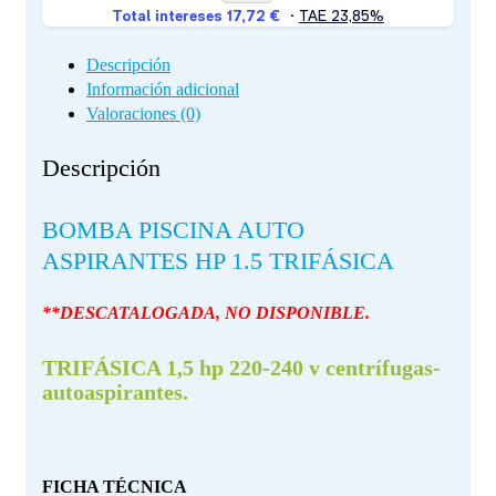
Descripción
Información adicional
Valoraciones (0)
Descripción
BOMBA PISCINA AUTO
ASPIRANTES HP 1.5 TRIFÁSICA
**DESCATALOGADA, NO DISPONIBLE.
TRIFÁSICA 1,5 hp 220-240 v centrífugas-
autoaspirantes.
FICHA TÉCNICA