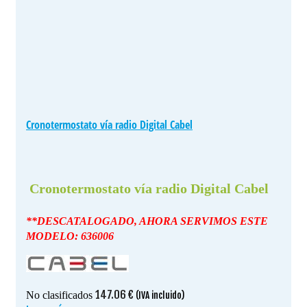
Cronotermostato vía radio Digital Cabel
Cronotermostato vía radio Digital Cabel
**DESCATALOGADO, AHORA SERVIMOS ESTE
MODELO: 636006
147.06
€
No clasificados
(IVA incluido)