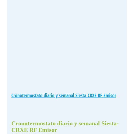
Cronotermostato diario y semanal Siesta-CRXE RF Emisor
Cronotermostato diario y semanal Siesta-
CRXE RF Emisor