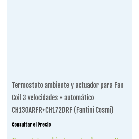
Termostato ambiente y actuador para Fan
Coil 3 velocidades + automático
CH130ARFR+CH172DRF (Fantini Cosmi)
Consultar el Precio