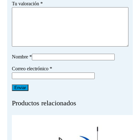
Tu valoración
*
Nombre
*
Correo electrónico
*
Productos relacionados