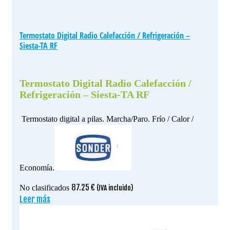
Termostato Digital Radio Calefacción / Refrigeración –
Siesta-TA RF
Termostato Digital Radio Calefacción /
Refrigeración – Siesta-TA RF
Termostato digital a pilas. Marcha/Paro. Frío / Calor /
Economía.
87.25
€
No clasificados
(IVA incluido)
Leer más