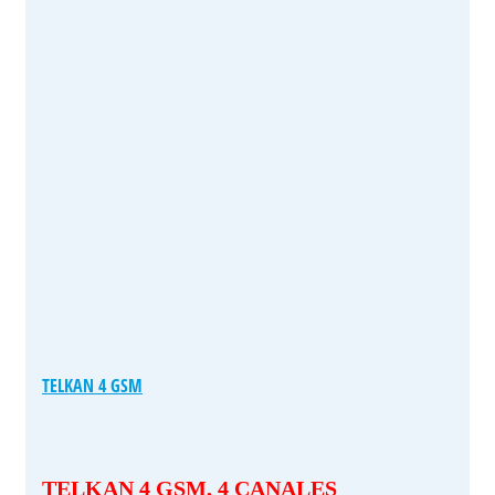
TELKAN 4 GSM
TELKAN 4 GSM, 4 CANALES