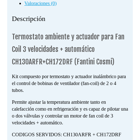
Valoraciones (0)
Descripción
Termostato ambiente y actuador para Fan
Coil 3 velocidades + automático
CH130ARFR+CH172DRF (Fantini Cosmi)
Kit compuesto por termostato y actuador inalámbrico para
el control de bobinas de ventilador (fan-coil) de 2 o 4
tubos.
Permite ajustar la temperatura ambiente tanto en
calefacción como en refrigeración y es capaz de pilotar una
o dos válvulas y controlar un motor de fan coil de 3
velocidades + automático.
CODIGOS SERVIDOS: CH130ARFR + CH172DRF