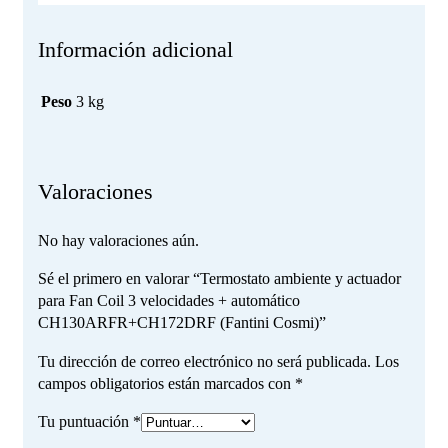
Información adicional
Peso
3 kg
Valoraciones
No hay valoraciones aún.
Sé el primero en valorar “Termostato ambiente y actuador
para Fan Coil 3 velocidades + automático
CH130ARFR+CH172DRF (Fantini Cosmi)”
Tu dirección de correo electrónico no será publicada.
Los
campos obligatorios están marcados con
*
Tu puntuación
*