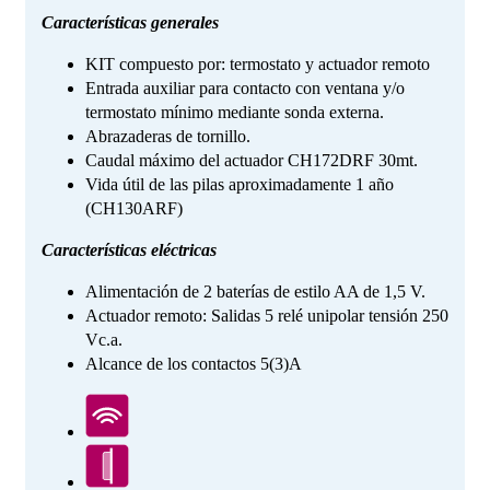
Características generales
KIT compuesto por: termostato y actuador remoto
Entrada auxiliar para contacto con ventana y/o
termostato mínimo mediante sonda externa.
Abrazaderas de tornillo.
Caudal máximo del actuador CH172DRF 30mt.
Vida útil de las pilas aproximadamente 1 año
(CH130ARF)
Características eléctricas
Alimentación de 2 baterías de estilo AA de 1,5 V.
Actuador remoto: Salidas 5 relé unipolar tensión 250
Vc.a.
Alcance de los contactos 5(3)A