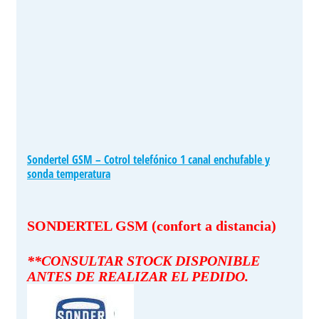
Sondertel GSM – Cotrol telefónico 1 canal enchufable y
sonda temperatura
SONDERTEL GSM (confort a distancia)
**CONSULTAR STOCK DISPONIBLE
ANTES DE REALIZAR EL PEDIDO.