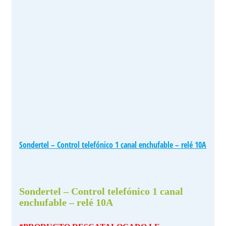
Sondertel – Control telefónico 1 canal enchufable – relé 10A
Sondertel – Control telefónico 1 canal
enchufable – relé 10A