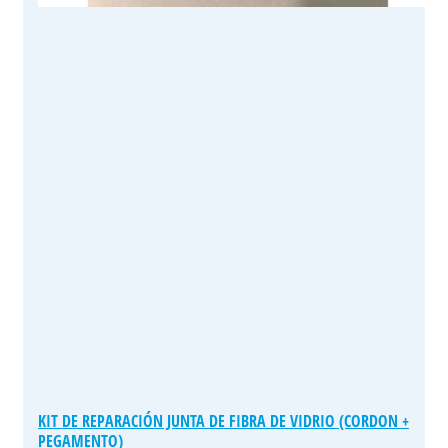
KIT DE REPARACIÓN JUNTA DE FIBRA DE VIDRIO (CORDON +
PEGAMENTO)