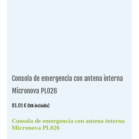
Consola de emergencia con antena interna
Micronova PL026
81.01
€
(IVA incluido)
Consola de emergencia con antena interna
Micronova PL026