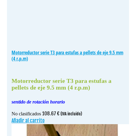
Motorreductor serie T3 para estufas a pellets de eje 9.5 mm
(4 r.p.m)
Motorreductor serie T3 para estufas a
pellets de eje 9.5 mm (4 r.p.m)
sentido de rotación horario
108.67
€
No clasificados
(IVA incluido)
Añadir al carrito