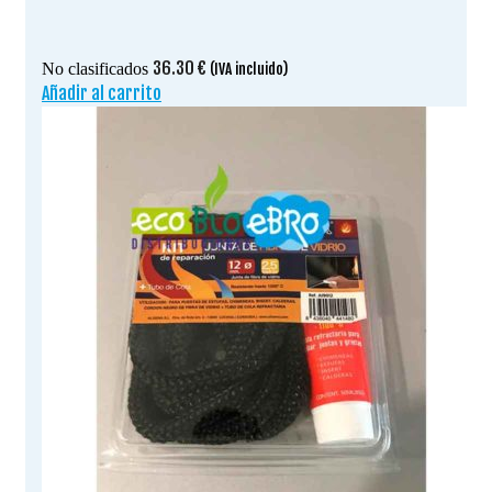
36.30
€
No clasificados
(IVA incluido)
Añadir al carrito