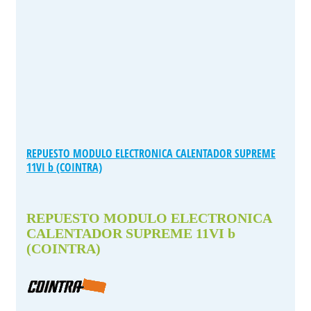
REPUESTO MODULO ELECTRONICA CALENTADOR SUPREME
11VI b (COINTRA)
REPUESTO MODULO ELECTRONICA
CALENTADOR SUPREME 11VI b
(COINTRA)