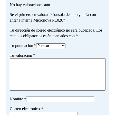
No hay valoraciones aún.
Sé el primero en valorar “Consola de emergencia con
antena interna Micronova PL026”
Tu dirección de correo electrónico no será publicada.
Los
campos obligatorios están marcados con
*
Tu puntuación
*
Tu valoración
*
Nombre
*
Correo electrónico
*