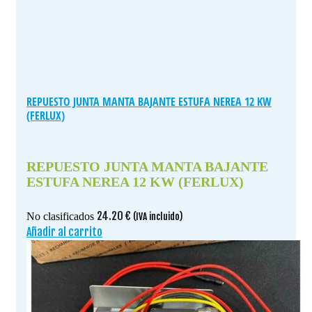
REPUESTO JUNTA MANTA BAJANTE ESTUFA NEREA 12 KW
(FERLUX)
REPUESTO JUNTA MANTA BAJANTE
ESTUFA NEREA 12 KW (FERLUX)
24.20
€
No clasificados
(IVA incluido)
Añadir al carrito