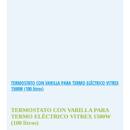
TERMOSTATO CON VARILLA PARA TERMO ELÉCTRICO VITREX
1500W (100 litros)
TERMOSTATO CON VARILLA PARA
TERMO ELÉCTRICO VITREX 1500W
(100 litros)