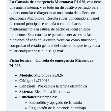
La Consola de emergencia Micronova PL026
, esta tiene
una antena interna, y es todo un dispositivo pensado para
poder controlar o diagnosticar una estufa de pellets con
electrónica Micronova. Resulta super útil cuando el panel
de control principal se te daña o cuando haces
mantenimiento a la estufa, de hecho es ideal en esos
momentos. Esta consola te permite tener acceso a las
funciones básicas de la estufa, verificar cómo funciona y
comprobar el estado general del sistema, lo que te ayuda a
pillar cualquier cosa que salga mal.
Ficha técnica – Consola de emergencia Micronova
PL026
Modelo:
Micronova PL026
Código:
14710013
Conexión:
Por cable a la tarjeta electrónica
Sistema:
Electrónica Micronova
Funciones principales:
Encendido y apagado de la estufa
Regulación de la potencia de trabajo