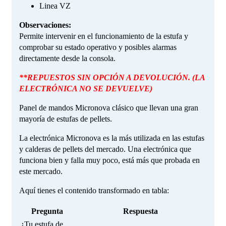
Linea VZ
Observaciones:
Permite intervenir en el funcionamiento de la estufa y
comprobar su estado operativo y posibles alarmas
directamente desde la consola.
**REPUESTOS SIN OPCIÓN A DEVOLUCIÓN. (LA
ELECTRÓNICA NO SE DEVUELVE)
Panel de mandos Micronova clásico que llevan una gran
mayoría de estufas de pellets.
La electrónica Micronova es la más utilizada en las estufas
y calderas de pellets del mercado. Una electrónica que
funciona bien y falla muy poco, está más que probada en
este mercado.
Aquí tienes el contenido transformado en tabla:
Pregunta
Respuesta
¿Tu estufa de