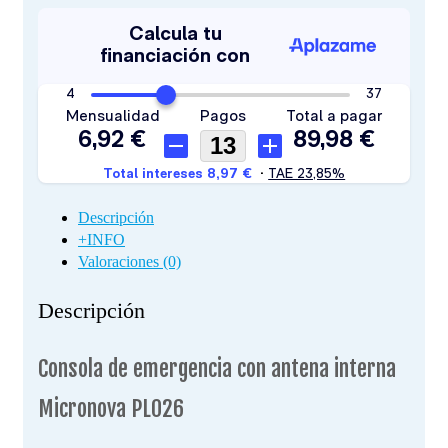
Descripción
+INFO
Valoraciones (0)
Descripción
Consola de emergencia con antena interna
Micronova PL026