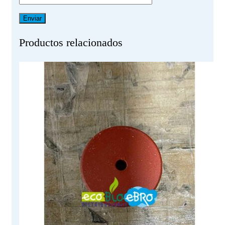
Productos relacionados