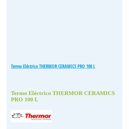
Termo Eléctrico THERMOR CERAMICS PRO 100 L
Termo Eléctrico THERMOR CERAMICS
PRO 100 L