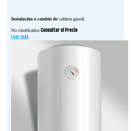
Instalación o cambio de
caldera gasoil
.
Consultar el Precio
No clasificados
Leer más