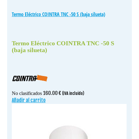
Termo Eléctrico COINTRA TNC -50 S (baja silueta)
Termo Eléctrico COINTRA TNC -50 S
(baja silueta)
160.00
€
No clasificados
(IVA incluido)
Añadir al carrito