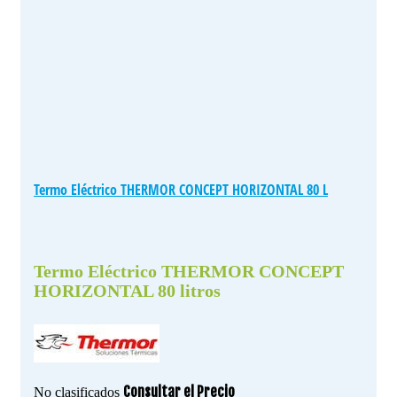
Termo Eléctrico THERMOR CONCEPT HORIZONTAL 80 L
Termo Eléctrico THERMOR CONCEPT
HORIZONTAL 80 litros
Consultar el Precio
No clasificados