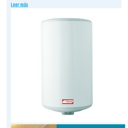
Leer más