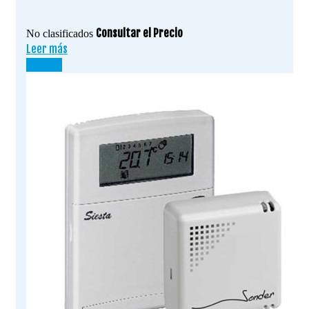
Consultar el Precio
No clasificados
Leer más
¡OFERTA!