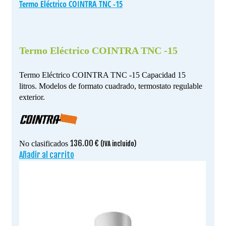
Termo Eléctrico COINTRA TNC -15
Termo Eléctrico COINTRA TNC -15
Termo Eléctrico COINTRA TNC -15 Capacidad 15
litros. Modelos de formato cuadrado, termostato regulable
exterior.
136.00
€
No clasificados
(IVA incluido)
Añadir al carrito