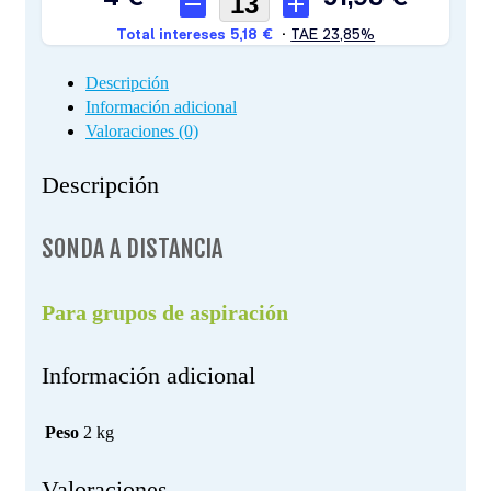
Descripción
Información adicional
Valoraciones (0)
Descripción
SONDA A DISTANCIA
Para grupos de aspiración
Información adicional
Peso
2 kg
Valoraciones