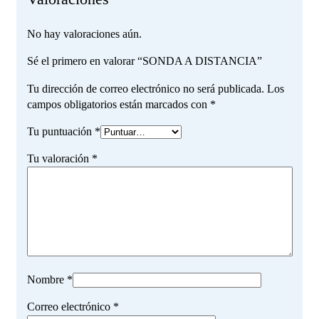
No hay valoraciones aún.
Sé el primero en valorar “SONDA A DISTANCIA”
Tu dirección de correo electrónico no será publicada.
Los
campos obligatorios están marcados con
*
Tu puntuación
*
Tu valoración
*
Nombre
*
Correo electrónico
*