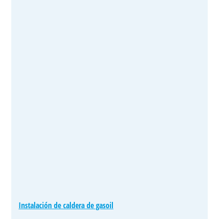
Instalación de caldera de gasoil