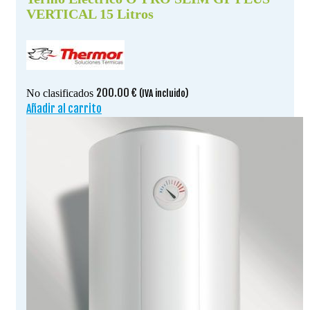
VERTICAL 15 Litros
200.00
€
No clasificados
(IVA incluido)
Añadir al carrito