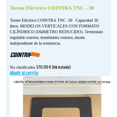
Termo Eléctrico COINTRA TNC – 30
Termo Eléctrico COINTRA TNC -30 Capacidad 30
litros. MODELOS VERTICALES CON FORMATO
CILÍNDRICO (DIáMETRO REDUCIDO). Termostato
regulable exterior, termómetro exterior, ánodo
independiente de la resistencia.
170.00
€
No clasificados
(IVA incluido)
Añadir al carrito