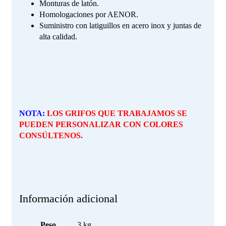
Monturas de latón.
Homologaciones por AENOR.
Suministro con latiguillos en acero inox y juntas de
alta calidad.
NOTA:
LOS GRIFOS QUE TRABAJAMOS SE
PUEDEN PERSONALIZAR CON COLORES
CONSÚLTENOS.
Información adicional
Peso
3 kg