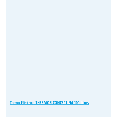
Termo Eléctrico THERMOR CONCEPT N4 100 litros