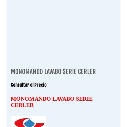
MONOMANDO LAVABO SERIE CERLER
Consultar el Precio
MONOMANDO LAVABO SERIE
CERLER