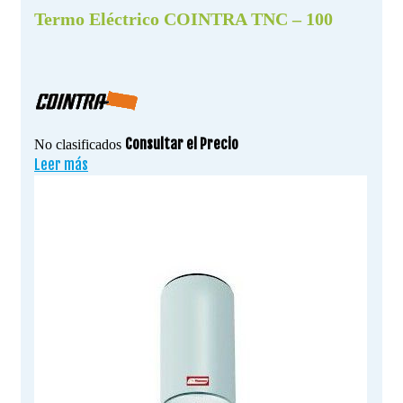
Termo Eléctrico COINTRA TNC – 100
Consultar el Precio
No clasificados
Leer más