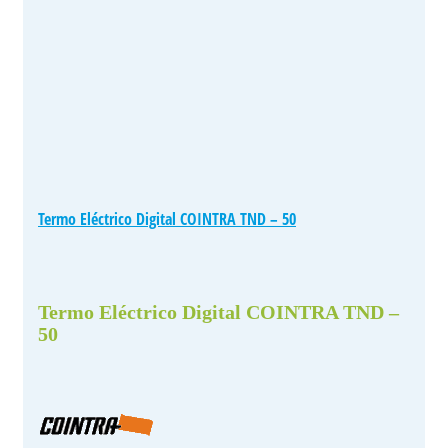
Termo Eléctrico Digital COINTRA TND – 50
Termo Eléctrico Digital COINTRA TND –
50