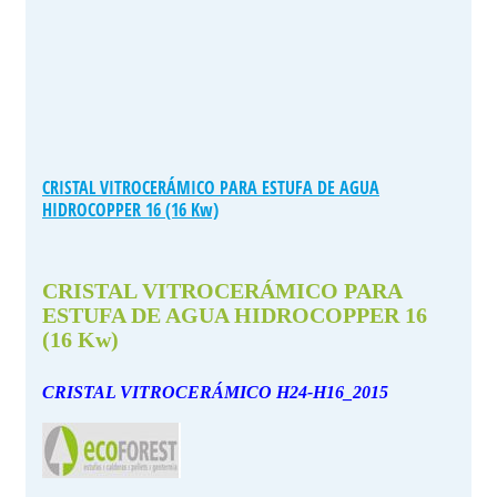
CRISTAL VITROCERÁMICO PARA ESTUFA DE AGUA
HIDROCOPPER 16 (16 Kw)
CRISTAL VITROCERÁMICO PARA
ESTUFA DE AGUA HIDROCOPPER 16
(16 Kw)
CRISTAL VITROCERÁMICO H24-H16_2015