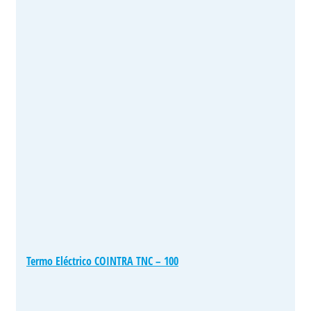
Termo Eléctrico COINTRA TNC – 100