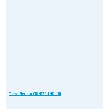
Termo Eléctrico COINTRA TNC – 30