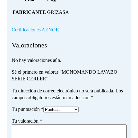
FABRICANTE
GRIZASA
Certificaciones AENOR
Valoraciones
No hay valoraciones aún.
Sé el primero en valorar “MONOMANDO LAVABO
SERIE CERLER”
Tu dirección de correo electrónico no será publicada.
Los
campos obligatorios están marcados con
*
Tu puntuación
*
Tu valoración
*