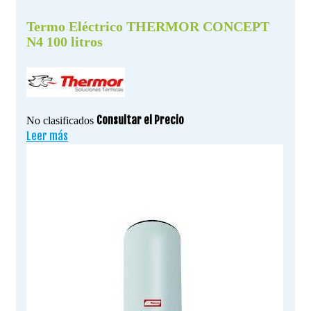
Termo Eléctrico THERMOR CONCEPT
N4 100 litros
Consultar el Precio
No clasificados
Leer más