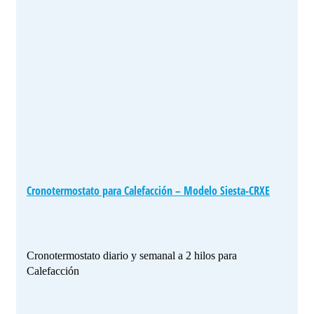
Cronotermostato para Calefacción – Modelo Siesta-CRXE
Cronotermostato diario y semanal a 2 hilos para
Calefacción