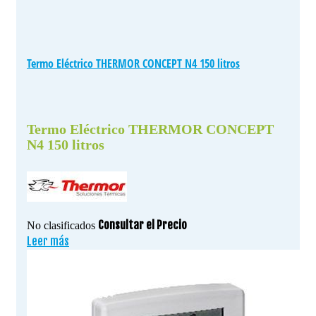
Termo Eléctrico THERMOR CONCEPT N4 150 litros
Termo Eléctrico THERMOR CONCEPT
N4 150 litros
Consultar el Precio
No clasificados
Leer más