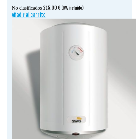
215.00
€
No clasificados
(IVA incluido)
Añadir al carrito