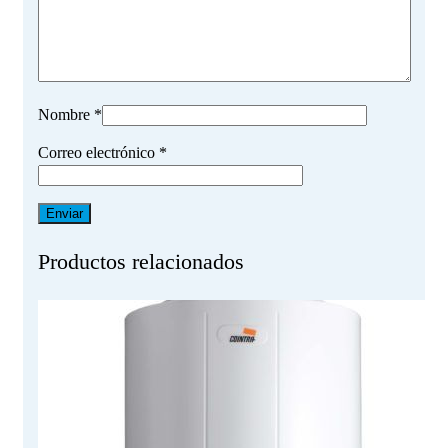
Nombre
*
Correo electrónico
*
Productos relacionados