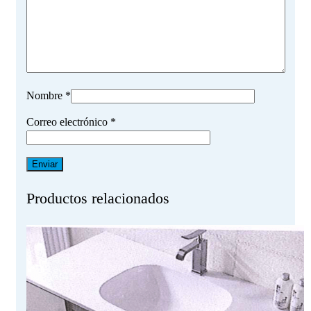
Nombre
*
Correo electrónico
*
Productos relacionados