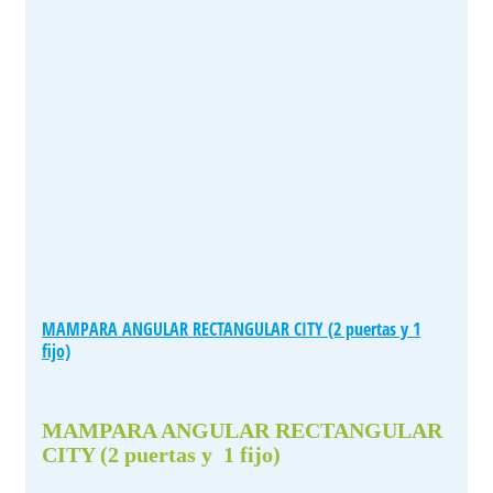
MAMPARA ANGULAR RECTANGULAR CITY (2 puertas y 1
fijo)
MAMPARA ANGULAR RECTANGULAR
CITY (2 puertas y 1 fijo)