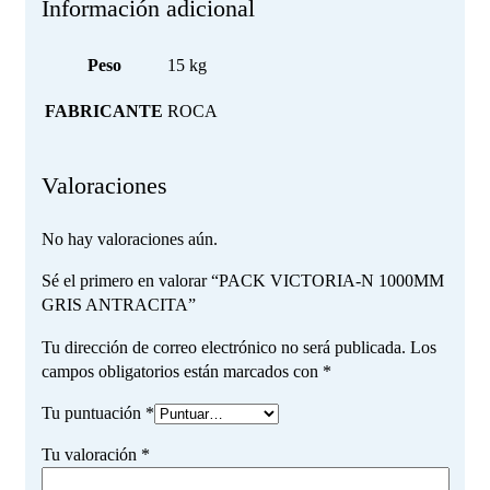
Información adicional
Peso
15 kg
FABRICANTE
ROCA
Valoraciones
No hay valoraciones aún.
Sé el primero en valorar “PACK VICTORIA-N 1000MM
GRIS ANTRACITA”
Tu dirección de correo electrónico no será publicada.
Los
campos obligatorios están marcados con
*
Tu puntuación
*
Tu valoración
*