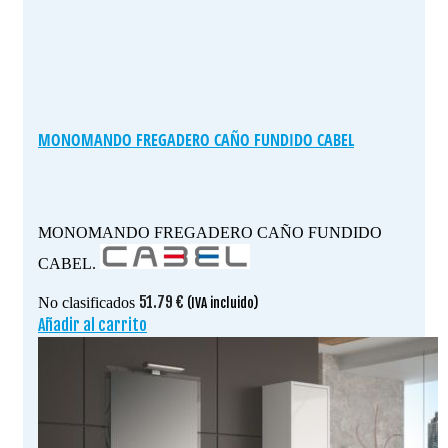
MONOMANDO FREGADERO CAÑO FUNDIDO CABEL
MONOMANDO FREGADERO CAÑO FUNDIDO
CABEL.
51.79
€
No clasificados
(IVA incluido)
Añadir al carrito