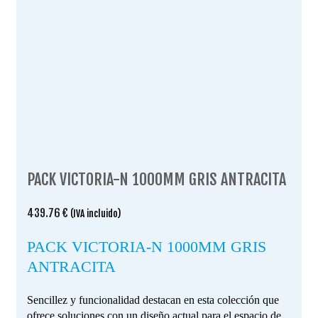
PACK VICTORIA-N 1000MM GRIS ANTRACITA
439.76
€
(IVA incluido)
PACK VICTORIA-N 1000MM GRIS
ANTRACITA
Sencillez y funcionalidad destacan en esta colección que
ofrece soluciones con un diseño actual para el espacio de