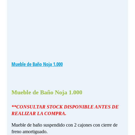
Mueble de Baño Noja 1.000
Mueble de Baño Noja 1.000
**CONSULTAR STOCK DISPONIBLE ANTES DE
REALIZAR LA COMPRA.
Mueble de baño suspendido con 2 cajones con cierre de
freno amortiguado.