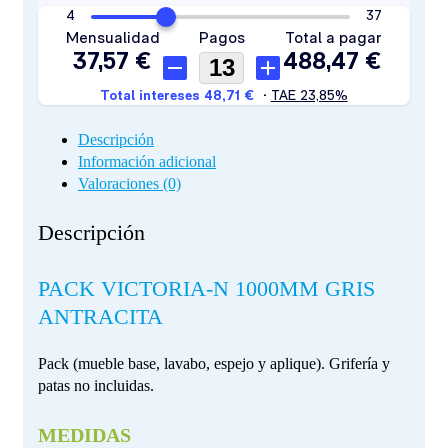
Descripción
Información adicional
Valoraciones (0)
Descripción
PACK VICTORIA-N 1000MM GRIS
ANTRACITA
Pack (mueble base, lavabo, espejo y aplique). Grifería y
patas no incluidas.
MEDIDAS