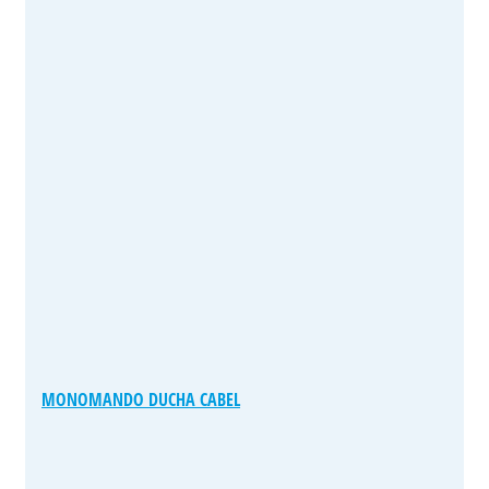
MONOMANDO DUCHA CABEL