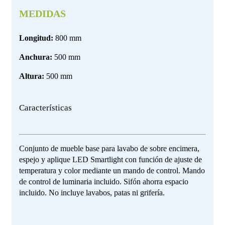
MEDIDAS
Longitud:
800 mm
Anchura:
500 mm
Altura:
500 mm
Características
Conjunto de mueble base para lavabo de sobre encimera,
espejo y aplique LED Smartlight con función de ajuste de
temperatura y color mediante un mando de control. Mando
de control de luminaria incluido. Sifón ahorra espacio
incluido. No incluye lavabos, patas ni grifería.