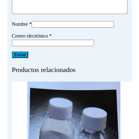
Nombre
*
Correo electrónico
*
Productos relacionados