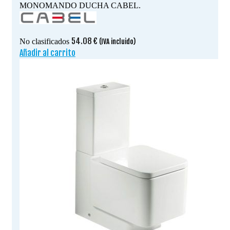
MONOMANDO DUCHA CABEL.
54.08
€
No clasificados
(IVA incluido)
Añadir al carrito