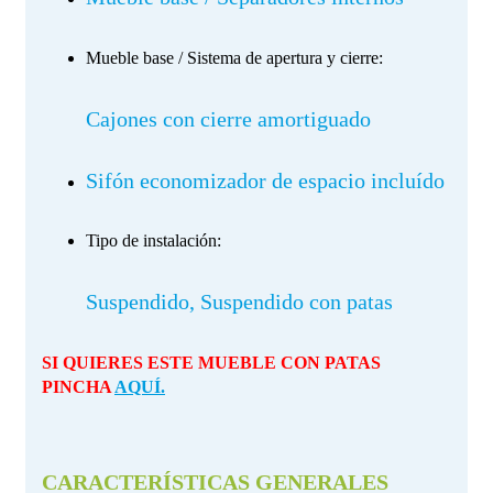
Mueble base / Sistema de apertura y cierre:
Cajones con cierre amortiguado
Sifón economizador de espacio incluído
Tipo de instalación:
Suspendido, Suspendido con patas
SI QUIERES ESTE MUEBLE CON PATAS
PINCHA
AQUÍ.
CARACTERÍSTICAS GENERALES