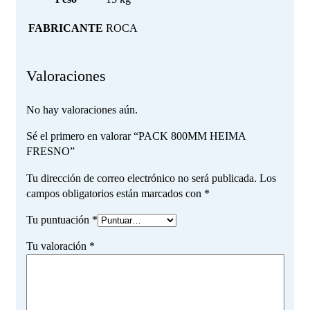
FABRICANTE
ROCA
Valoraciones
No hay valoraciones aún.
Sé el primero en valorar “PACK 800MM HEIMA
FRESNO”
Tu dirección de correo electrónico no será publicada.
Los
campos obligatorios están marcados con
*
Tu puntuación
*
Tu valoración
*