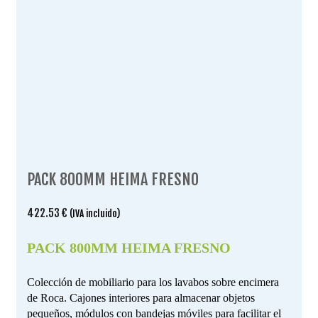
PACK 800MM HEIMA FRESNO
422.53
€
(IVA incluido)
PACK 800MM HEIMA FRESNO
Colección de mobiliario para los lavabos sobre encimera
de Roca. Cajones interiores para almacenar objetos
pequeños, módulos con bandejas móviles para facilitar el