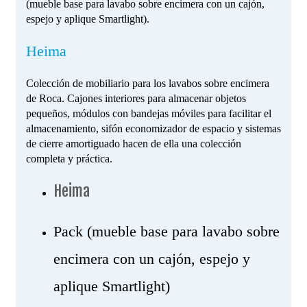
(mueble base para lavabo sobre encimera con un cajón,
espejo y aplique Smartlight).
Heima
Colección de mobiliario para los lavabos sobre encimera
de Roca. Cajones interiores para almacenar objetos
pequeños, módulos con bandejas móviles para facilitar el
almacenamiento, sifón economizador de espacio y sistemas
de cierre amortiguado hacen de ella una colección
completa y práctica.
Heima
Pack (mueble base para lavabo sobre
encimera con un cajón, espejo y
aplique Smartlight)