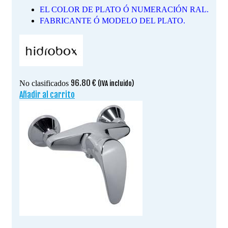
EL COLOR DE PLATO Ó NUMERACIÓN RAL.
FABRICANTE Ó MODELO DEL PLATO.
96.80
€
No clasificados
(IVA incluido)
Añadir al carrito