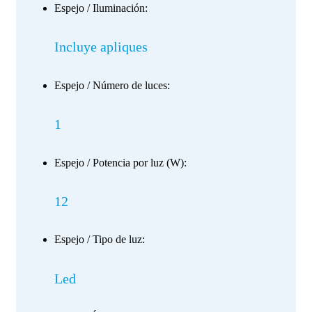
Espejo / Iluminación:
Incluye apliques
Espejo / Número de luces:
1
Espejo / Potencia por luz (W):
12
Espejo / Tipo de luz:
Led