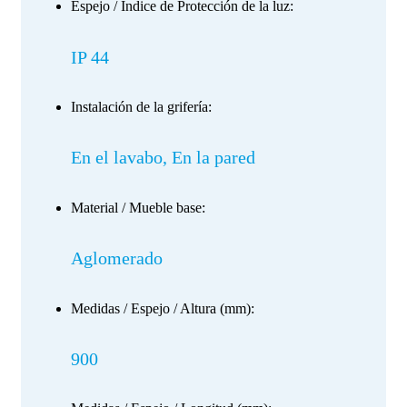
Espejo / Índice de Protección de la luz:
IP 44
Instalación de la grifería:
En el lavabo, En la pared
Material / Mueble base:
Aglomerado
Medidas / Espejo / Altura (mm):
900