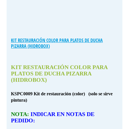
KIT RESTAURACIÓN COLOR PARA PLATOS DE DUCHA
PIZARRA (HIDROBOX)
KIT RESTAURACIÓN COLOR PARA
PLATOS DE DUCHA PIZARRA
(HIDROBOX)
KSPC0009 Kit de restauración (color) (solo se sirve
pintura)
NOTA:
INDICAR EN NOTAS DE
PEDIDO: