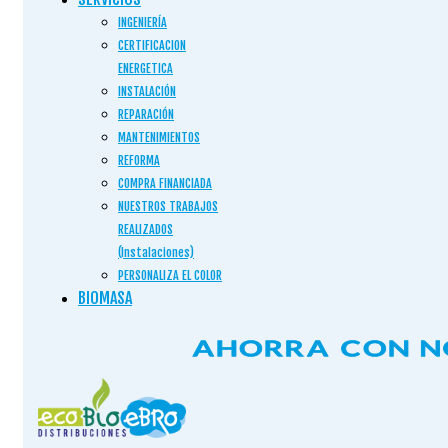
INGENIERÍA
CERTIFICACION
ENERGETICA
INSTALACIÓN
REPARACIÓN
MANTENIMIENTOS
REFORMA
COMPRA FINANCIADA
NUESTROS TRABAJOS
REALIZADOS
(Instalaciones)
PERSONALIZA EL COLOR
BIOMASA