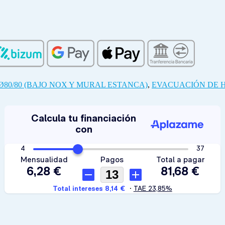
Ø80/80 (BAJO NOX Y MURAL ESTANCA)
,
EVACUACIÓN DE 