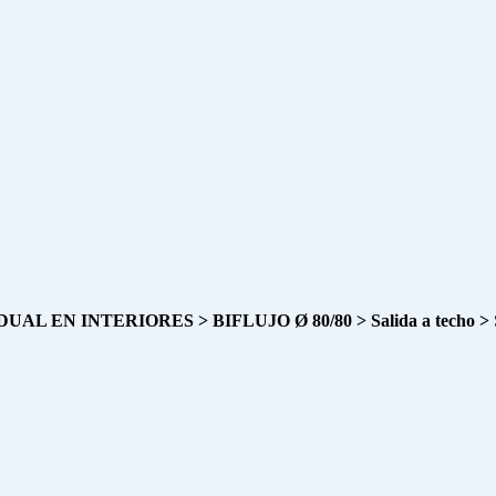
 EN INTERIORES > BIFLUJO Ø 80/80 > Salida a techo >