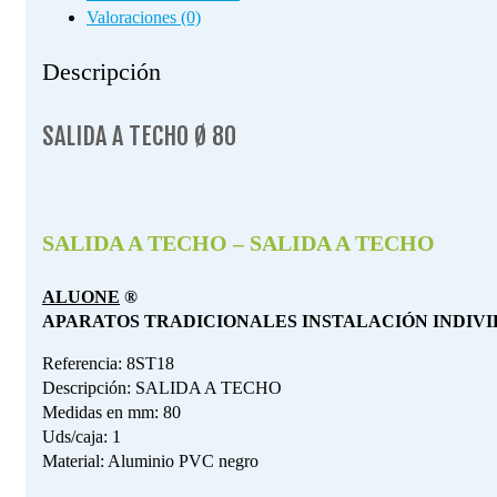
Valoraciones (0)
Descripción
SALIDA A TECHO Ø 80
SALIDA A TECHO – SALIDA A TECHO
ALUONE
®
APARATOS TRADICIONALES INSTALACIÓN INDIVIDUAL
Referencia: 8ST18
Descripción: SALIDA A TECHO
Medidas en mm: 80
Uds/caja: 1
Material: Aluminio PVC negro