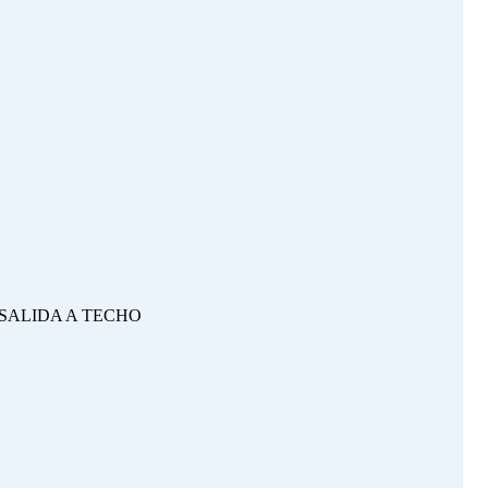
SALIDA A TECHO