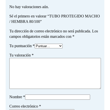
No hay valoraciones aún.
Sé el primero en valorar “TUBO PROTEGIDO MACHO
/ HEMBRA 80/100”
Tu dirección de correo electrónico no será publicada.
Los
campos obligatorios están marcados con
*
Tu puntuación
*
Tu valoración
*
Nombre
*
Correo electrónico
*