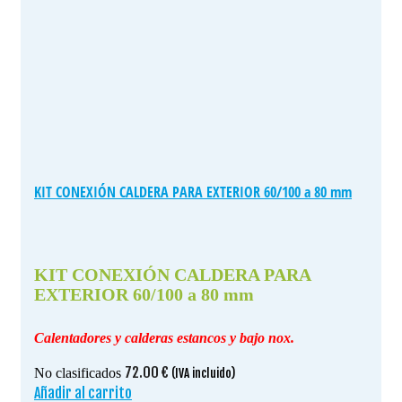
KIT CONEXIÓN CALDERA PARA EXTERIOR 60/100 a 80 mm
KIT CONEXIÓN CALDERA PARA
EXTERIOR 60/100 a 80 mm
Calentadores y calderas estancos y bajo nox.
72.00
€
No clasificados
(IVA incluido)
Añadir al carrito