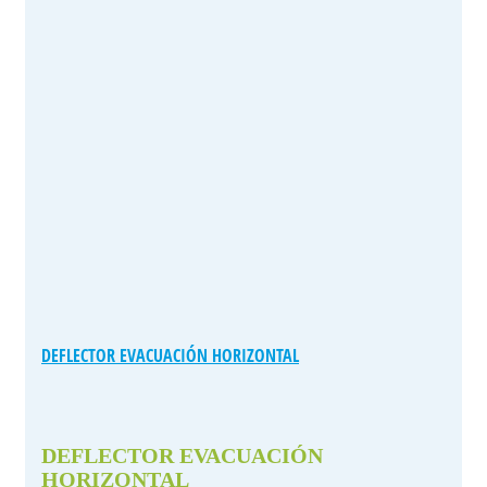
DEFLECTOR EVACUACIÓN HORIZONTAL
DEFLECTOR EVACUACIÓN
HORIZONTAL