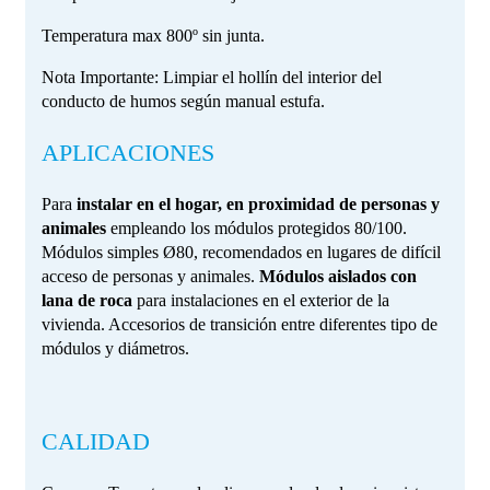
Temperatura max 800º sin junta.
Nota Importante: Limpiar el hollín del interior del
conducto de humos según manual estufa.
APLICACIONES
Para
instalar en el hogar, en proximidad de personas y
animales
empleando los módulos protegidos 80/100.
Módulos simples Ø80, recomendados en lugares de difícil
acceso de personas y animales.
Módulos aislados con
lana de roca
para instalaciones en el exterior de la
vivienda. Accesorios de transición entre diferentes tipo de
módulos y diámetros.
CALIDAD