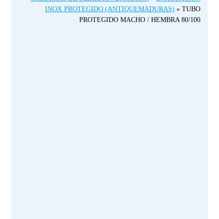
INOX PROTEGIDO (ANTIQUEMADURAS)
»
TUBO
PROTEGIDO MACHO / HEMBRA 80/100