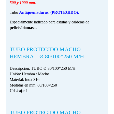
500 y 1000 mm.
Tubo
Antiquemaduras. (PROTEGIDO).
Especialmente indicado para estufas y calderas de
pellets/biomasa.
TUBO PROTEGIDO MACHO
HEMBRA – Ø 80/100*250 M/H
Descripción: TUBO Ø 80/100*250 M/H
Unión: Hembra / Macho
Material: Inox 316
Medidas en mm: 80/100×250
Uds/caja: 1
TUBO PROTEGIDO MACHO