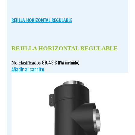
REJILLA HORIZONTAL REGULABLE
REJILLA HORIZONTAL REGULABLE
89.43
€
No clasificados
(IVA incluido)
Añadir al carrito