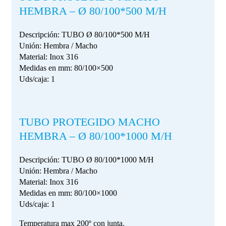
HEMBRA – Ø 80/100*500 M/H
Descripción: TUBO Ø 80/100*500 M/H
Unión: Hembra / Macho
Material: Inox 316
Medidas en mm: 80/100×500
Uds/caja: 1
TUBO PROTEGIDO MACHO
HEMBRA – Ø 80/100*1000 M/H
Descripción: TUBO Ø 80/100*1000 M/H
Unión: Hembra / Macho
Material: Inox 316
Medidas en mm: 80/100×1000
Uds/caja: 1
Temperatura max 200º con junta.