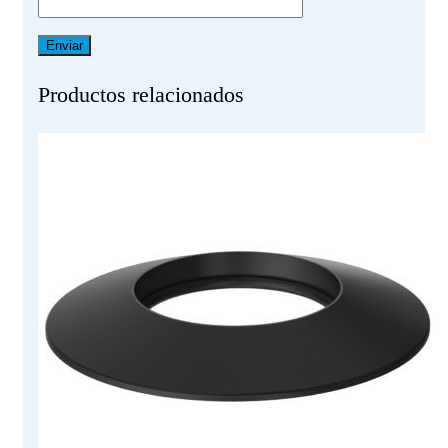
Productos relacionados