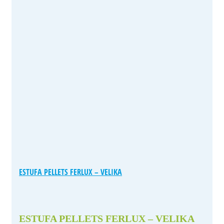
ESTUFA PELLETS FERLUX – VELIKA
ESTUFA PELLETS FERLUX – VELIKA