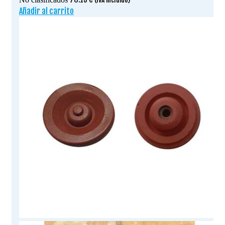
Añadir al carrito