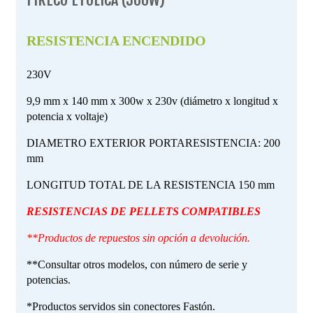
RESISTENCIA ENCENDIDO
230V
9,9 mm x 140 mm x 300w x 230v (diámetro x longitud x
potencia x voltaje)
DIAMETRO EXTERIOR PORTARESISTENCIA: 200
mm
LONGITUD TOTAL DE LA RESISTENCIA 150 mm
RESISTENCIAS DE PELLETS COMPATIBLES
**Productos de repuestos sin opción a devolución.
**Consultar otros modelos, con número de serie y
potencias.
*Productos servidos sin conectores Fastón.