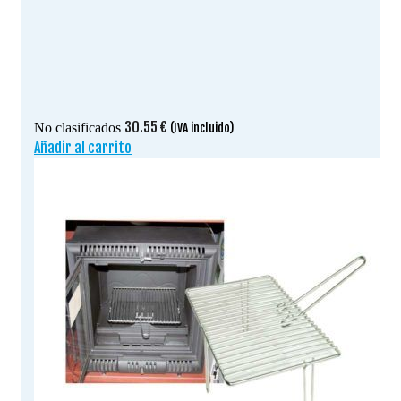
30.55
€
No clasificados
(IVA incluido)
Añadir al carrito