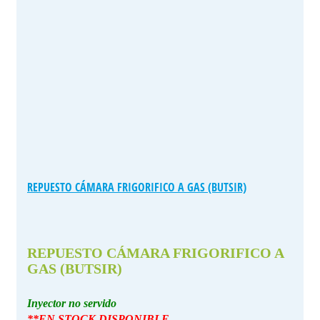
REPUESTO CÁMARA FRIGORIFICO A GAS (BUTSIR)
REPUESTO CÁMARA FRIGORIFICO A
GAS (BUTSIR)
Inyector no servido
**EN STOCK DISPONIBLE