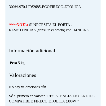
300W-970-HT62685-ECOFIRECO-ETOLICA
****NOTA:
SI NECESITA EL PORTA -
RESISTENCIAS (consulte el precio) cod: 14701075
Información adicional
Peso
5 kg
Valoraciones
No hay valoraciones aún.
Sé el primero en valorar “RESISTENCIA ENCENDIDO
COMPATIBLE FIRECO ETOLICA (300W)”