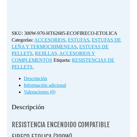
SKU:
300W-970-HT62685-ECOFIRECO-ETOLICA
Categorías:
ACCESORIOS
,
ESTUFAS
,
ESTUFAS DE
LEÑA Y TERMOCHIMENEAS
,
ESTUFAS DE
PELLETS
,
REJILLAS, ACCESORIOS Y
COMPLEMENTOS
Etiqueta:
RESISTENCIAS DE
PELLETS.
Descripción
Información adicional
Valoraciones (0)
Descripción
RESISTENCIA ENCENDIDO COMPATIBLE
FIRECO ETOLICA (300W)