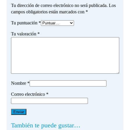
Tu dirección de correo electrónico no será publicada.
Los
campos obligatorios están marcados con
*
Tu puntuación
*
Tu valoración
*
Nombre
*
Correo electrónico
*
También te puede gustar…