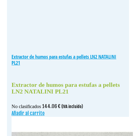
Extractor de humos para estufas a pellets LN2 NATALINI
PL21
Extractor de humos para estufas a pellets
LN2 NATALINI PL21
144.06
€
No clasificados
(IVA incluido)
Añadir al carrito