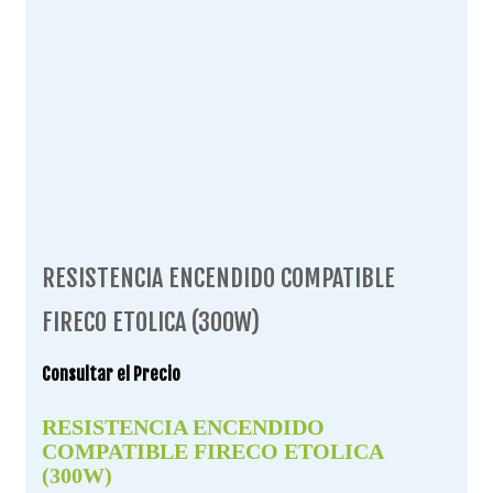
RESISTENCIA ENCENDIDO COMPATIBLE
FIRECO ETOLICA (300W)
Consultar el Precio
RESISTENCIA ENCENDIDO
COMPATIBLE FIRECO ETOLICA
(300W)