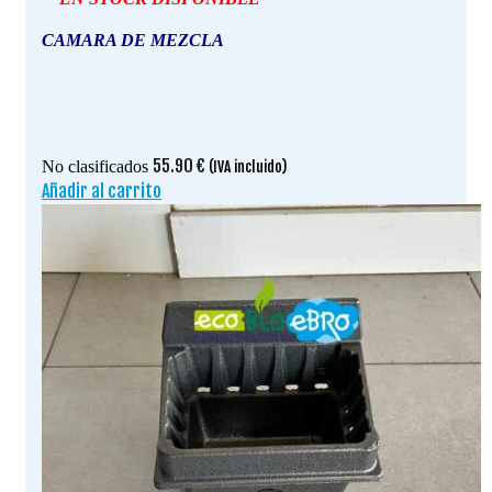
CAMARA DE MEZCLA
55.90
€
No clasificados
(IVA incluido)
Añadir al carrito