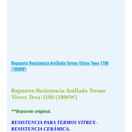
Repuesto Resistencia Anillada Termo Vitrex Teva-1108
(1800W)
Repuesto Resistencia Anillada Termo
Vitrex Teva-1108 (1800W)
**Repuesto original.
RESISTENCIA PARA TERMOS VITREX-
RESISTENCIA CERÁMICA.