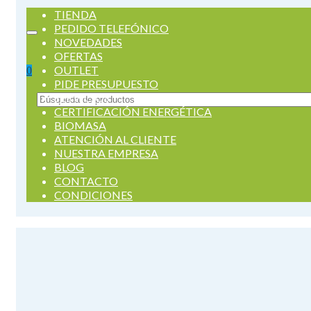
TIENDA
PEDIDO TELEFÓNICO
NOVEDADES
OFERTAS
OUTLET
0
PIDE PRESUPUESTO
SERVICIOS
Buscar
CERTIFICACIÓN ENERGÉTICA
por:
BIOMASA
ATENCIÓN AL CLIENTE
NUESTRA EMPRESA
BLOG
CONTACTO
CONDICIONES