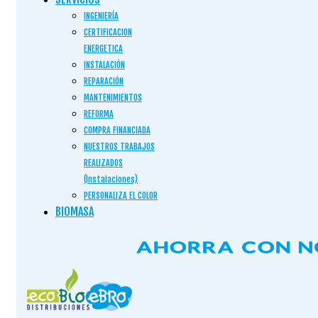
INGENIERÍA
CERTIFICACION
ENERGETICA
INSTALACIÓN
REPARACIÓN
MANTENIMIENTOS
REFORMA
COMPRA FINANCIADA
NUESTROS TRABAJOS
REALIZADOS
(Instalaciones)
PERSONALIZA EL COLOR
BIOMASA