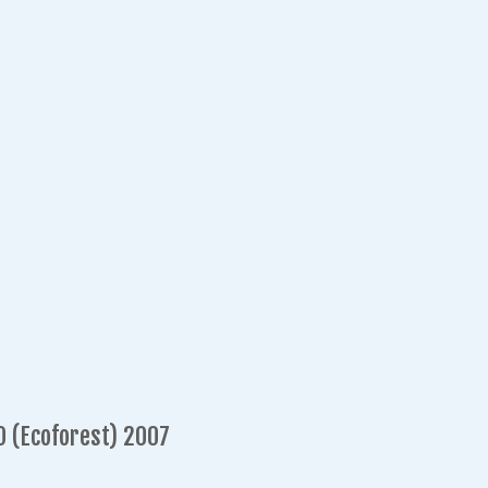
O (Ecoforest) 2007