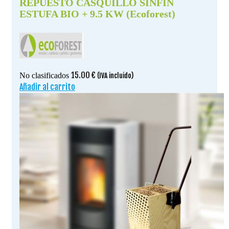
REPUESTO CASQUILLO SINFIN
ESTUFA BIO + 9.5 KW (Ecoforest)
15.00
€
No clasificados
(IVA incluido)
Añadir al carrito