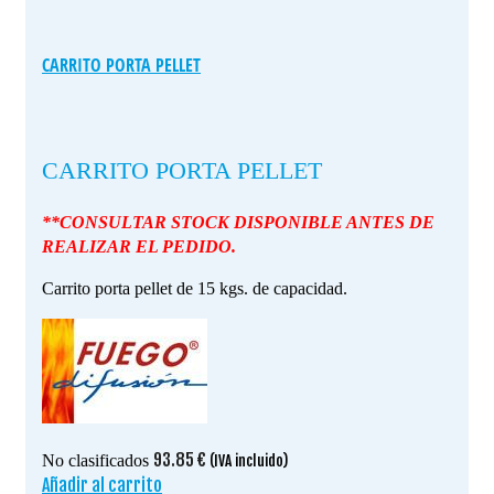
CARRITO PORTA PELLET
CARRITO PORTA PELLET
**CONSULTAR STOCK DISPONIBLE ANTES DE
REALIZAR EL PEDIDO.
Carrito porta pellet de 15 kgs. de capacidad.
93.85
€
No clasificados
(IVA incluido)
Añadir al carrito