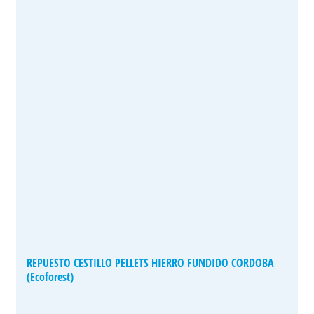
REPUESTO CESTILLO PELLETS HIERRO FUNDIDO CORDOBA
(Ecoforest)