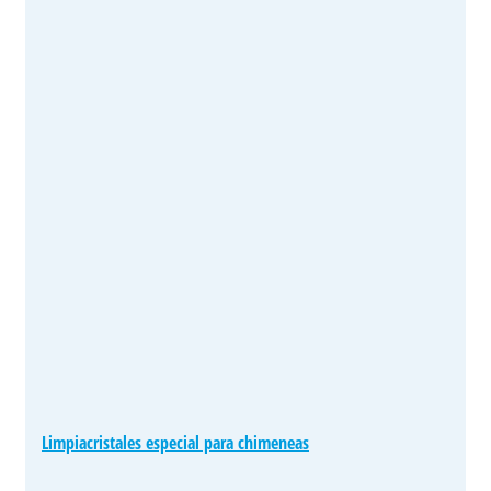
Limpiacristales especial para chimeneas