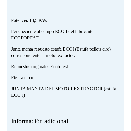
Potencia: 13,5 KW.
Perteneciente al equipo ECO I del fabricante
ECOFOREST.
Junta manta repuesto estufa ECOI (Estufa pellets aire),
correspondiente al motor extractor.
Repuestos originales Ecoforest.
Figura circular.
JUNTA MANTA DEL MOTOR EXTRACTOR (estufa
ECO I)
Información adicional