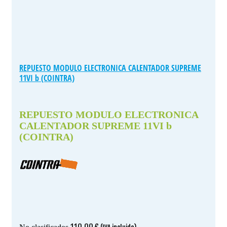
REPUESTO MODULO ELECTRONICA CALENTADOR SUPREME
11VI b (COINTRA)
REPUESTO MODULO ELECTRONICA
CALENTADOR SUPREME 11VI b
(COINTRA)