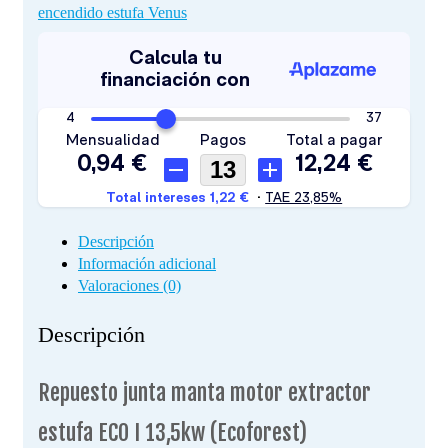
encendido estufa Venus
Descripción
Información adicional
Valoraciones (0)
Descripción
Repuesto junta manta motor extractor
estufa ECO I 13,5kw (Ecoforest)