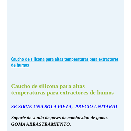
Caucho de silicona para altas temperaturas para extractores
de humos
Caucho de silicona para altas
temperaturas para extractores de humos
SE SIRVE UNA SOLA PIEZA, PRECIO UNITARIO
Soporte de sonda de gases de combustión de goma.
GOMA ARRASTRAMIENTO.