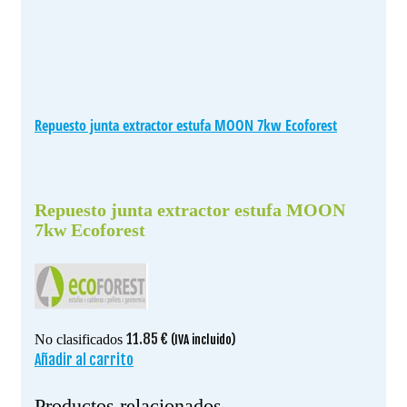
Repuesto junta extractor estufa MOON 7kw Ecoforest
Repuesto junta extractor estufa MOON
7kw Ecoforest
11.85
€
No clasificados
(IVA incluido)
Añadir al carrito
Productos relacionados