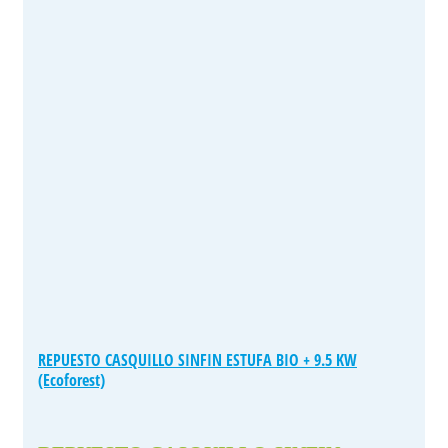
REPUESTO CASQUILLO SINFIN ESTUFA BIO + 9.5 KW
(Ecoforest)