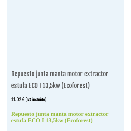
Repuesto junta manta motor extractor
estufa ECO I 13,5kw (Ecoforest)
11.02
€
(IVA incluido)
Repuesto junta manta motor extractor
estufa ECO I 13,5kw (Ecoforest)