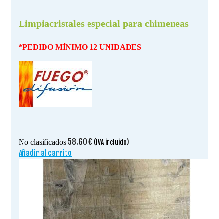
Limpiacristales especial para chimeneas
*PEDIDO MÍNIMO 12 UNIDADES
58.60
€
No clasificados
(IVA incluido)
Añadir al carrito