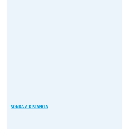
SONDA A DISTANCIA