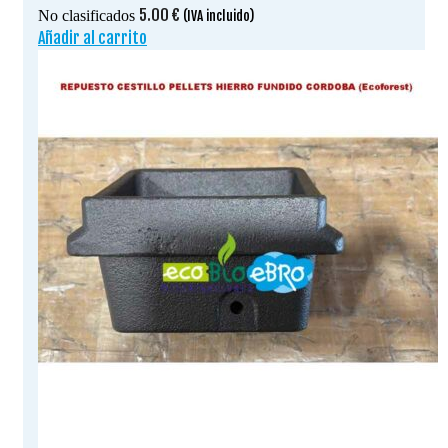
5.00
€
No clasificados
(IVA incluido)
Añadir al carrito