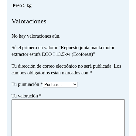
Peso
5 kg
Valoraciones
No hay valoraciones aún.
Sé el primero en valorar “Repuesto junta manta motor
extractor estufa ECO I 13,5kw (Ecoforest)”
Tu dirección de correo electrónico no será publicada.
Los
campos obligatorios están marcados con
*
Tu puntuación
*
Tu valoración
*