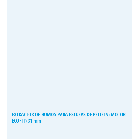
EXTRACTOR DE HUMOS PARA ESTUFAS DE PELLETS (MOTOR
ECOFIT) 31 mm