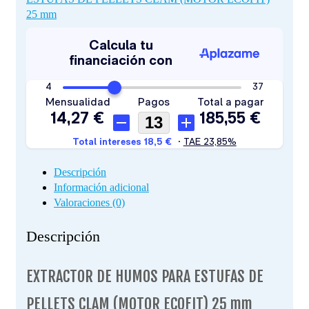
25 mm
Descripción
Información adicional
Valoraciones (0)
Descripción
EXTRACTOR DE HUMOS PARA ESTUFAS DE
PELLETS CLAM (MOTOR ECOFIT) 25 mm