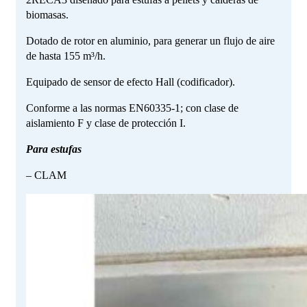
biomasas.
Dotado de rotor en aluminio, para generar un flujo de aire
de hasta 155 m³/h.
Equipado de sensor de efecto Hall (codificador).
Conforme a las normas EN60335-1; con clase de
aislamiento F y clase de protección I.
Para estufas
– CLAM