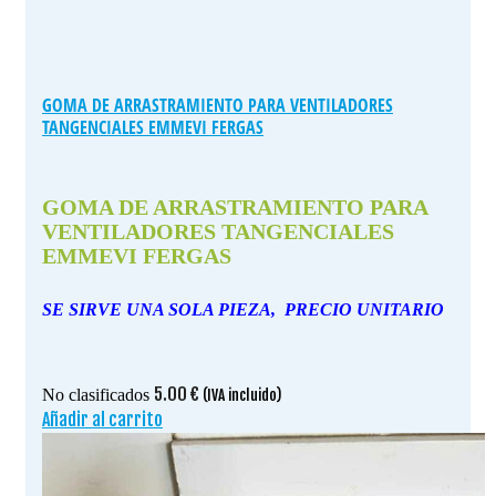
GOMA DE ARRASTRAMIENTO PARA VENTILADORES
TANGENCIALES EMMEVI FERGAS
GOMA DE ARRASTRAMIENTO PARA
VENTILADORES TANGENCIALES
EMMEVI FERGAS
SE SIRVE UNA SOLA PIEZA, PRECIO UNITARIO
5.00
€
No clasificados
(IVA incluido)
Añadir al carrito