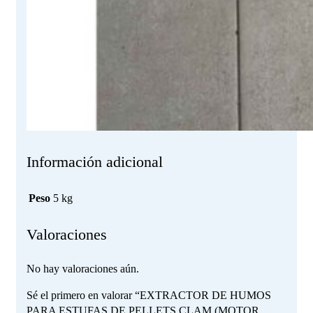
Información adicional
Peso
5 kg
Valoraciones
No hay valoraciones aún.
Sé el primero en valorar “EXTRACTOR DE HUMOS
PARA ESTUFAS DE PELLETS CLAM (MOTOR