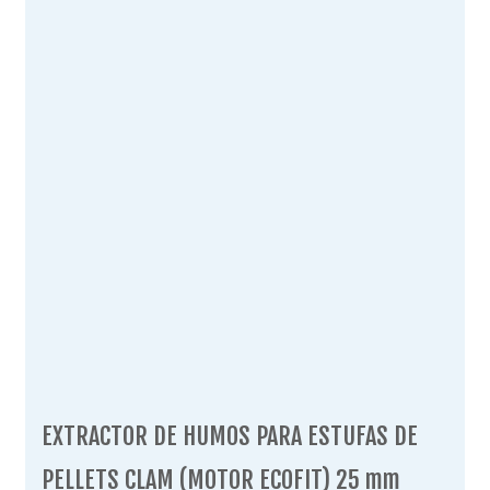
EXTRACTOR DE HUMOS PARA ESTUFAS DE
PELLETS CLAM (MOTOR ECOFIT) 25 mm