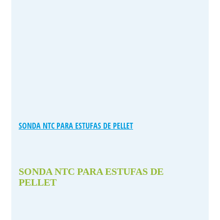
SONDA NTC PARA ESTUFAS DE PELLET
SONDA NTC PARA ESTUFAS DE
PELLET