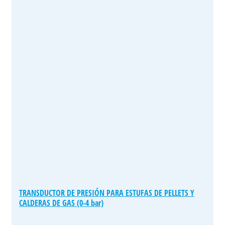
TRANSDUCTOR DE PRESIÓN PARA ESTUFAS DE PELLETS Y
CALDERAS DE GAS (0-4 bar)