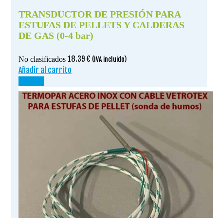
TRANSDUCTOR DE PRESIÓN PARA
ESTUFAS DE PELLETS Y CALDERAS
DE GAS (0-4 bar)
18.39
€
No clasificados
(IVA incluido)
Añadir al carrito
¡OFERTA!