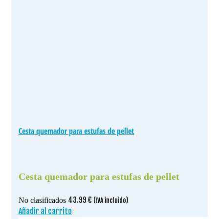
Cesta quemador para estufas de pellet
Cesta quemador para estufas de pellet
43.99
€
No clasificados
(IVA incluido)
Añadir al carrito