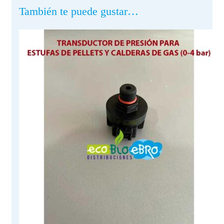
También te puede gustar…