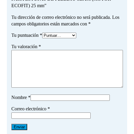
ECOFIT) 25 mm”
Tu dirección de correo electrónico no será publicada.
Los
campos obligatorios están marcados con
*
Tu puntuación
*
Tu valoración
*
Nombre
*
Correo electrónico
*