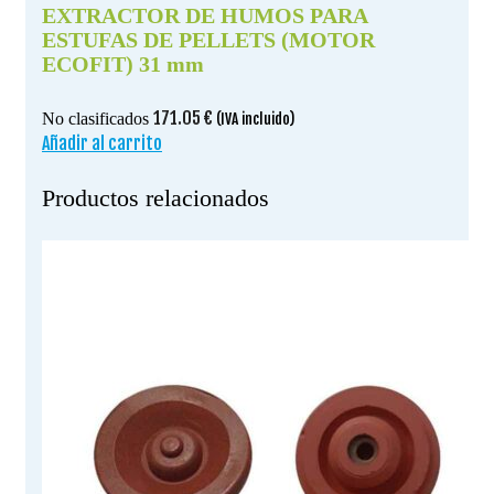
EXTRACTOR DE HUMOS PARA
ESTUFAS DE PELLETS (MOTOR
ECOFIT) 31 mm
171.05
€
No clasificados
(IVA incluido)
Añadir al carrito
Productos relacionados