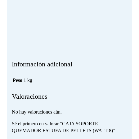
Información adicional
Peso
1 kg
Valoraciones
No hay valoraciones aún.
Sé el primero en valorar “CAJA SOPORTE
QUEMADOR ESTUFA DE PELLETS (WATT 8)”