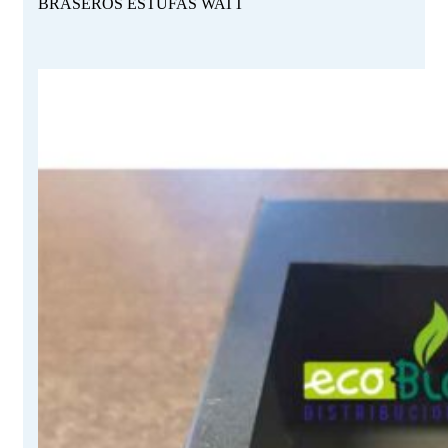
BRASEROS ESTUFAS WATT