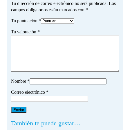
Tu dirección de correo electrónico no será publicada.
Los
campos obligatorios están marcados con
*
Tu puntuación
*
Tu valoración
*
Nombre
*
Correo electrónico
*
También te puede gustar…