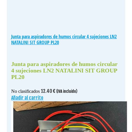
Junta para aspiradores de humos circular 4 sujeciones LN2
NATALINI SIT GROUP PL20
Junta para aspiradores de humos circular
4 sujeciones LN2 NATALINI SIT GROUP
PL20
12.40
€
No clasificados
(IVA incluido)
Añadir al carrito