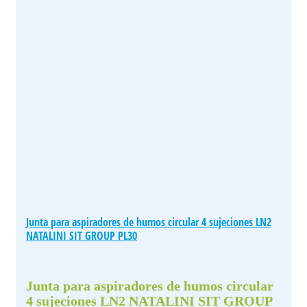
Junta para aspiradores de humos circular 4 sujeciones LN2
NATALINI SIT GROUP PL30
Junta para aspiradores de humos circular
4 sujeciones LN2 NATALINI SIT GROUP