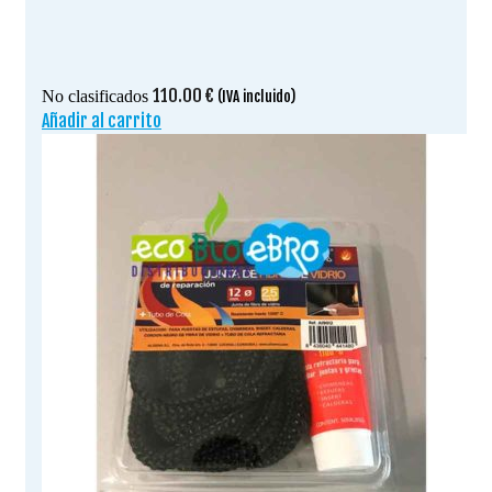
110.00
€
No clasificados
(IVA incluido)
Añadir al carrito