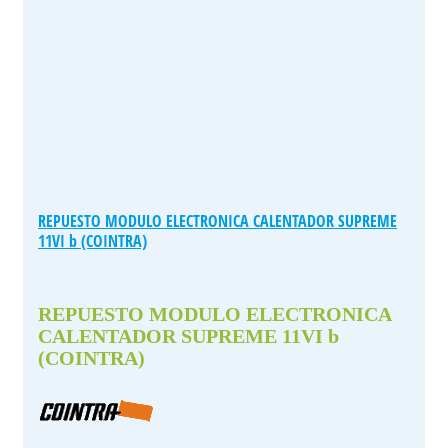
REPUESTO MODULO ELECTRONICA CALENTADOR SUPREME
11VI b (COINTRA)
REPUESTO MODULO ELECTRONICA
CALENTADOR SUPREME 11VI b
(COINTRA)