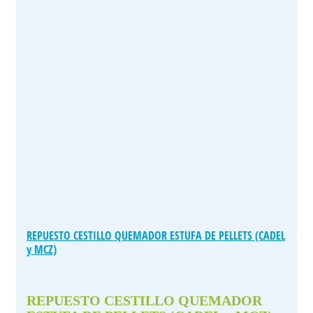
REPUESTO CESTILLO QUEMADOR ESTUFA DE PELLETS (CADEL
y MCZ)
REPUESTO CESTILLO QUEMADOR