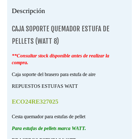
Descripción
CAJA SOPORTE QUEMADOR ESTUFA DE
PELLETS (WATT 8)
**Consultar stock disponible antes de realizar la
compra.
Caja soporte del brasero para estufa de aire
REPUESTOS ESTUFAS WATT
ECO24RE327025
Cesta quemador para estufas de pellet
Para estufas de pellets marca WATT.