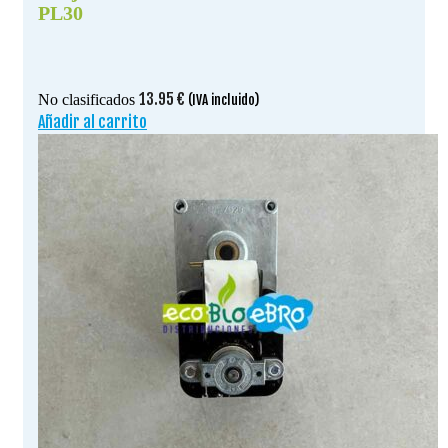
PL30
13.95
€
No clasificados
(IVA incluido)
Añadir al carrito