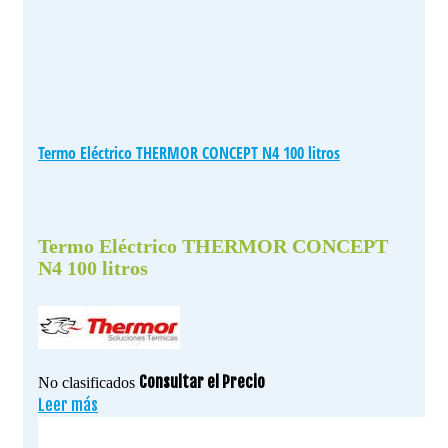
Termo Eléctrico THERMOR CONCEPT N4 100 litros
Termo Eléctrico THERMOR CONCEPT
N4 100 litros
Consultar el Precio
No clasificados
Leer más