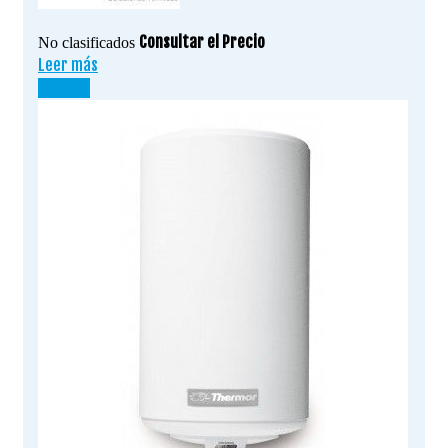
Consultar el Precio
No clasificados
Leer más
¡OFERTA!