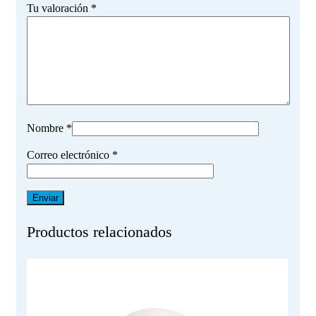
Tu valoración
*
Nombre
*
Correo electrónico
*
Productos relacionados