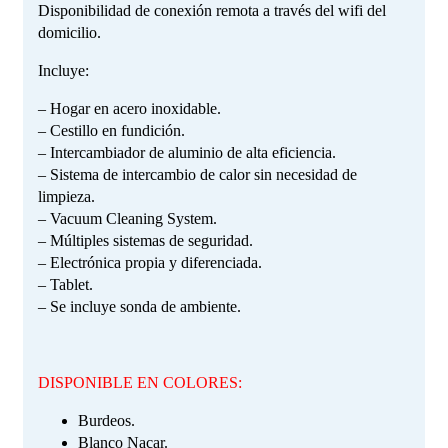
Disponibilidad de conexión remota a través del wifi del
domicilio.
Incluye:
– Hogar en acero inoxidable.
– Cestillo en fundición.
– Intercambiador de aluminio de alta eficiencia.
– Sistema de intercambio de calor sin necesidad de
limpieza.
– Vacuum Cleaning System.
– Múltiples sistemas de seguridad.
– Electrónica propia y diferenciada.
– Tablet.
– Se incluye sonda de ambiente.
DISPONIBLE EN COLORES:
Burdeos.
Blanco Nacar.