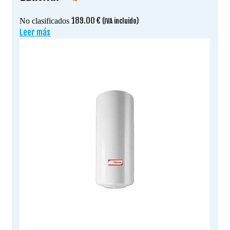
189.00
€
No clasificados
(IVA incluido)
Leer más