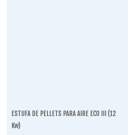
ESTUFA DE PELLETS PARA AIRE ECO III (12
Kw)