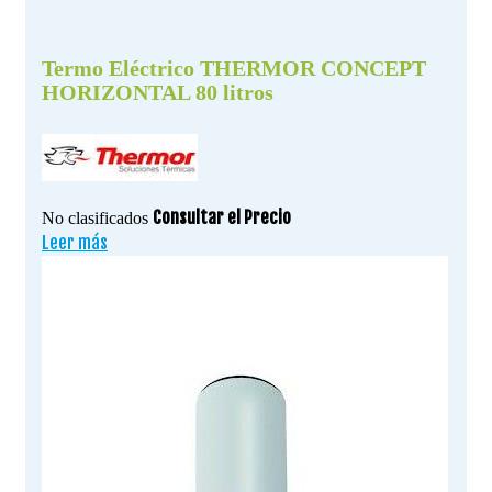
Termo Eléctrico THERMOR CONCEPT
HORIZONTAL 80 litros
Consultar el Precio
No clasificados
Leer más