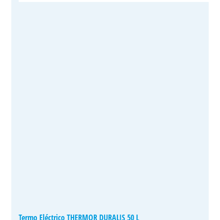
Termo Eléctrico THERMOR DURALIS 50 L