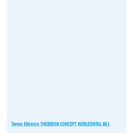
Termo Eléctrico THERMOR CONCEPT HORIZONTAL 80 L