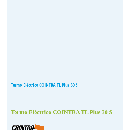
Termo Eléctrico COINTRA TL Plus 30 S
Termo Eléctrico COINTRA TL Plus 30 S