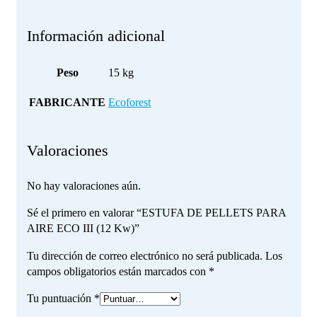
Información adicional
Peso
15 kg
FABRICANTE
Ecoforest
Valoraciones
No hay valoraciones aún.
Sé el primero en valorar “ESTUFA DE PELLETS PARA
AIRE ECO III (12 Kw)”
Tu dirección de correo electrónico no será publicada.
Los
campos obligatorios están marcados con
*
Tu puntuación
*