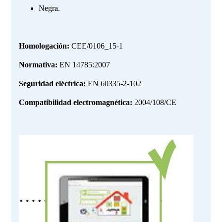
Negra.
Homologación:
CEE/0106_15-1
Normativa:
EN 14785:2007
Seguridad eléctrica:
EN 60335-2-102
Compatibilidad electromagnética:
2004/108/CE