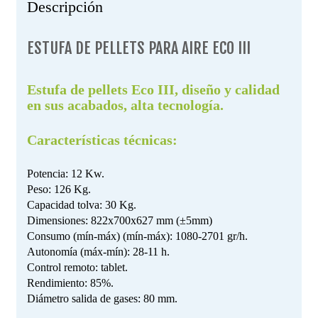
Descripción
ESTUFA DE PELLETS PARA AIRE ECO III
Estufa de pellets Eco III, diseño y calidad
en sus acabados, alta tecnología.
Características técnicas:
Potencia: 12 Kw.
Peso: 126 Kg.
Capacidad tolva: 30 Kg.
Dimensiones: 822x700x627 mm (±5mm)
Consumo (mín-máx) (mín-máx): 1080-2701 gr/h.
Autonomía (máx-mín): 28-11 h.
Control remoto: tablet.
Rendimiento: 85%.
Diámetro salida de gases: 80 mm.