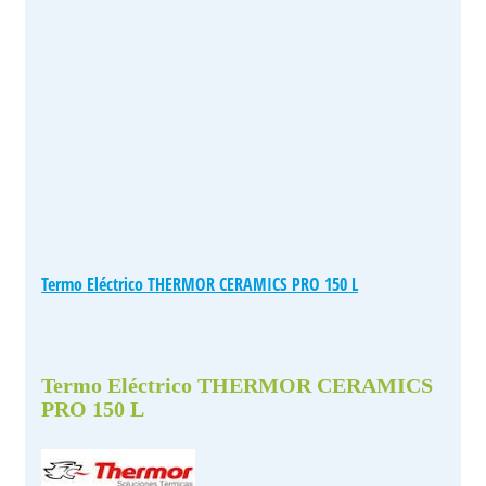
Termo Eléctrico THERMOR CERAMICS PRO 150 L
Termo Eléctrico THERMOR CERAMICS
PRO 150 L