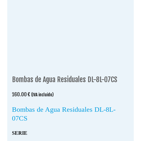
Bombas de Agua Residuales DL-8L-07CS
160.00
€
(IVA incluido)
Bombas de Agua Residuales DL-8L-
07CS
SERIE