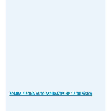
BOMBA PISCINA AUTO ASPIRANTES HP 1.5 TRIFÁSICA