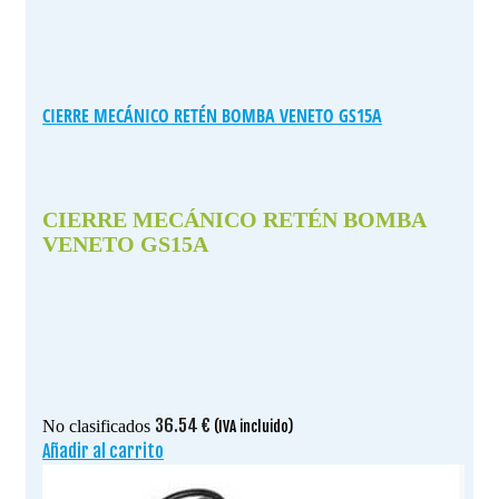
CIERRE MECÁNICO RETÉN BOMBA VENETO GS15A
CIERRE MECÁNICO RETÉN BOMBA
VENETO GS15A
36.54
€
No clasificados
(IVA incluido)
Añadir al carrito