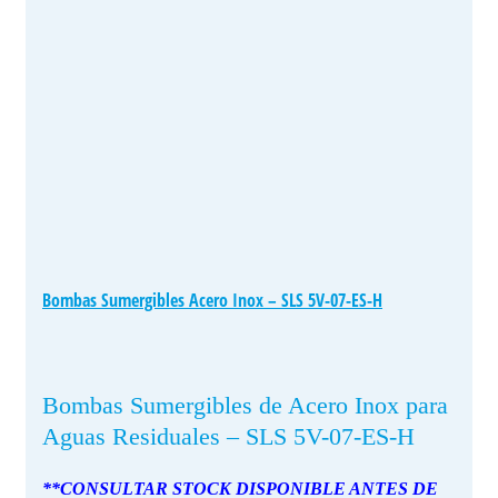
Bombas Sumergibles Acero Inox – SLS 5V-07-ES-H
Bombas Sumergibles de Acero Inox para
Aguas Residuales – SLS 5V-07-ES-H
**CONSULTAR STOCK DISPONIBLE ANTES DE