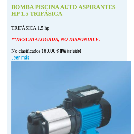
BOMBA PISCINA AUTO ASPIRANTES
HP 1.5 TRIFÁSICA
TRIFÁSICA 1,5 hp.
**DESCATALOGADA, NO DISPONIBLE.
160.00
€
No clasificados
(IVA incluido)
Leer más