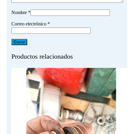
Nombre
*
Correo electrónico
*
Productos relacionados