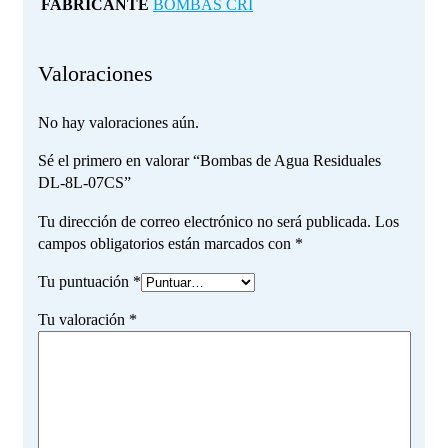
FABRICANTE
BOMBAS CRI
Valoraciones
No hay valoraciones aún.
Sé el primero en valorar “Bombas de Agua Residuales
DL-8L-07CS”
Tu dirección de correo electrónico no será publicada.
Los
campos obligatorios están marcados con
*
Tu puntuación
*
Tu valoración
*