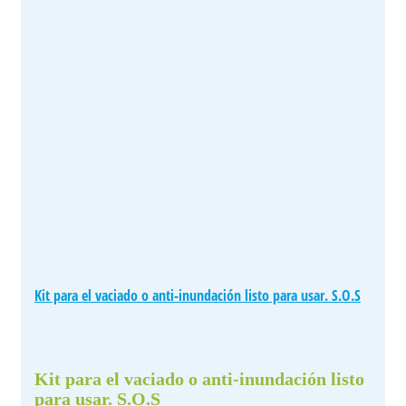
Kit para el vaciado o anti-inundación listo para usar. S.O.S
Kit para el vaciado o anti-inundación listo
para usar. S.O.S