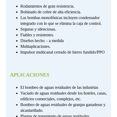
Rodamientos de gran resistencia.
Bobinado de cobre de alta eficiencia.
Las bombas monofónicas incluyen condensador
integrado con lo que se elimina la caja de control.
Seguras y silenciosas.
Fiables y resistentes.
Diseños hecho – a medida
Multiaplicaciones.
Impulsor multicanal cerrado de hierro fundido/PPO
APLICACIONES
El bombeo de aguas residuales de las industrias
Vaciado de aguas residuales desde los hoteles, casas,
edificios comerciales, complejos, etc.
Bombeo de aguas residuales de granjas ganaderas y
alcantarillado.
Plantas de tratamiento de aguas residuales