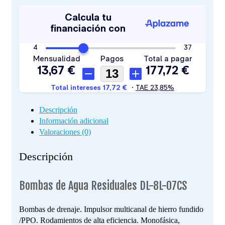
Descripción
Información adicional
Valoraciones (0)
Descripción
Bombas de Agua Residuales DL-8L-07CS
Bombas de drenaje. Impulsor multicanal de hierro fundido
/PPO. Rodamientos de alta eficiencia. Monofásica,