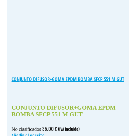
CONJUNTO DIFUSOR+GOMA EPDM BOMBA SFCP 551 M GUT
CONJUNTO DIFUSOR+GOMA EPDM
BOMBA SFCP 551 M GUT
35.00
€
No clasificados
(IVA incluido)
Añadir al carrito