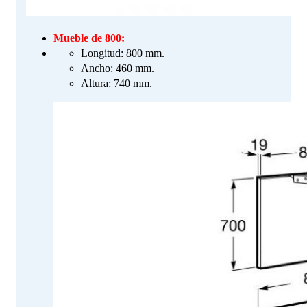
Mueble de 800:
Longitud: 800 mm.
Ancho: 460 mm.
Altura: 740 mm.