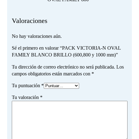
Valoraciones
No hay valoraciones aún.
Sé el primero en valorar “PACK VICTORIA-N OVAL
FAMILY BLANCO BRILLO (600,800 y 1000 mm)”
Tu dirección de correo electrónico no será publicada.
Los
campos obligatorios están marcados con
*
Tu puntuación
*
Tu valoración
*