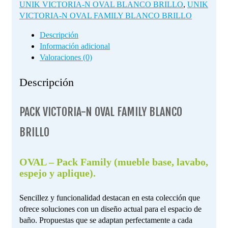
UNIK VICTORIA-N OVAL BLANCO BRILLO
,
UNIK
VICTORIA-N OVAL FAMILY BLANCO BRILLO
Descripción
Información adicional
Valoraciones (0)
Descripción
PACK VICTORIA-N OVAL FAMILY BLANCO
BRILLO
OVAL – Pack Family (mueble base, lavabo,
espejo y aplique).
Sencillez y funcionalidad destacan en esta colección que
ofrece soluciones con un diseño actual para el espacio de
baño. Propuestas que se adaptan perfectamente a cada