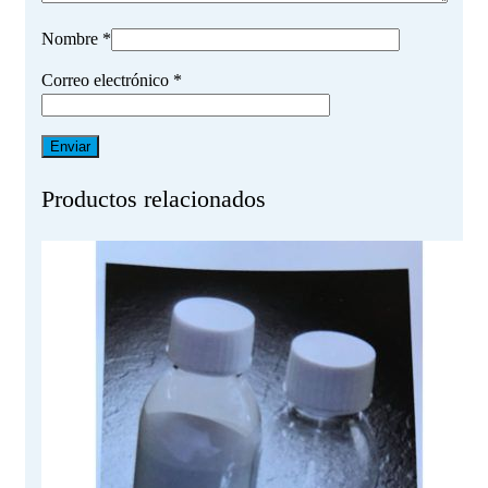
Nombre
*
Correo electrónico
*
Productos relacionados