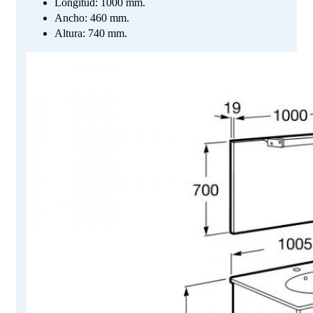
Longitud: 1000 mm.
Ancho: 460 mm.
Altura: 740 mm.