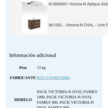
Información adicional
Peso
15 kg
FABRICANTE
ROCA SANITARIO
PACK VICTORIA-N OVAL FAMILY
1000, PACK VICTORIA-N OVAL
MODELO
FAMILY 600, PACK VICTORIA-N
OVAL FAMILY 800