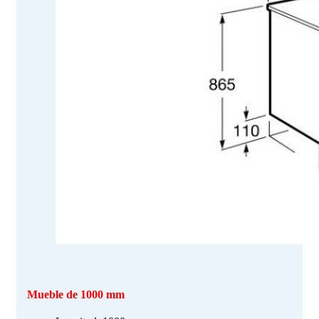
Mueble de 1000 mm