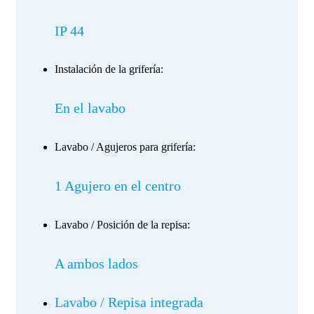
IP 44
Instalación de la grifería:
En el lavabo
Lavabo / Agujeros para grifería:
1 Agujero en el centro
Lavabo / Posición de la repisa:
A ambos lados
Lavabo / Repisa integrada