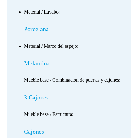
Material / Lavabo:
Porcelana
Material / Marco del espejo:
Melamina
Mueble base / Combinación de puertas y cajones:
3 Cajones
Mueble base / Estructura:
Cajones