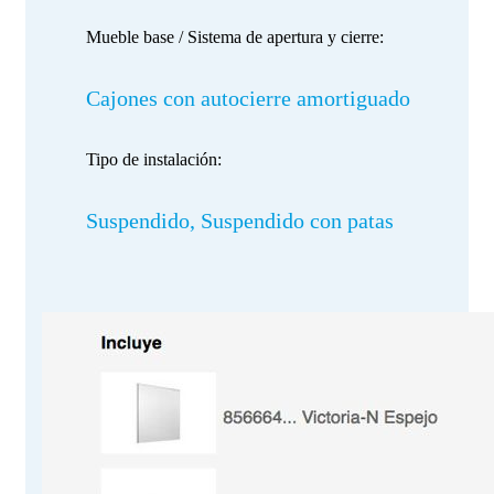
Mueble base / Sistema de apertura y cierre:
Cajones con autocierre amortiguado
Tipo de instalación:
Suspendido, Suspendido con patas