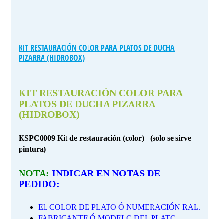
KIT RESTAURACIÓN COLOR PARA PLATOS DE DUCHA
PIZARRA (HIDROBOX)
KIT RESTAURACIÓN COLOR PARA
PLATOS DE DUCHA PIZARRA
(HIDROBOX)
KSPC0009 Kit de restauración (color) (solo se sirve
pintura)
NOTA:
INDICAR EN NOTAS DE
PEDIDO:
EL COLOR DE PLATO Ó NUMERACIÓN RAL.
FABRICANTE Ó MODELO DEL PLATO.