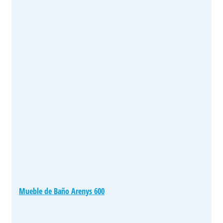
Mueble de Baño Arenys 600