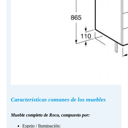
Características comunes de los muebles
Mueble completo de Roca, compuesto por:
Espejo / Iluminación: