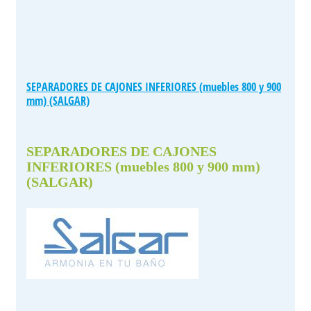
SEPARADORES DE CAJONES INFERIORES (muebles 800 y 900
mm) (SALGAR)
SEPARADORES DE CAJONES
INFERIORES (muebles 800 y 900 mm)
(SALGAR)