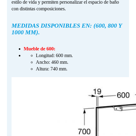
estilo de vida y permiten personalizar el espacio de baño
con distintas composiciones.
MEDIDAS DISPONIBLES EN: (600, 800 Y
1000 MM).
Mueble de 600:
Longitud: 600 mm.
Ancho: 460 mm.
Altura: 740 mm.