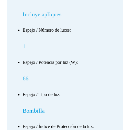
Incluye apliques
Espejo / Número de luces:
1
Espejo / Potencia por luz (W):
66
Espejo / Tipo de luz:
Bombilla
Espejo / Índice de Protección de la luz: