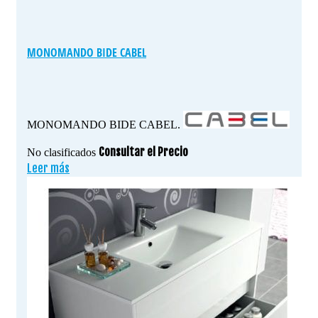
MONOMANDO BIDE CABEL
MONOMANDO BIDE CABEL.
Consultar el Precio
No clasificados
Leer más