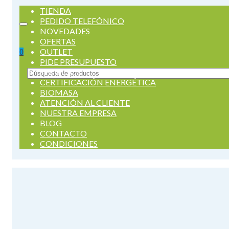
TIENDA
PEDIDO TELEFÓNICO
NOVEDADES
OFERTAS
OUTLET
0
PIDE PRESUPUESTO
SERVICIOS
Buscar
CERTIFICACIÓN ENERGÉTICA
por:
BIOMASA
ATENCIÓN AL CLIENTE
NUESTRA EMPRESA
BLOG
CONTACTO
CONDICIONES