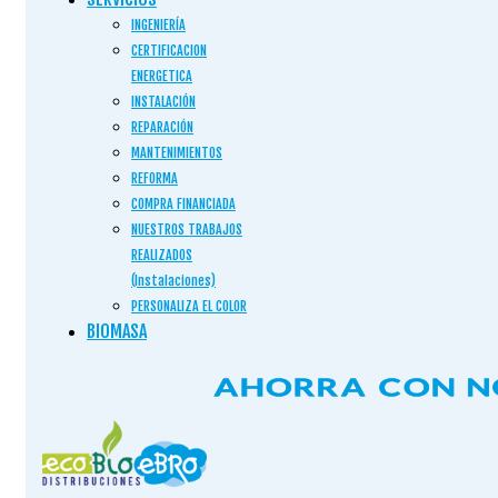
INGENIERÍA
CERTIFICACION
ENERGETICA
INSTALACIÓN
REPARACIÓN
MANTENIMIENTOS
REFORMA
COMPRA FINANCIADA
NUESTROS TRABAJOS
REALIZADOS
(Instalaciones)
PERSONALIZA EL COLOR
BIOMASA