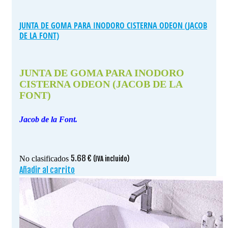
JUNTA DE GOMA PARA INODORO CISTERNA ODEON (JACOB
DE LA FONT)
JUNTA DE GOMA PARA INODORO
CISTERNA ODEON (JACOB DE LA
FONT)
Jacob de la Font.
5.68
€
No clasificados
(IVA incluido)
Añadir al carrito