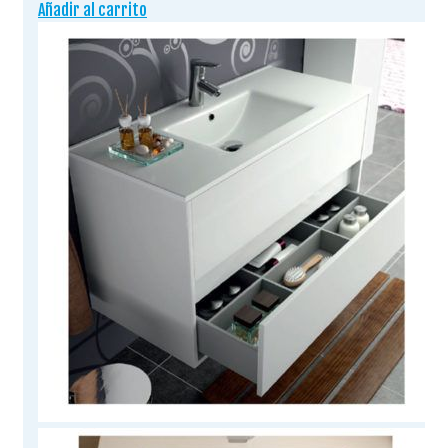
Añadir al carrito