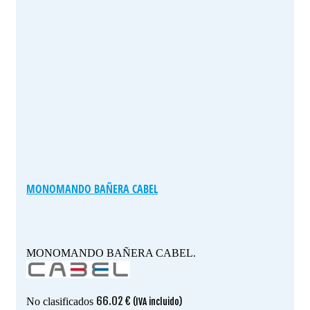
MONOMANDO BAÑERA CABEL
MONOMANDO BAÑERA CABEL.
66.02
€
No clasificados
(IVA incluido)