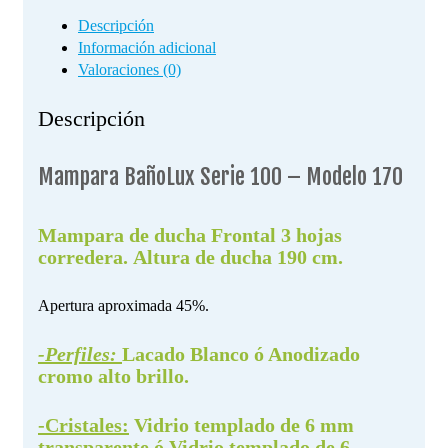
Descripción
Información adicional
Valoraciones (0)
Descripción
Mampara BañoLux Serie 100 – Modelo 170
Mampara de ducha Frontal 3 hojas
corredera. Altura de ducha 190 cm.
Apertura aproximada 45%.
-Perfiles:
Lacado Blanco ó Anodizado
cromo alto brillo.
-Cristales:
Vidrio templado de 6 mm
transparente ó Vidrio templado de 6