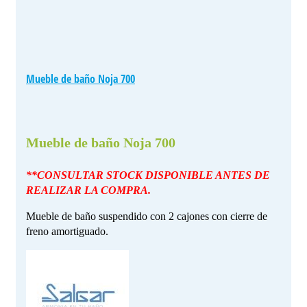
Mueble de baño Noja 700
Mueble de baño Noja 700
**CONSULTAR STOCK DISPONIBLE ANTES DE
REALIZAR LA COMPRA.
Mueble de baño suspendido con 2 cajones con cierre de
freno amortiguado.