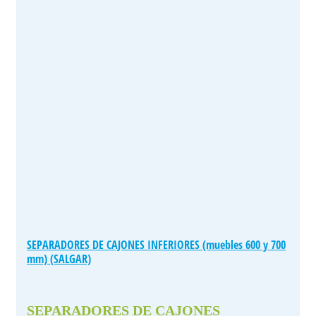
SEPARADORES DE CAJONES INFERIORES (muebles 600 y 700
mm) (SALGAR)
SEPARADORES DE CAJONES