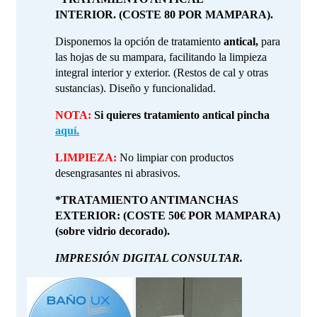
INTERIOR. (COSTE 80 POR MAMPARA).
Disponemos la opción de tratamiento
antical,
para
las hojas de su mampara, facilitando la limpieza
integral interior y exterior. (Restos de cal y otras
sustancias). Diseño y funcionalidad.
NOTA:
Si quieres tratamiento antical pincha
aquí.
LIMPIEZA:
No limpiar con productos
desengrasantes ni abrasivos.
*TRATAMIENTO ANTIMANCHAS
EXTERIOR: (COSTE 50€ POR MAMPARA)
(sobre vidrio decorado).
IMPRESIÓN DIGITAL CONSULTAR.