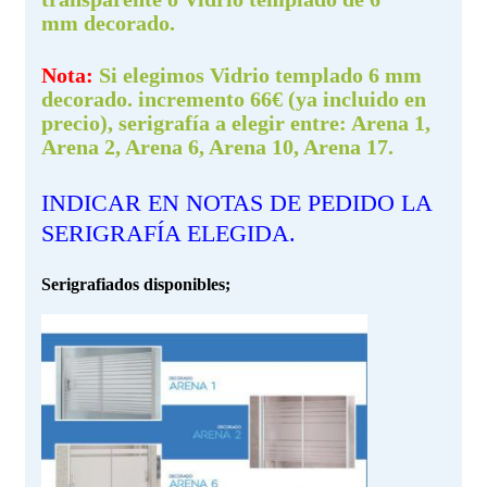
mm decorado.
Nota:
Si elegimos Vidrio templado 6 mm
decorado. incremento 66€ (ya incluido en
precio), serigrafía a elegir entre: Arena 1,
Arena 2, Arena 6, Arena 10, Arena 17.
INDICAR EN NOTAS DE PEDIDO LA
SERIGRAFÍA ELEGIDA.
Serigrafiados disponibles;