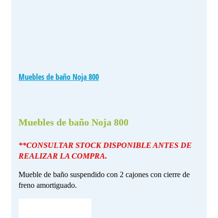
Muebles de baño Noja 800
Muebles de baño Noja 800
**CONSULTAR STOCK DISPONIBLE ANTES DE
REALIZAR LA COMPRA.
Mueble de baño suspendido con 2 cajones con cierre de
freno amortiguado.