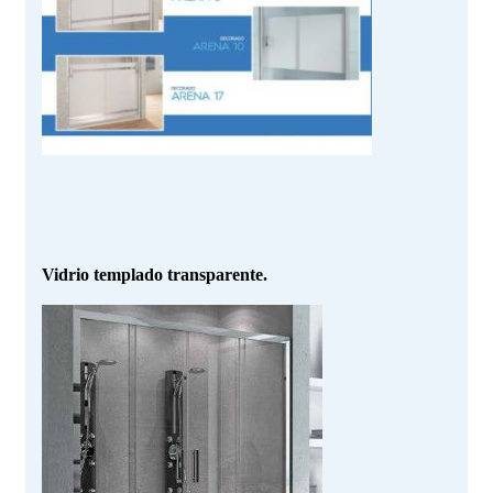
Vidrio templado transparente.