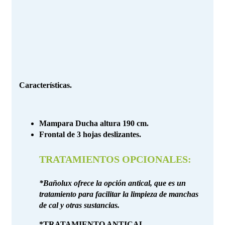
Características.
Mampara Ducha altura 190 cm.
Frontal de 3 hojas deslizantes.
TRATAMIENTOS OPCIONALES:
*Bañolux ofrece la opción antical, que es un
tratamiento para facilitar la limpieza de manchas
de cal y otras sustancias.
*TRATAMIENTO ANTICAL