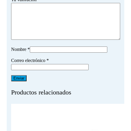
Nombre
*
Correo electrónico
*
Productos relacionados