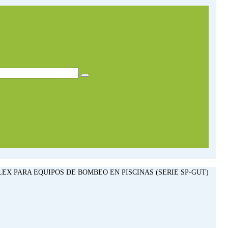
LEX PARA EQUIPOS DE BOMBEO EN PISCINAS (SERIE SP-GUT)