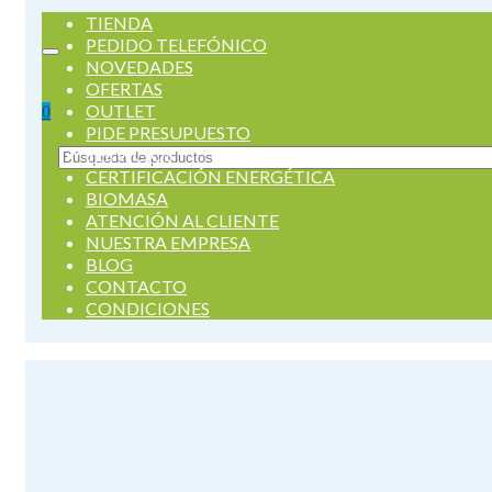
TIENDA
PEDIDO TELEFÓNICO
NOVEDADES
OFERTAS
OUTLET
0
PIDE PRESUPUESTO
SERVICIOS
Buscar
CERTIFICACIÓN ENERGÉTICA
por:
BIOMASA
ATENCIÓN AL CLIENTE
NUESTRA EMPRESA
BLOG
CONTACTO
CONDICIONES