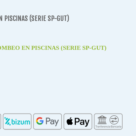
N PISCINAS (SERIE SP-GUT)
OMBEO EN PISCINAS (SERIE SP-GUT)