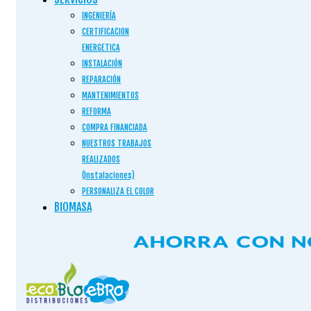
INGENIERÍA
CERTIFICACION
ENERGETICA
INSTALACIÓN
REPARACIÓN
MANTENIMIENTOS
REFORMA
COMPRA FINANCIADA
NUESTROS TRABAJOS
REALIZADOS
(Instalaciones)
PERSONALIZA EL COLOR
BIOMASA