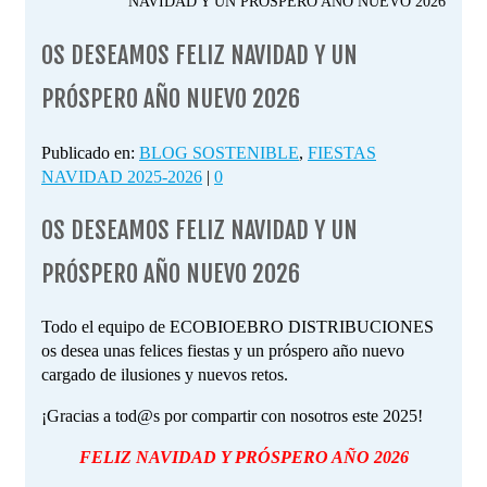
NAVIDAD Y UN PRÓSPERO AÑO NUEVO 2026
OS DESEAMOS FELIZ NAVIDAD Y UN
PRÓSPERO AÑO NUEVO 2026
Publicado en:
BLOG SOSTENIBLE
,
FIESTAS
NAVIDAD 2025-2026
|
0
OS DESEAMOS FELIZ NAVIDAD Y UN
PRÓSPERO AÑO NUEVO 2026
Todo el equipo de ECOBIOEBRO DISTRIBUCIONES
os desea unas felices fiestas y un próspero año nuevo
cargado de ilusiones y nuevos retos.
¡Gracias a tod@s por compartir con nosotros este 2025!
FELIZ NAVIDAD Y PRÓSPERO AÑO 2026