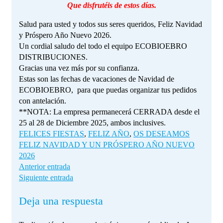
Que disfrutéis de estos días.
Salud para usted y todos sus seres queridos, Feliz Navidad
y Próspero Año Nuevo 2026.
Un cordial saludo del todo el equipo ECOBIOEBRO
DISTRIBUCIONES.
Gracias una vez más por su confianza.
Estas son las fechas de vacaciones de Navidad de
ECOBIOEBRO, para que puedas organizar tus pedidos
con antelación.
**NOTA: La empresa permanecerá CERRADA desde el
25 al 28 de Diciembre 2025, ambos inclusives.
FELICES FIESTAS
,
FELIZ AÑO
,
OS DESEAMOS
FELIZ NAVIDAD Y UN PRÓSPERO AÑO NUEVO
2026
Anterior entrada
Siguiente entrada
Deja una respuesta