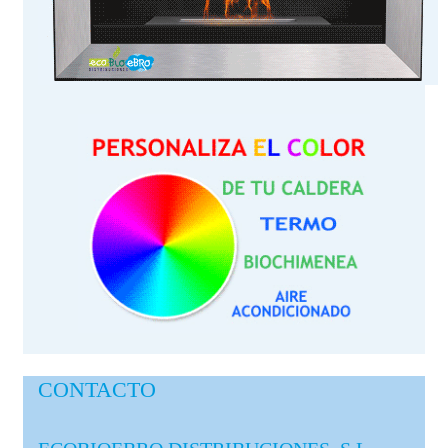
CONTACTO