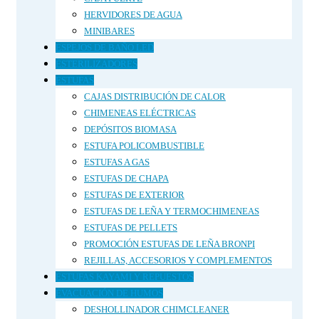
HERVIDORES DE AGUA
MINIBARES
ESPEJOS DE BAÑO LED
ESTERILIZADORES
ESTUFAS
CAJAS DISTRIBUCIÓN DE CALOR
CHIMENEAS ELÉCTRICAS
DEPÓSITOS BIOMASA
ESTUFA POLICOMBUSTIBLE
ESTUFAS A GAS
ESTUFAS DE CHAPA
ESTUFAS DE EXTERIOR
ESTUFAS DE LEÑA Y TERMOCHIMENEAS
ESTUFAS DE PELLETS
PROMOCIÓN ESTUFAS DE LEÑA BRONPI
REJILLAS, ACCESORIOS Y COMPLEMENTOS
ESTUFAS KAYAMI Y REPUESTOS
EVACUACIÓN DE HUMOS
DESHOLLINADOR CHIMCLEANER