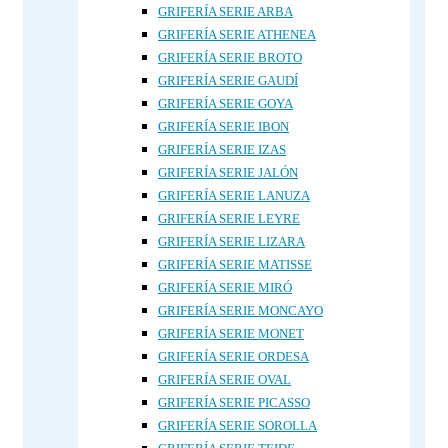
GRIFERÍA SERIE ARBA
GRIFERÍA SERIE ATHENEA
GRIFERÍA SERIE BROTO
GRIFERÍA SERIE GAUDÍ
GRIFERÍA SERIE GOYA
GRIFERÍA SERIE IBON
GRIFERÍA SERIE IZAS
GRIFERÍA SERIE JALÓN
GRIFERÍA SERIE LANUZA
GRIFERÍA SERIE LEYRE
GRIFERÍA SERIE LIZARA
GRIFERÍA SERIE MATISSE
GRIFERÍA SERIE MIRÓ
GRIFERÍA SERIE MONCAYO
GRIFERÍA SERIE MONET
GRIFERÍA SERIE ORDESA
GRIFERÍA SERIE OVAL
GRIFERÍA SERIE PICASSO
GRIFERÍA SERIE SOROLLA