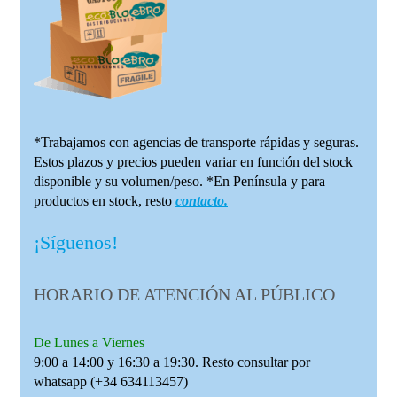
*Trabajamos con agencias de transporte rápidas y seguras.
Estos plazos y precios pueden variar en función del stock
disponible y su volumen/peso. *En Península y para
productos en stock, resto
contacto.
¡Síguenos!
HORARIO DE ATENCIÓN AL PÚBLICO
De Lunes a Viernes
9:00 a 14:00 y 16:30 a 19:30. Resto consultar por
whatsapp (+34 634113457)