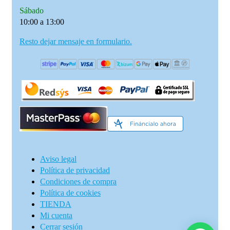
Sábado
10:00 a 13:00
Resto dejar mensaje en formulario.
Aviso legal
Política de privacidad
Condiciones de compra
Política de cookies
TIENDA
Mi cuenta
Cerrar sesión