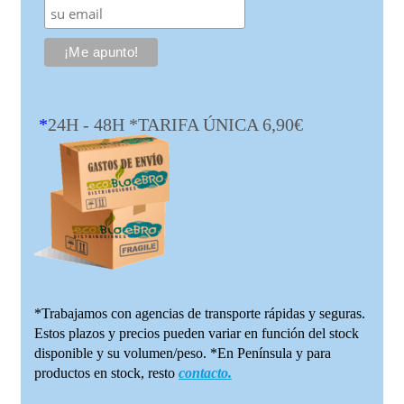
*
24H - 48H *TARIFA ÚNICA 6,90€
*Trabajamos con agencias de transporte rápidas y seguras.
Estos plazos y precios pueden variar en función del stock
disponible y su volumen/peso. *En Península y para
productos en stock, resto
contacto.