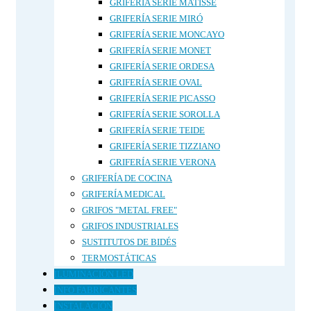
GRIFERÍA SERIE MATISSE
GRIFERÍA SERIE MIRÓ
GRIFERÍA SERIE MONCAYO
GRIFERÍA SERIE MONET
GRIFERÍA SERIE ORDESA
GRIFERÍA SERIE OVAL
GRIFERÍA SERIE PICASSO
GRIFERÍA SERIE SOROLLA
GRIFERÍA SERIE TEIDE
GRIFERÍA SERIE TIZZIANO
GRIFERÍA SERIE VERONA
GRIFERÍA DE COCINA
GRIFERÍA MEDICAL
GRIFOS "METAL FREE"
GRIFOS INDUSTRIALES
SUSTITUTOS DE BIDÉS
TERMOSTÁTICAS
ILUMINACIÓN LED
INFO FABRICANTES
INSTALACIÓN