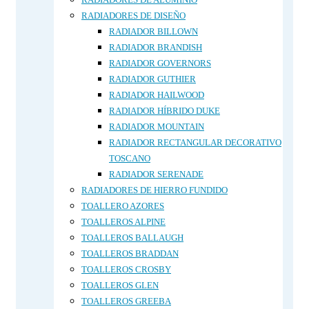
RADIADORES DE DISEÑO
RADIADOR BILLOWN
RADIADOR BRANDISH
RADIADOR GOVERNORS
RADIADOR GUTHIER
RADIADOR HAILWOOD
RADIADOR HÍBRIDO DUKE
RADIADOR MOUNTAIN
RADIADOR RECTANGULAR DECORATIVO
TOSCANO
RADIADOR SERENADE
RADIADORES DE HIERRO FUNDIDO
TOALLERO AZORES
TOALLEROS ALPINE
TOALLEROS BALLAUGH
TOALLEROS BRADDAN
TOALLEROS CROSBY
TOALLEROS GLEN
TOALLEROS GREEBA