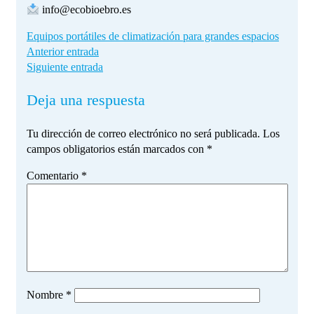
info@ecobioebro.es
Equipos portátiles de climatización para grandes espacios
Anterior entrada
Siguiente entrada
Deja una respuesta
Tu dirección de correo electrónico no será publicada.
Los
campos obligatorios están marcados con
*
Comentario
*
Nombre
*