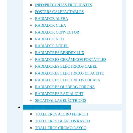
INFO/PREGUNTAS FRECUENTES
POSTERS CALEFACTABLES
RADIADOR ALPHA
RADIADOR CLEA
RADIADOR CONVECTOR
RADIADOR NEO
RADIADOR NOREL
RADIADORES BENDEX LUX
RADIADORES CERÁMICOS PORTÁTILES
RADIADORES ELÉCTRICOS CABEL
RADIADORES ELÉCTRICOS DE ACEITE
RADIADORES ELÉCTRICOS DUCASA
RADIADORES OLSBERG CORONA
RADIADORES RADIALIGHT
SECATOALLAS ELÉCTRICOS
RADIADORES TOALLEROS
TOALLEROS ACERO FERROLI
TOALLEROS BLANCOS RAYCO
TOALLEROS CROMO RAYCO