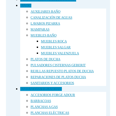
BAÑOS
AUXILIARES BAÑO
CANALIZACIÓN DE AGUAS
LAVABOS PIZARRA
MAMPARAS
MUEBLES BAÑO
MUEBLES ROCA
MUEBLES SALGAR
MUEBLES VALENZUELA
PLATOS DE DUCHA
PULSADORES CISTERNAS GEBERIT
REJILLAS REPUESTO PLATOS DE DUCHA
REPARACIONES DE PLATOS DUCHA
SANITARIOS Y ACCESORIOS
BARBACOAS Y PLANCHAS
ACCESORIOS FORGE ADOUR
BARBACOAS
PLANCHAS A GAS
PLANCHAS ELÉCTRICAS