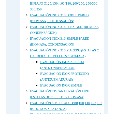
BIFLUJO Ø125/150, 160/180, 200/250, 250/300,
300/350
EVACUACIÓN INOX 316 DOBLE PARED
(BIOMASA, CONDENSACIÓN)
EVACUACIÓN INOX 316 FLEXIBLE (BIOMASA,
CONDENSACIÓN)
EVACUACIÓN INOX 316 SIMPLE PARED
(BIOMASA, CONDENSACIÓN)
EVACUACIÓN INOX 316 Y ACERO (ESTUFAS Y
CALDERAS DE PELLETS / BIOMASA)
EVACUACIÓN INOX AISLADA
(ANTICONDENSACIÓN)
EVACUACIÓN INOX PROTEGIDO
(ANTIQUEMADURAS)
EVACUACIÓN INOX SIMPLE
EVACUACIÓN P.P CANALIZACIÓN AIRE
(ESTUFAS DE PELLETS Y BIOMASA)
EVACUACIÓN SIMPLE ALU. Ø80,100,110,127,132
(BAJO NOX Y ESTANCA)