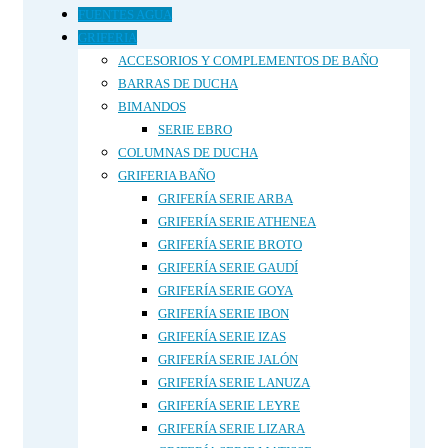
FUENTES AGUA
GRIFERIA
ACCESORIOS Y COMPLEMENTOS DE BAÑO
BARRAS DE DUCHA
BIMANDOS
SERIE EBRO
COLUMNAS DE DUCHA
GRIFERIA BAÑO
GRIFERÍA SERIE ARBA
GRIFERÍA SERIE ATHENEA
GRIFERÍA SERIE BROTO
GRIFERÍA SERIE GAUDÍ
GRIFERÍA SERIE GOYA
GRIFERÍA SERIE IBON
GRIFERÍA SERIE IZAS
GRIFERÍA SERIE JALÓN
GRIFERÍA SERIE LANUZA
GRIFERÍA SERIE LEYRE
GRIFERÍA SERIE LIZARA