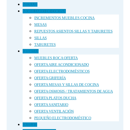
MENAJE
MOBILIARIO DE COCINA
INCREMENTOS MUEBLES COCINA
MESAS
REPUESTOS ASIENTOS SILLAS Y TABURETES
SILLAS
TABURETES
OFERTAS
MUEBLES ROCA OFERTA
OFERTA AIRE ACONDICIONADO
OFERTA ELECTRODOMÉSTICOS
OFERTA GRIFERÍA
OFERTA MESAS Y SILLAS DE COCINA
OFERTA OSMOSIS / TRATAMIENTOS DE AGUA
OFERTA PLATOS DUCHA
OFERTA SANITARIO
OFERTA VENTILACIÓN
PEQUEÑO ELECTRODOMÉSTICO
OUTLET