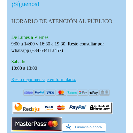
¡Síguenos!
HORARIO DE ATENCIÓN AL PÚBLICO
De Lunes a Viernes
9:00 a 14:00 y 16:30 a 19:30. Resto consultar por
whatsapp (+34 634113457)
Sábado
10:00 a 13:00
Resto dejar mensaje en formulario.