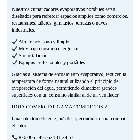
Nuestros climatizadores evaporativos portátiles están
diseñados para refrescar espacios amplios como comercios,
restaurantes, talleres, gimnasios, terrazas o naves
industriales.
Aire fresco, sano y limpio
Muy bajo consumo energético
Sin instalación
Equipos profesionales y portátiles
Gracias al sistema de enfriamiento evaporativo, reducen la
temperatura de forma natural utilizando el principio de
evaporación del agua, permitiendo climatizar grandes
superficies con un consumo similar al de un ventilador
HOJA COMERCIAL GAMA COMERCIOS 2…
Una solución eficiente, práctica y económica para combatir
el calor.
876 096 549 / 634 11 34 57