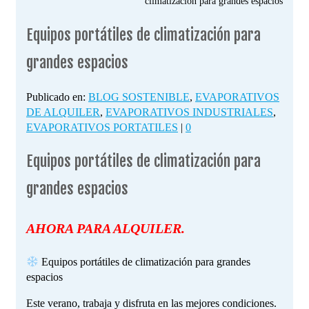
climatización para grandes espacios
Equipos portátiles de climatización para
grandes espacios
Publicado en:
BLOG SOSTENIBLE
,
EVAPORATIVOS
DE ALQUILER
,
EVAPORATIVOS INDUSTRIALES
,
EVAPORATIVOS PORTATILES
|
0
Equipos portátiles de climatización para
grandes espacios
AHORA PARA ALQUILER.
Equipos portátiles de climatización para grandes
espacios
Este verano, trabaja y disfruta en las mejores condiciones.