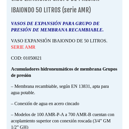
IBAIONDO 50 LITROS (serie AMR)
VASOS DE EXPANSIÓN PARA GRUPO DE
PRESIÓN DE MEMBRANA RECAMBIABLE.
VASO EXPANSIÓN IBAIONDO DE 50 LITROS.
SERIE AMR
COD: 01050021
Acumuladores hidroneumáticos de membrana Grupos
de presión
– Membrana recambiable, según EN 13831, apta para
agua potable.
– Conexión de agua en acero cincado
– Modelos de 100 AMR-P-A a 700 AMR-B cuentan con
acoplamiento superior con conexión roscada (3/4” GM
1/2” GH)