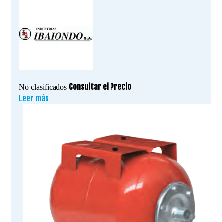
Consultar el Precio
No clasificados
Leer más