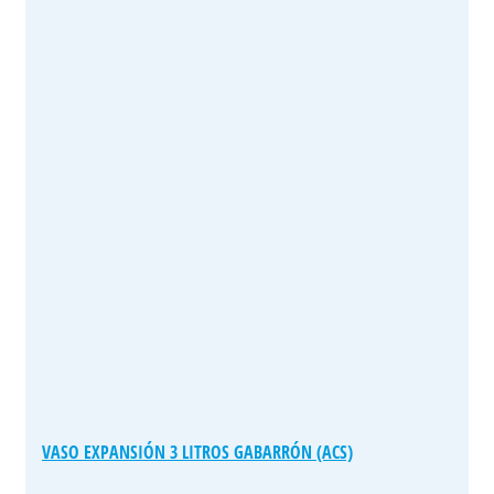
VASO EXPANSIÓN 3 LITROS GABARRÓN (ACS)