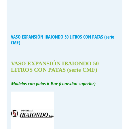
VASO EXPANSIÓN IBAIONDO 50 LITROS CON PATAS (serie
CMF)
VASO EXPANSIÓN IBAIONDO 50
LITROS CON PATAS (serie CMF)
Modelos con patas 6 Bar (conexión superior)