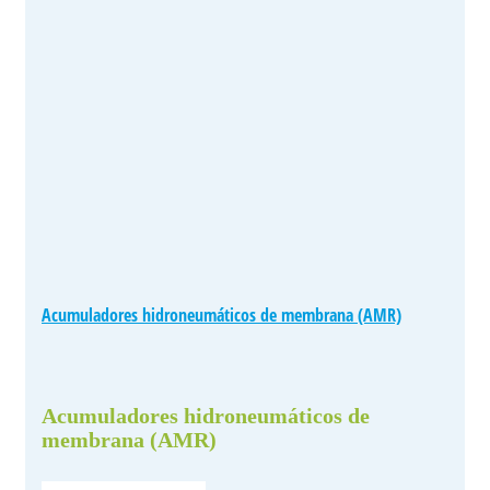
Acumuladores hidroneumáticos de membrana (AMR)
Acumuladores hidroneumáticos de
membrana (AMR)