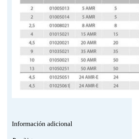
Información adicional