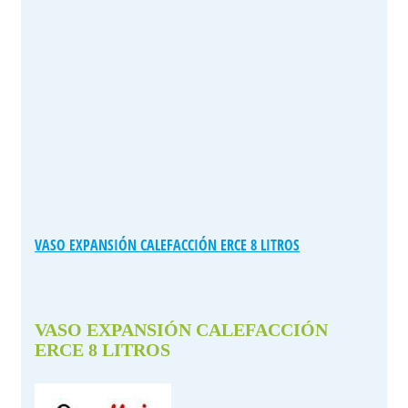
VASO EXPANSIÓN CALEFACCIÓN ERCE 8 LITROS
VASO EXPANSIÓN CALEFACCIÓN
ERCE 8 LITROS