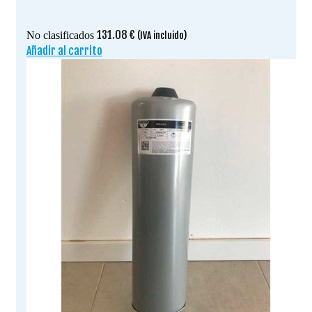
131.08
€
No clasificados
(IVA incluido)
Añadir al carrito