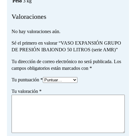
Peso
3 kg
Valoraciones
No hay valoraciones aún.
Sé el primero en valorar “VASO EXPANSIÓN GRUPO
DE PRESIÓN IBAIONDO 50 LITROS (serie AMR)”
Tu dirección de correo electrónico no será publicada.
Los
campos obligatorios están marcados con
*
Tu puntuación
*
Tu valoración
*