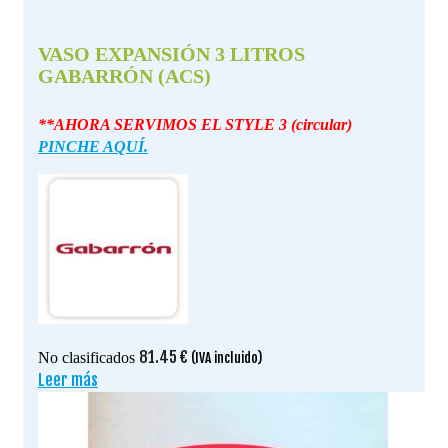
VASO EXPANSIÓN 3 LITROS
GABARRÓN (ACS)
**AHORA SERVIMOS EL STYLE 3 (circular)
PINCHE AQUÍ.
81.45
€
No clasificados
(IVA incluido)
Leer más