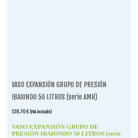
VASO EXPANSIÓN GRUPO DE PRESIÓN
IBAIONDO 50 LITROS (serie AMR)
138.70
€
(IVA incluido)
VASO EXPANSIÓN GRUPO DE
PRESIÓN IBAIONDO 50 LITROS (serie