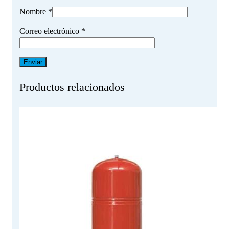
Nombre
*
Correo electrónico
*
Productos relacionados