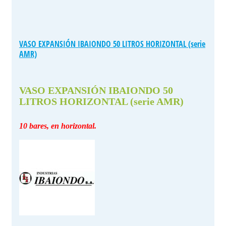
VASO EXPANSIÓN IBAIONDO 50 LITROS HORIZONTAL (serie
AMR)
VASO EXPANSIÓN IBAIONDO 50
LITROS HORIZONTAL (serie AMR)
10 bares, en horizontal.