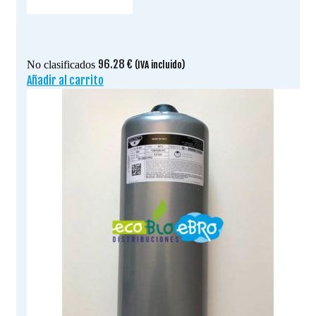
96.28
€
No clasificados
(IVA incluido)
Añadir al carrito