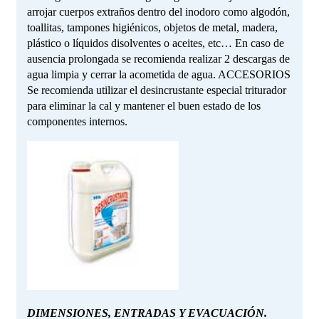
arrojar cuerpos extraños dentro del inodoro como algodón,
toallitas, tampones higiénicos, objetos de metal, madera,
plástico o líquidos disolventes o aceites, etc… En caso de
ausencia prolongada se recomienda realizar 2 descargas de
agua limpia y cerrar la acometida de agua. ACCESORIOS
Se recomienda utilizar el desincrustante especial triturador
para eliminar la cal y mantener el buen estado de los
componentes internos.
DIMENSIONES, ENTRADAS Y EVACUACIÓN.