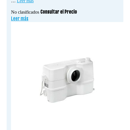
…
Leer más
Consultar el Precio
No clasificados
Leer más