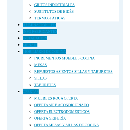
GRIFOS INDUSTRIALES
SUSTITUTOS DE BIDÉS
TERMOSTÁTICAS
ILUMINACIÓN LED
INFO FABRICANTES
INSTALACIÓN
MENAJE
MOBILIARIO DE COCINA
INCREMENTOS MUEBLES COCINA
MESAS
REPUESTOS ASIENTOS SILLAS Y TABURETES
SILLAS
TABURETES
OFERTAS
MUEBLES ROCA OFERTA
OFERTA AIRE ACONDICIONADO
OFERTA ELECTRODOMÉSTICOS
OFERTA GRIFERÍA
OFERTA MESAS Y SILLAS DE COCINA