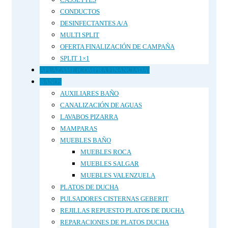
CONDUCTOS
DESINFECTANTES A/A
MULTI SPLIT
OFERTA FINALIZACIÓN DE CAMPAÑA
SPLIT 1×1
APLÁZAME (COMPRA FINANCIADA)
BAÑOS
AUXILIARES BAÑO
CANALIZACIÓN DE AGUAS
LAVABOS PIZARRA
MAMPARAS
MUEBLES BAÑO
MUEBLES ROCA
MUEBLES SALGAR
MUEBLES VALENZUELA
PLATOS DE DUCHA
PULSADORES CISTERNAS GEBERIT
REJILLAS REPUESTO PLATOS DE DUCHA
REPARACIONES DE PLATOS DUCHA