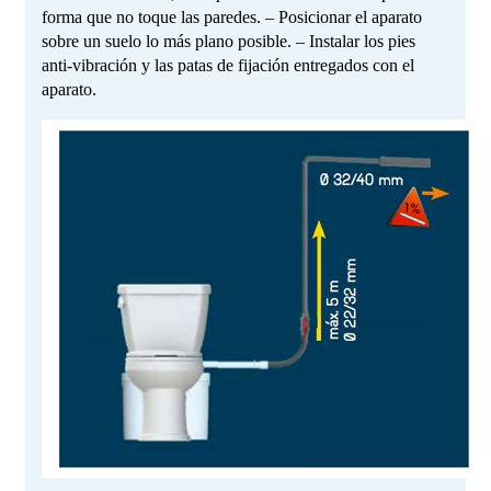
forma que no toque las paredes. – Posicionar el aparato
sobre un suelo lo más plano posible. – Instalar los pies
anti-vibración y las patas de fijación entregados con el
aparato.