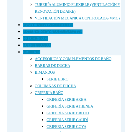
TUBERÍA ALUMINIO FLEXIBLE (VENTILACIÓN Y
RENOVACIÓN DE AIRE)
VENTILACIÓN MECÁNICA CONTROLADA (VMC)
EVAPORATIVOS PORTATILES
EXTERMINADORES DE INSECTOS
FREGADEROS
FUENTES AGUA
GRIFERIA
ACCESORIOS Y COMPLEMENTOS DE BAÑO
BARRAS DE DUCHA
BIMANDOS
SERIE EBRO
COLUMNAS DE DUCHA
GRIFERIA BAÑO
GRIFERÍA SERIE ARBA
GRIFERÍA SERIE ATHENEA
GRIFERÍA SERIE BROTO
GRIFERÍA SERIE GAUDÍ
GRIFERÍA SERIE GOYA