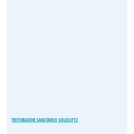
TRITURADOR SANITARIO SOLOLIFT2