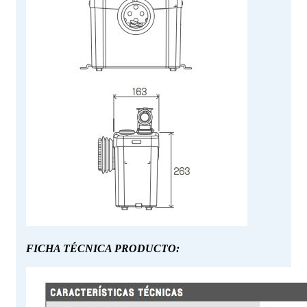
FICHA TÉCNICA PRODUCTO: