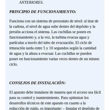
ANTERIORES
.
PRINCIPIO DE FUNCIONAMIENTO:
Funciona con un sistema de presostato de nivel: al tirar de
la cadena, el nivel de agua sube dentro del depósito y la
presión acciona el sistema. Las cuchillas se ponen en
funcionamiento y, a la vez, la turbina evacua agua y
partículas a través del tubo de evacuación. El ciclo de
trituración tarda entre 5 y 10 segundos según la cantidad
de agua y la altura a evacuar. Las cuchillas se pueden
poner en funcionamiento varias veces dentro de un mismo
ciclo.
CONSEJOS DE INSTALACIÓN:
El aparato debe instalarse de manera que el acceso sea fácil
para su control y mantenimiento. Para optimizar los
desarrollos técnicos de este aparato en cuanto a la
reducción de ruido, es importante: – Instalar el depósito de