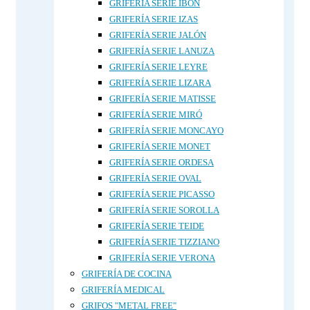
GRIFERÍA SERIE IBON
GRIFERÍA SERIE IZAS
GRIFERÍA SERIE JALÓN
GRIFERÍA SERIE LANUZA
GRIFERÍA SERIE LEYRE
GRIFERÍA SERIE LIZARA
GRIFERÍA SERIE MATISSE
GRIFERÍA SERIE MIRÓ
GRIFERÍA SERIE MONCAYO
GRIFERÍA SERIE MONET
GRIFERÍA SERIE ORDESA
GRIFERÍA SERIE OVAL
GRIFERÍA SERIE PICASSO
GRIFERÍA SERIE SOROLLA
GRIFERÍA SERIE TEIDE
GRIFERÍA SERIE TIZZIANO
GRIFERÍA SERIE VERONA
GRIFERÍA DE COCINA
GRIFERÍA MEDICAL
GRIFOS "METAL FREE"