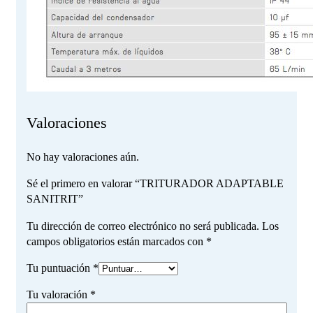
Valoraciones
No hay valoraciones aún.
Sé el primero en valorar “TRITURADOR ADAPTABLE
SANITRIT”
Tu dirección de correo electrónico no será publicada.
Los
campos obligatorios están marcados con
*
Tu puntuación
*
Tu valoración
*