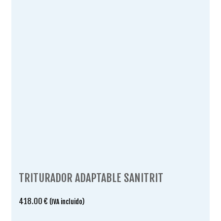
TRITURADOR ADAPTABLE SANITRIT
418.00
€
(IVA incluido)