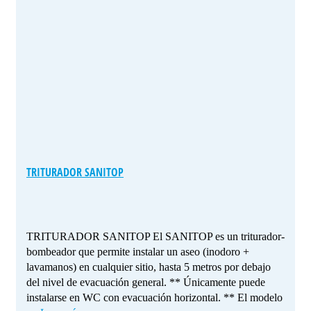
TRITURADOR SANITOP
TRITURADOR SANITOP El SANITOP es un triturador-
bombeador que permite instalar un aseo (inodoro +
lavamanos) en cualquier sitio, hasta 5 metros por debajo
del nivel de evacuación general. ** Únicamente puede
instalarse en WC con evacuación horizontal. ** El modelo