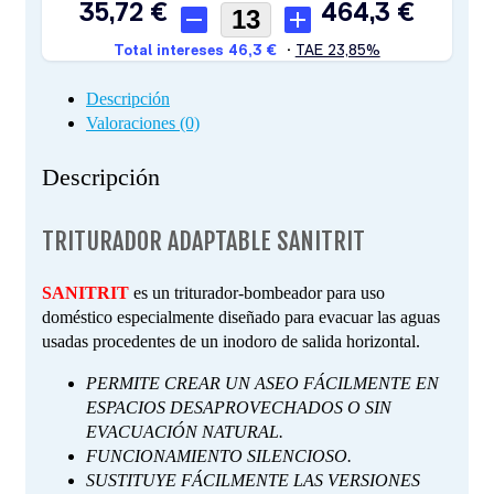
Descripción
Valoraciones (0)
Descripción
TRITURADOR ADAPTABLE SANITRIT
SANITRIT
es un triturador-bombeador para uso
doméstico especialmente diseñado para evacuar las aguas
usadas procedentes de un inodoro de salida horizontal.
PERMITE CREAR UN ASEO FÁCILMENTE EN
ESPACIOS DESAPROVECHADOS O SIN
EVACUACIÓN NATURAL.
FUNCIONAMIENTO SILENCIOSO.
SUSTITUYE FÁCILMENTE LAS VERSIONES