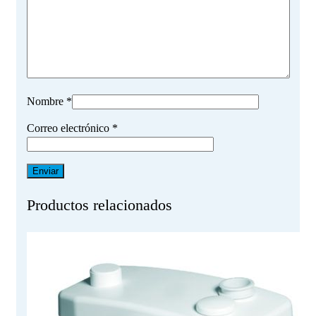
Nombre
*
Correo electrónico
*
Productos relacionados