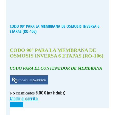
CODO 90º PARA LA MEMBRANA DE OSMOSIS INVERSA 6
ETAPAS (RO-106)
CODO 90º PARA LA MEMBRANA DE
OSMOSIS INVERSA 6 ETAPAS (RO-106)
CODO PARA EL CONTENEDOR DE MEMBRANA
5.00
€
No clasificados
(IVA incluido)
Añadir al carrito
¡OFERTA!