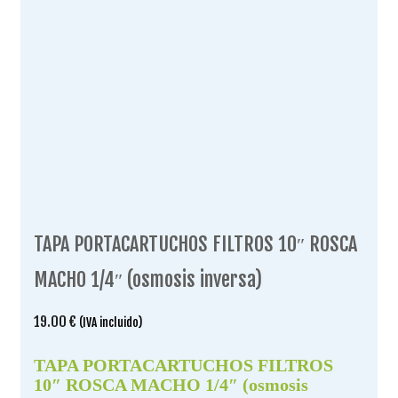
TAPA PORTACARTUCHOS FILTROS 10″ ROSCA
MACHO 1/4″ (osmosis inversa)
19.00
€
(IVA incluido)
TAPA PORTACARTUCHOS FILTROS
10″ ROSCA MACHO 1/4″ (osmosis