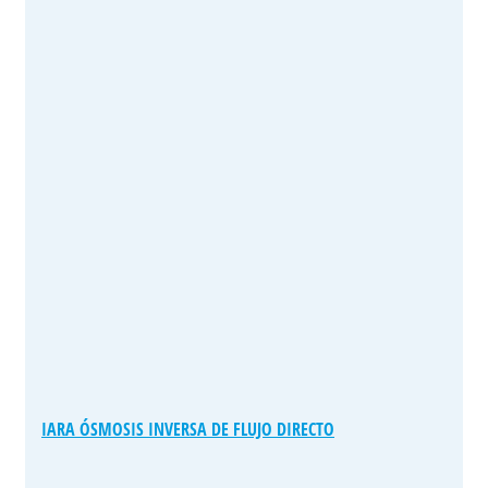
IARA ÓSMOSIS INVERSA DE FLUJO DIRECTO