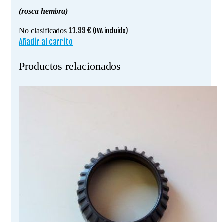
(rosca hembra)
11.99
€
No clasificados
(IVA incluido)
Añadir al carrito
Productos relacionados