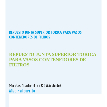
REPUESTO JUNTA SUPERIOR TORICA PARA VASOS
CONTENEDORES DE FILTROS
REPUESTO JUNTA SUPERIOR TORICA
PARA VASOS CONTENEDORES DE
FILTROS
4.99
€
No clasificados
(IVA incluido)
Añadir al carrito