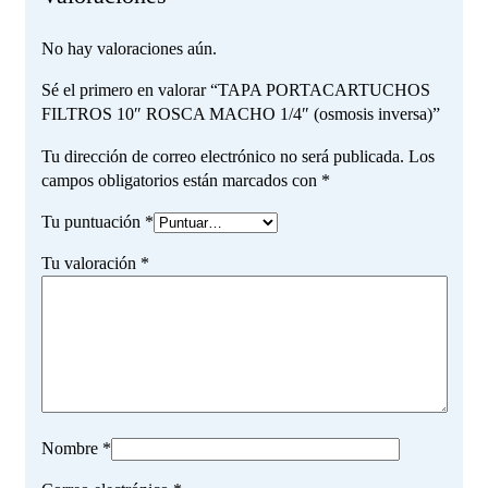
No hay valoraciones aún.
Sé el primero en valorar “TAPA PORTACARTUCHOS
FILTROS 10″ ROSCA MACHO 1/4″ (osmosis inversa)”
Tu dirección de correo electrónico no será publicada.
Los
campos obligatorios están marcados con
*
Tu puntuación
*
Tu valoración
*
Nombre
*