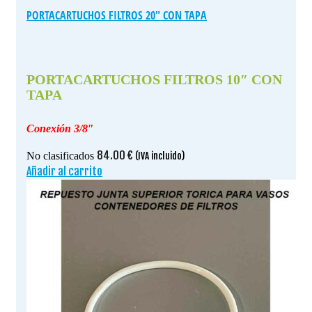
PORTACARTUCHOS FILTROS 20″ CON TAPA
PORTACARTUCHOS FILTROS 10″ CON
TAPA
Conexión 3/8″
84.00
€
No clasificados
(IVA incluido)
Añadir al carrito