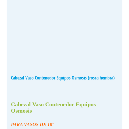
Cabezal Vaso Contenedor Equipos Osmosis (rosca hembra)
Cabezal Vaso Contenedor Equipos
Osmosis
PARA VASOS DE 10″