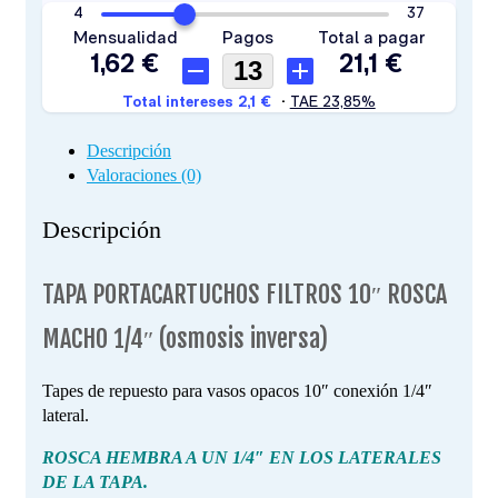
Descripción
Valoraciones (0)
Descripción
TAPA PORTACARTUCHOS FILTROS 10″ ROSCA
MACHO 1/4″ (osmosis inversa)
Tapes de repuesto para vasos opacos 10″ conexión 1/4″
lateral.
ROSCA HEMBRA A UN 1/4″ EN LOS LATERALES
DE LA TAPA.