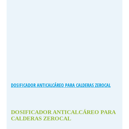
DOSIFICADOR ANTICALCÁREO PARA CALDERAS ZEROCAL
DOSIFICADOR ANTICALCÁREO PARA
CALDERAS ZEROCAL