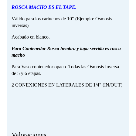
ROSCA MACHO ES EL TAPE.
Válido para los cartuchos de 10″ (Ejemplo: Osmosis
inversas)
Acabado en blanco.
Para Contenedor Rosca hembra y tapa servida es rosca
macho
Para Vaso contenedor opaco. Todas las Osmosis Inversa
de 5 y 6 etapas.
2 CONEXIONES EN LATERALES DE 1/4″ (IN/OUT)
Valoraciones