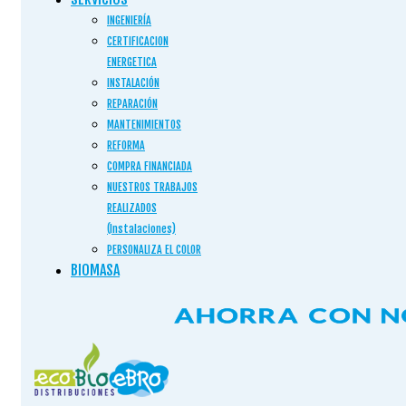
INGENIERÍA
CERTIFICACION
ENERGETICA
INSTALACIÓN
REPARACIÓN
MANTENIMIENTOS
REFORMA
COMPRA FINANCIADA
NUESTROS TRABAJOS
REALIZADOS
(Instalaciones)
PERSONALIZA EL COLOR
BIOMASA