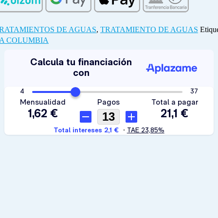
RATAMIENTOS DE AGUAS
,
TRATAMIENTO DE AGUAS
Etiqu
UA COLUMBIA