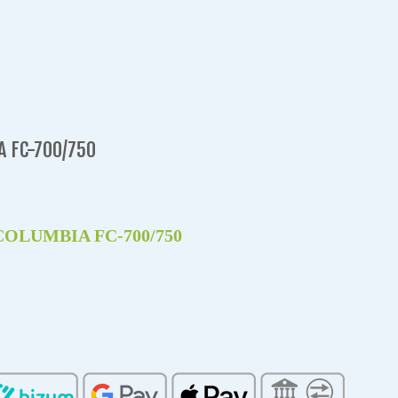
 FC-700/750
OLUMBIA FC-700/750