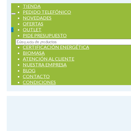
TIENDA
PEDIDO TELEFÓNICO
NOVEDADES
OFERTAS
OUTLET
0
PIDE PRESUPUESTO
SERVICIOS
Buscar
CERTIFICACIÓN ENERGÉTICA
por:
BIOMASA
ATENCIÓN AL CLIENTE
NUESTRA EMPRESA
BLOG
CONTACTO
CONDICIONES