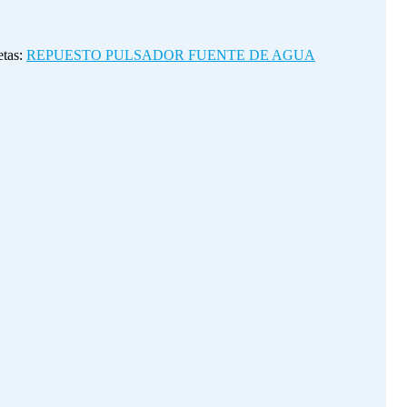
etas:
REPUESTO PULSADOR FUENTE DE AGUA