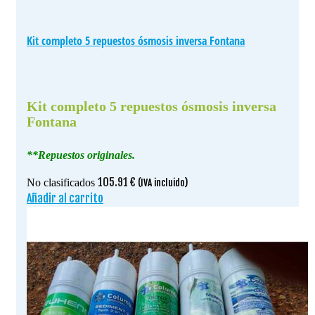
Kit completo 5 repuestos ósmosis inversa Fontana
Kit completo 5 repuestos ósmosis inversa
Fontana
**Repuestos originales.
105.91
€
No clasificados
(IVA incluido)
Añadir al carrito