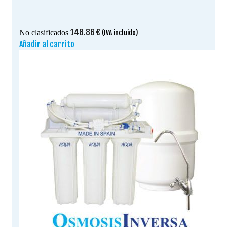
148.86
€
No clasificados
(IVA incluido)
Añadir al carrito