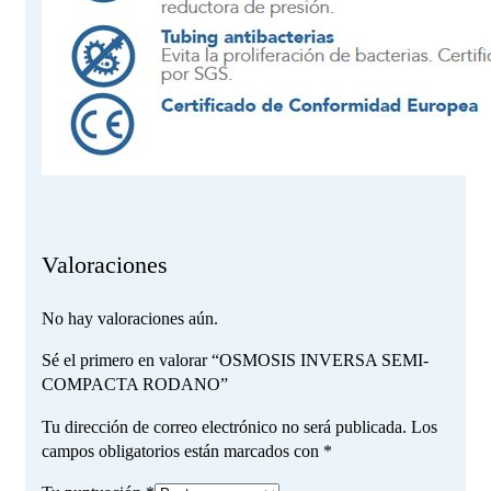
Valoraciones
No hay valoraciones aún.
Sé el primero en valorar “OSMOSIS INVERSA SEMI-
COMPACTA RODANO”
Tu dirección de correo electrónico no será publicada.
Los
campos obligatorios están marcados con
*