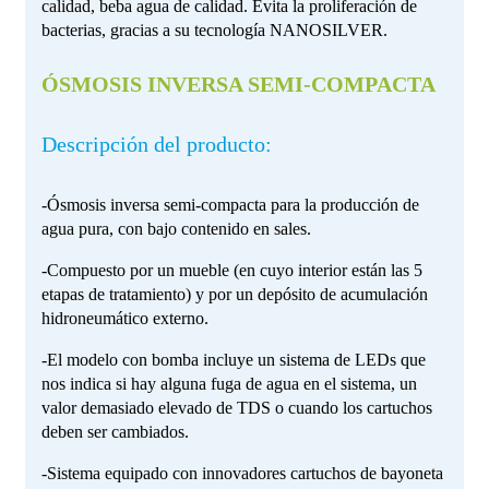
calidad, beba agua de calidad. Evita la proliferación de
bacterias, gracias a su tecnología NANOSILVER.
ÓSMOSIS INVERSA SEMI-COMPACTA
Descripción del producto:
-Ósmosis inversa semi-compacta para la producción de
agua pura, con bajo contenido en sales.
-Compuesto por un mueble (en cuyo interior están las 5
etapas de tratamiento) y por un depósito de acumulación
hidroneumático externo.
-El modelo con bomba incluye un sistema de LEDs que
nos indica si hay alguna fuga de agua en el sistema, un
valor demasiado elevado de TDS o cuando los cartuchos
deben ser cambiados.
-Sistema equipado con innovadores cartuchos de bayoneta