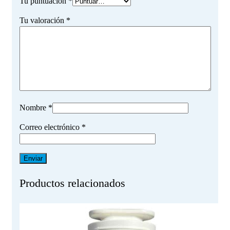
Tu puntuación
*
Tu valoración
*
Nombre
*
Correo electrónico
*
Productos relacionados