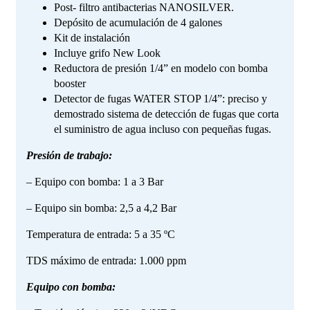
Post- filtro antibacterias NANOSILVER.
Depósito de acumulación de 4 galones
Kit de instalación
Incluye grifo New Look
Reductora de presión 1/4” en modelo con bomba
booster
Detector de fugas WATER STOP 1/4”: preciso y
demostrado sistema de detección de fugas que corta
el suministro de agua incluso con pequeñas fugas.
Presión de trabajo:
– Equipo con bomba: 1 a 3 Bar
– Equipo sin bomba: 2,5 a 4,2 Bar
Temperatura de entrada: 5 a 35 ºC
TDS máximo de entrada: 1.000 ppm
Equipo con bomba: