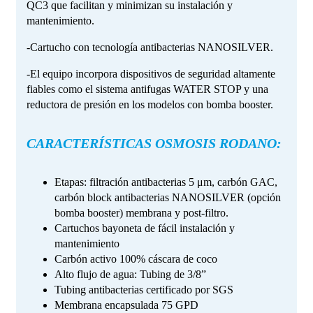
QC3 que facilitan y minimizan su instalación y
mantenimiento.
-Cartucho con tecnología antibacterias NANOSILVER.
-El equipo incorpora dispositivos de seguridad altamente
fiables como el sistema antifugas WATER STOP y una
reductora de presión en los modelos con bomba booster.
CARACTERÍSTICAS OSMOSIS RODANO:
Etapas: filtración antibacterias 5 μm, carbón GAC,
carbón block antibacterias NANOSILVER (opción
bomba booster) membrana y post-filtro.
Cartuchos bayoneta de fácil instalación y
mantenimiento
Carbón activo 100% cáscara de coco
Alto flujo de agua: Tubing de 3/8”
Tubing antibacterias certificado por SGS
Membrana encapsulada 75 GPD