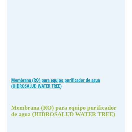
Membrana (RO) para equipo purificador de agua
(HIDROSALUD WATER TREE)
Membrana (RO) para equipo purificador
de agua (HIDROSALUD WATER TREE)