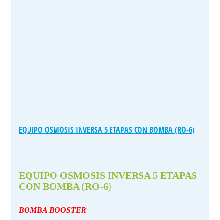
EQUIPO OSMOSIS INVERSA 5 ETAPAS CON BOMBA (RO-6)
EQUIPO OSMOSIS INVERSA 5 ETAPAS
CON BOMBA (RO-6)
BOMBA BOOSTER