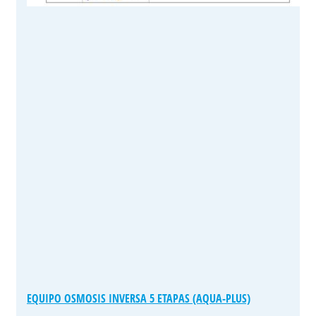
EQUIPO OSMOSIS INVERSA 5 ETAPAS (AQUA-PLUS)