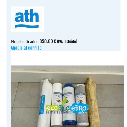
850.00
€
No clasificados
(IVA incluido)
Añadir al carrito