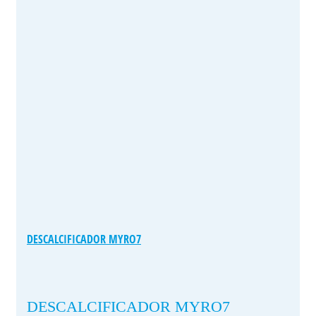
DESCALCIFICADOR MYRO7
DESCALCIFICADOR MYRO7