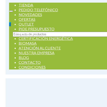
TIENDA
PEDIDO TELEFÓNICO
NOVEDADES
OFERTAS
OUTLET
0
PIDE PRESUPUESTO
SERVICIOS
Buscar
CERTIFICACIÓN ENERGÉTICA
por:
BIOMASA
ATENCIÓN AL CLIENTE
NUESTRA EMPRESA
BLOG
CONTACTO
CONDICIONES