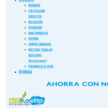
INGENIERÍA
CERTIFICACION
ENERGETICA
INSTALACIÓN
REPARACIÓN
MANTENIMIENTOS
REFORMA
COMPRA FINANCIADA
NUESTROS TRABAJOS
REALIZADOS
(Instalaciones)
PERSONALIZA EL COLOR
BIOMASA