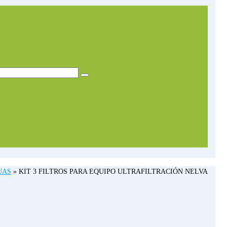
UAS
»
KIT 3 FILTROS PARA EQUIPO ULTRAFILTRACIÓN NELVA