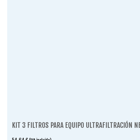
KIT 3 FILTROS PARA EQUIPO ULTRAFILTRACIÓN N
54.64
€