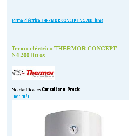
Termo eléctrico THERMOR CONCEPT N4 200 litros
Termo eléctrico THERMOR CONCEPT
N4 200 litros
Consultar el Precio
No clasificados
Leer más