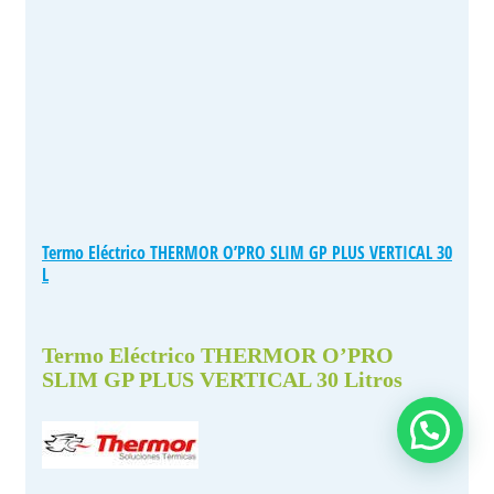
Termo Eléctrico THERMOR O’PRO SLIM GP PLUS VERTICAL 30
L
Termo Eléctrico THERMOR O’PRO
SLIM GP PLUS VERTICAL 30 Litros