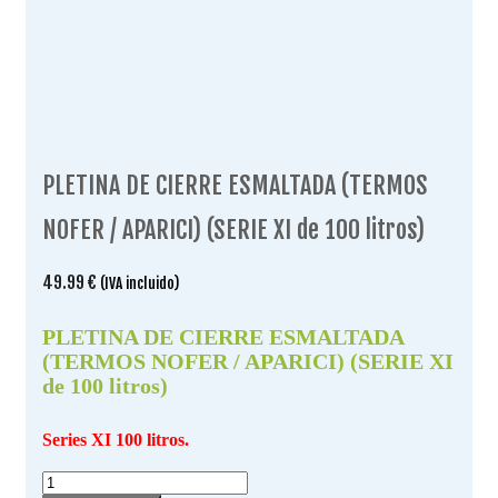
PLETINA DE CIERRE ESMALTADA (TERMOS
NOFER / APARICI) (SERIE XI de 100 litros)
49.99
€
(IVA incluido)
PLETINA DE CIERRE ESMALTADA
(TERMOS NOFER / APARICI) (SERIE XI
de 100 litros)
Series XI 100 litros.
PLETINA