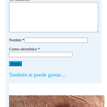
Nombre
*
Correo electrónico
*
También te puede gustar…