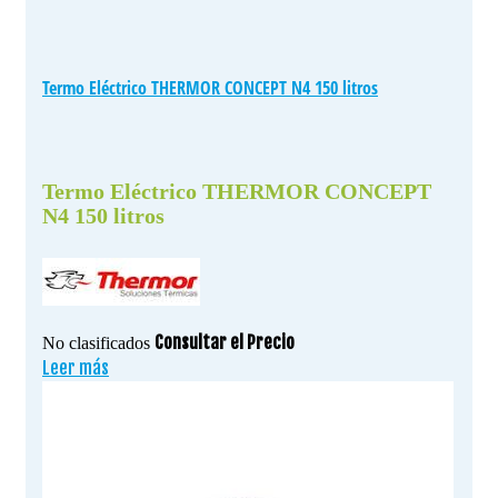
Termo Eléctrico THERMOR CONCEPT N4 150 litros
Termo Eléctrico THERMOR CONCEPT
N4 150 litros
Consultar el Precio
No clasificados
Leer más