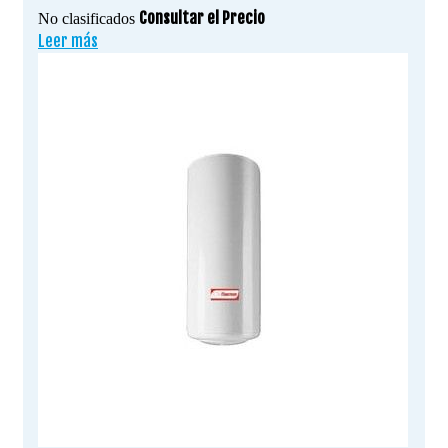
Consultar el Precio
No clasificados
Leer más