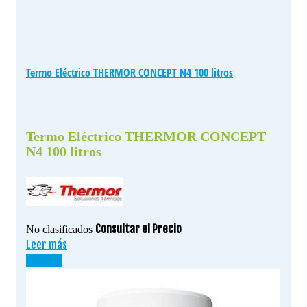
Termo Eléctrico THERMOR CONCEPT N4 100 litros
Termo Eléctrico THERMOR CONCEPT
N4 100 litros
Consultar el Precio
No clasificados
Leer más
¡OFERTA!