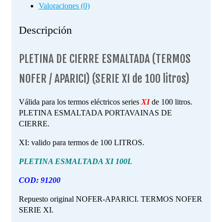
Valoraciones (0)
Descripción
PLETINA DE CIERRE ESMALTADA (TERMOS
NOFER / APARICI) (SERIE XI de 100 litros)
Válida para los termos eléctricos series
XI
de 100 litros.
PLETINA ESMALTADA PORTAVAINAS DE
CIERRE.
XI: valido para termos de 100 LITROS.
PLETINA ESMALTADA XI 100L
COD: 91200
Repuesto original NOFER-APARICI. TERMOS NOFER
SERIE XI.