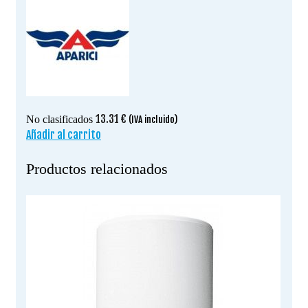
13.31
€
No clasificados
(IVA incluido)
Añadir al carrito
Productos relacionados