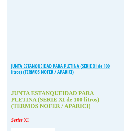
JUNTA ESTANQUEIDAD PARA PLETINA (SERIE XI de 100
litros) (TERMOS NOFER / APARICI)
JUNTA ESTANQUEIDAD PARA
PLETINA (SERIE XI de 100 litros)
(TERMOS NOFER / APARICI)
Series
XI