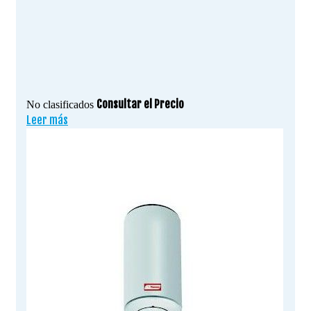
Consultar el Precio
No clasificados
Leer más