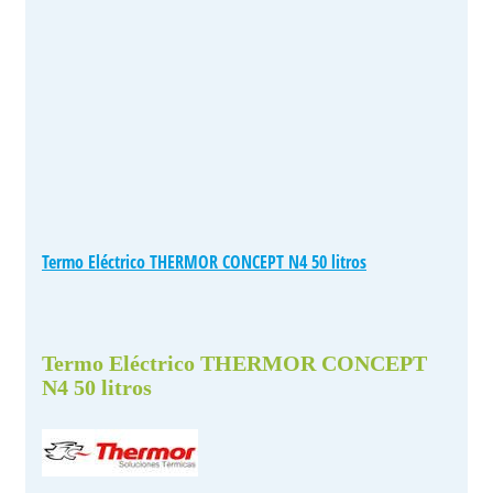
Termo Eléctrico THERMOR CONCEPT N4 50 litros
Termo Eléctrico THERMOR CONCEPT
N4 50 litros