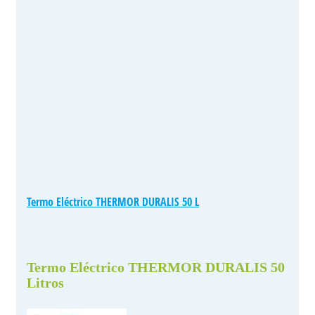
Termo Eléctrico THERMOR DURALIS 50 L
Termo Eléctrico THERMOR DURALIS 50
Litros