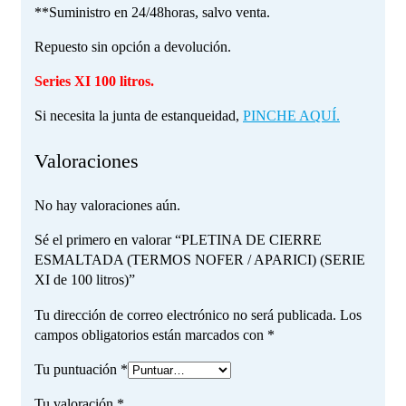
**Suministro en 24/48horas, salvo venta.
Repuesto sin opción a devolución.
Series XI 100 litros.
Si necesita la junta de estanqueidad,
PINCHE AQUÍ.
Valoraciones
No hay valoraciones aún.
Sé el primero en valorar “PLETINA DE CIERRE
ESMALTADA (TERMOS NOFER / APARICI) (SERIE
XI de 100 litros)”
Tu dirección de correo electrónico no será publicada.
Los
campos obligatorios están marcados con
*
Tu puntuación
*
Tu valoración
*