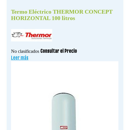
Termo Eléctrico THERMOR CONCEPT
HORIZONTAL 100 litros
Consultar el Precio
No clasificados
Leer más