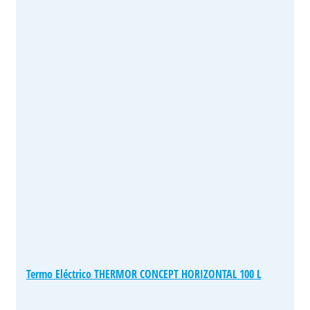
Termo Eléctrico THERMOR CONCEPT HORIZONTAL 100 L