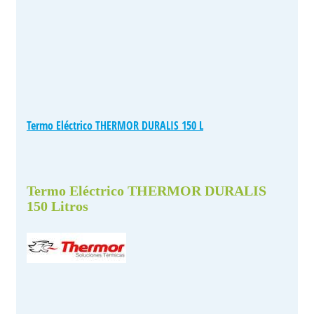
Termo Eléctrico THERMOR DURALIS 150 L
Termo Eléctrico THERMOR DURALIS
150 Litros